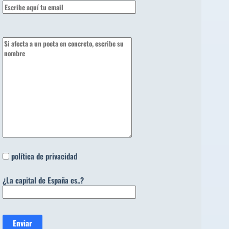
política de privacidad
¿La capital de España es..?