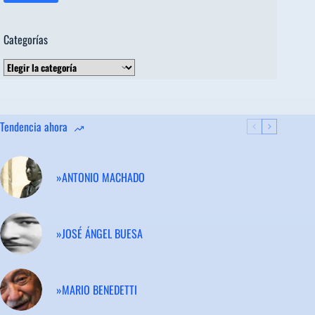
Categorías
Categorías
Tendencia ahora
»ANTONIO MACHADO
»JOSÉ ÁNGEL BUESA
»MARIO BENEDETTI