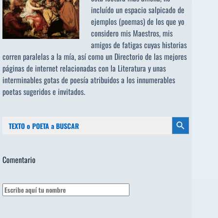
incluído un espacio salpicado de
ejemplos (poemas) de los que yo
considero mis Maestros, mis
amigos de fatigas cuyas historias
corren paralelas a la mía, así como un Directorio de las mejores
páginas de internet relacionadas con la Literatura y unas
interminables gotas de poesía atribuidos a los
innumerables
poetas sugeridos
e invitados.
Buscar:
Botón de búsqueda
Comentario