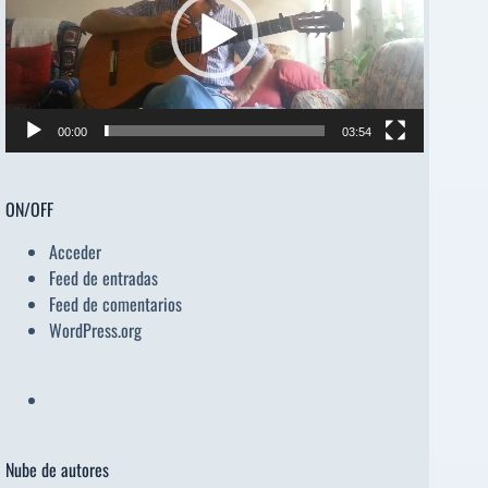
00:00
03:54
ON/OFF
Acceder
Feed de entradas
Feed de comentarios
WordPress.org
Nube de autores