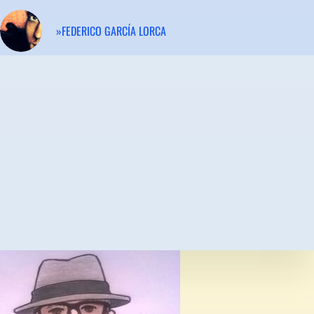
»FEDERICO GARCÍA LORCA