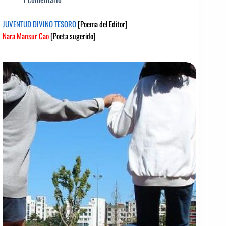
JUVENTUD DIVINO TESORO
[Poema del Editor]
Nara Mansur Cao
[Poeta sugerido]