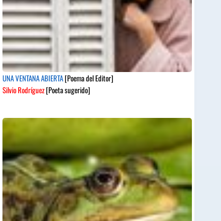
UNA VENTANA ABIERTA
[Poema del Editor]
Silvio Rodríguez
[Poeta sugerido]