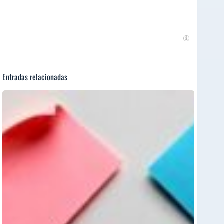
Entradas relacionadas