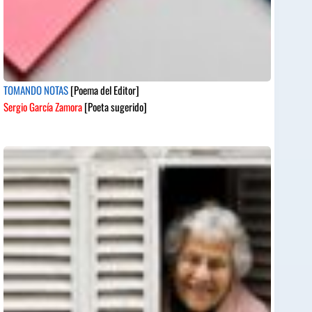
TOMANDO NOTAS
[Poema del Editor]
Sergio García Zamora
[Poeta sugerido]