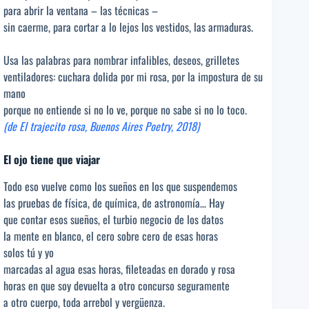
para abrir la ventana – las técnicas –
sin caerme, para cortar a lo lejos los vestidos, las armaduras.
Usa las palabras para nombrar infalibles, deseos, grilletes
ventiladores: cuchara dolida por mi rosa, por la impostura de su
mano
porque no entiende si no lo ve, porque no sabe si no lo toco.
(de El trajecito rosa, Buenos Aires Poetry, 2018)
El ojo tiene que viajar
Todo eso vuelve como los sueños en los que suspendemos
las pruebas de física, de química, de astronomía… Hay
que contar esos sueños, el turbio negocio de los datos
la mente en blanco, el cero sobre cero de esas horas
solos tú y yo
marcadas al agua esas horas, fileteadas en dorado y rosa
horas en que soy devuelta a otro concurso seguramente
a otro cuerpo, toda arrebol y vergüenza.