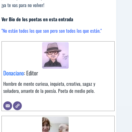
¡ya te vas para no volver!
Ver Bio de los poetas en esta entrada
"No están todos los que son pero son todos los que están."
Donaciano
: Editor
Hombre de mente curiosa, inquieta, creativa, sagaz y
soñadora, amante de la poesía. Poeta de medio pelo.