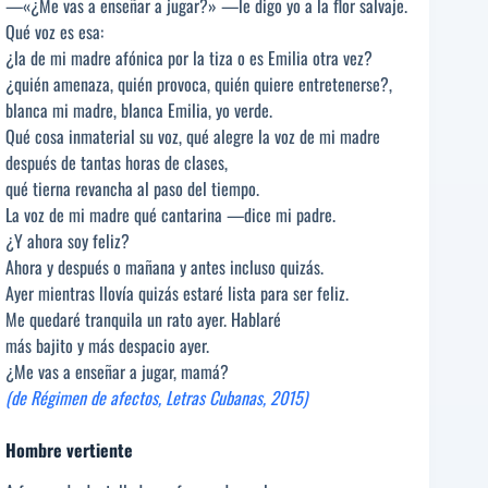
—«¿Me vas a enseñar a jugar?» —le digo yo a la flor salvaje.
Qué voz es esa:
¿la de mi madre afónica por la tiza o es Emilia otra vez?
¿quién amenaza, quién provoca, quién quiere entretenerse?,
blanca mi madre, blanca Emilia, yo verde.
Qué cosa inmaterial su voz, qué alegre la voz de mi madre
después de tantas horas de clases,
qué tierna revancha al paso del tiempo.
La voz de mi madre qué cantarina —dice mi padre.
¿Y ahora soy feliz?
Ahora y después o mañana y antes incluso quizás.
Ayer mientras llovía quizás estaré lista para ser feliz.
Me quedaré tranquila un rato ayer. Hablaré
más bajito y más despacio ayer.
¿Me vas a enseñar a jugar, mamá?
(de Régimen de afectos, Letras Cubanas, 2015)
Hombre vertiente