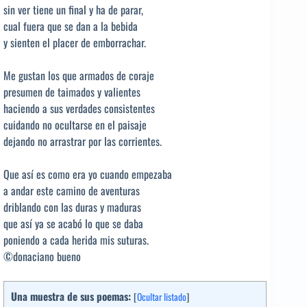
sin ver tiene un final y ha de parar,
cual fuera que se dan a la bebida
y sienten el placer de emborrachar.
Me gustan los que armados de coraje
presumen de taimados y valientes
haciendo a sus verdades consistentes
cuidando no ocultarse en el paisaje
dejando no arrastrar por las corrientes.
Que así es como era yo cuando empezaba
a andar este camino de aventuras
driblando con las duras y maduras
que así ya se acabó lo que se daba
poniendo a cada herida mis suturas.
©donaciano bueno
Una muestra de sus poemas:
[
Ocultar listado
]