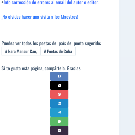
+
Info corrección de errores al email del autor o editor.
¡No olvides hacer una visita a los Maestros!
Puedes ver todos los poetas del país del poeta sugerido:
#
Nara Mansur Cao,
#
Poetas de Cuba
Si te gusta esta página, compártela. Gracias.