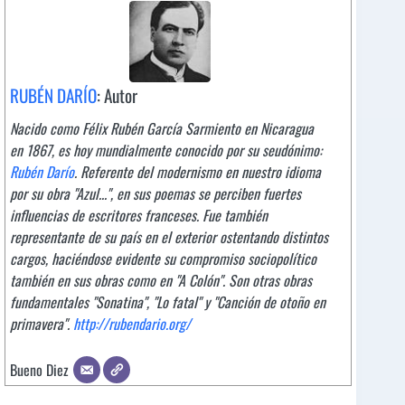
RUBÉN DARÍO
: Autor
Nacido como Félix Rubén García Sarmiento en Nicaragua
en 1867, es hoy mundialmente conocido por su seudónimo:
Rubén Darío
. Referente del modernismo en nuestro idioma
por su obra "Azul...", en sus poemas se perciben fuertes
influencias de escritores franceses. Fue también
representante de su país en el exterior ostentando distintos
cargos, haciéndose evidente su compromiso sociopolítico
también en sus obras como en "A Colón". Son otras obras
fundamentales "Sonatina", "Lo fatal" y "Canción de otoño en
primavera".
http://rubendario.org/
Bueno Diez