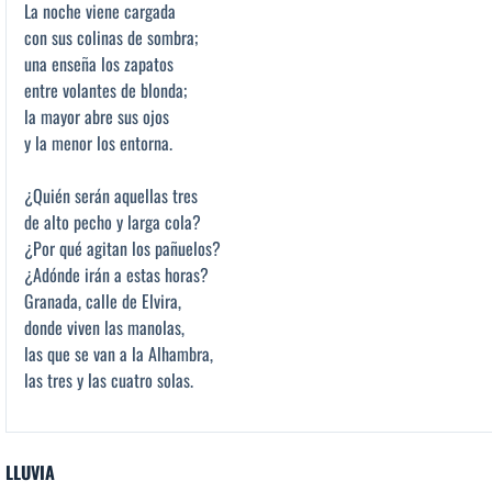
La noche viene cargada
con sus colinas de sombra;
una enseña los zapatos
entre volantes de blonda;
la mayor abre sus ojos
y la menor los entorna.
¿Quién serán aquellas tres
de alto pecho y larga cola?
¿Por qué agitan los pañuelos?
¿Adónde irán a estas horas?
Granada, calle de Elvira,
donde viven las manolas,
las que se van a la Alhambra,
las tres y las cuatro solas.
LLUVIA