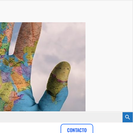
Botón
CONTACTO