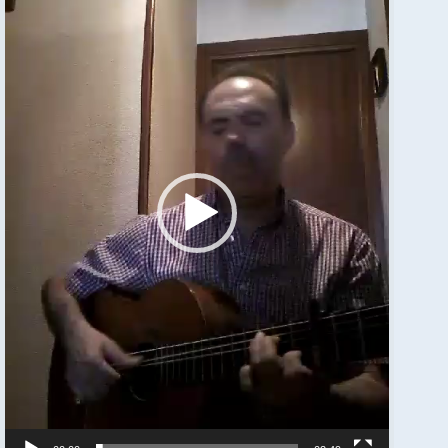
vídeo