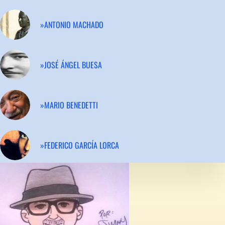
»ANTONIO MACHADO
»JOSÉ ÁNGEL BUESA
»MARIO BENEDETTI
»FEDERICO GARCÍA LORCA