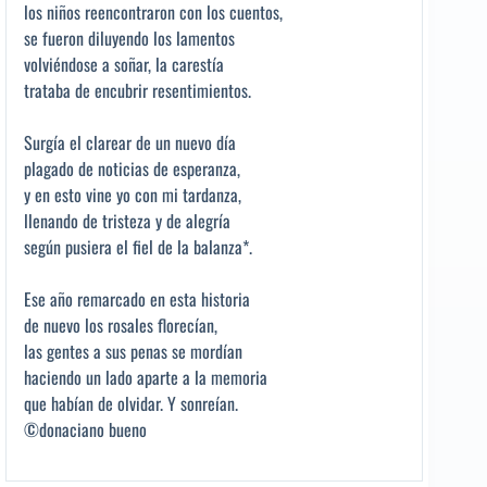
los niños reencontraron con los cuentos,
se fueron diluyendo los lamentos
volviéndose a soñar, la carestía
trataba de encubrir resentimientos.
Surgía el clarear de un nuevo día
plagado de noticias de esperanza,
y en esto vine yo con mi tardanza,
llenando de tristeza y de alegría
según pusiera el fiel de la balanza*.
Ese año remarcado en esta historia
de nuevo los rosales florecían,
las gentes a sus penas se mordían
haciendo un lado aparte a la memoria
que habían de olvidar. Y sonreían.
©donaciano bueno