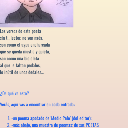
Los versos de este poeta
sin ti, lector, no son nada,
son como el agua encharcada
que se queda mustia y quieta,
son como una bicicleta
al que le faltan pedales,
lo inútil de unos dedales...
¿De qué va esto?
Verás, aquí vas a encontrar en cada entrada:
-un poema apodado de 'Medio Pelo' (del editor);
-más abajo, una muestra de poemas: de sus POETAS