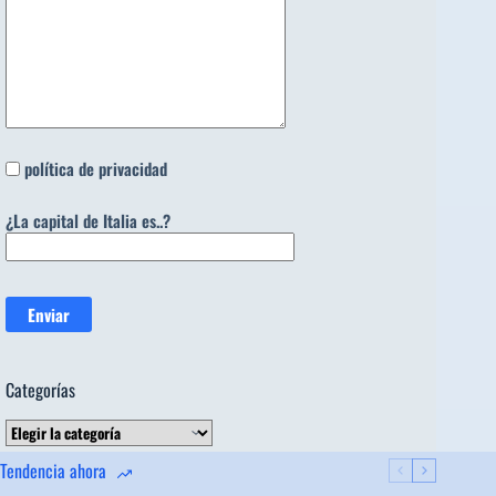
política de privacidad
¿La capital de Italia es..?
Categorías
Categorías
Tendencia ahora