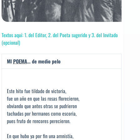
Textos aquí: 1. del Editor, 2. del Poeta sugerido y 3. del Invitado
(opcional)
MI
POEMA
… de medio pelo
Este hito fue tildado de victoria,
fue un año en que las rosas florecieron,
obviando que antes otras se pudrieron
tachadas por hermanos como escoria,
pues fruto de rencores perecieron.
En que hubo ya por fin una amnistía,