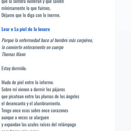
que la sombra vulneran y que salven
mínimamente lo que fuimos.
Déjame que lo diga con lo inerme.
Lear o La piel de la locura
Porque la enfermedad hace al hombre más corpóreo,
lo convierte enteramente en cuerpo
Thomas Mann
Estoy dormido.
Mudo de piel entre lo informe.
Sobre mí vienen a dormir los pájaros
que picotean entre las plumas de los ángeles
el desencanto y el alumbramiento.
Tengo once ecos sobre once corazones
aunque a veces se alarguen
y expandan las azules raíces del relámpago