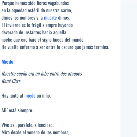
Porque hemos sido fieros vagabundos
en la oquedad estéril de nuestra carne,
dimos los nombres y la
muerte
dimos.
El invierno es lo frágil siempre huyendo
devorado de instantes hacia aquella
noche que cae bajo el signo hueco del mundo.
He vuelto enfermo a ser entre lo oscuro que jamás termina.
Miedo
Nuestro sueño era un lobo entre dos ataques
René Char
Hay junto al
miedo
un niño.
Allí está siempre.
Vive así, paralelo, silencioso.
Mira desde el veneno de los nombres,