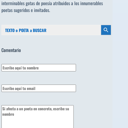
interminables gotas de poesía atribuidos a los
innumerables
poetas sugeridos
e invitados.
Buscar:
Botón de búsqueda
Comentario