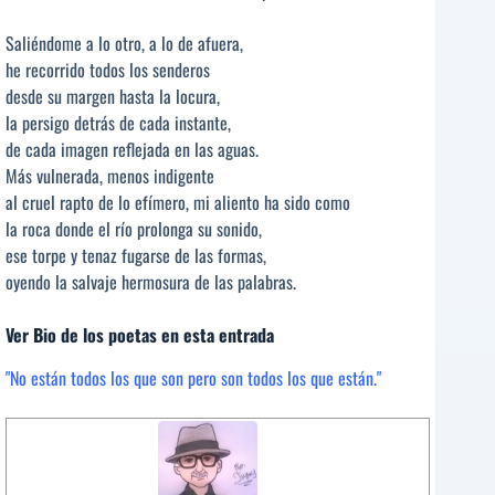
Saliéndome a lo otro, a lo de afuera,
he recorrido todos los senderos
desde su margen hasta la locura,
la persigo detrás de cada instante,
de cada imagen reflejada en las aguas.
Más vulnerada, menos indigente
al cruel rapto de lo efímero, mi aliento ha sido como
la roca donde el río prolonga su sonido,
ese torpe y tenaz fugarse de las formas,
oyendo la salvaje hermosura de las palabras.
Ver Bio de los poetas en esta entrada
"No están todos los que son pero son todos los que están."