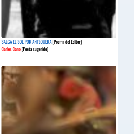
SALGA EL SOL POR ANTEQUERA
[Poema del Editor]
Carlos Cano
[Poeta sugerido]