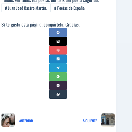
#
Juan José Castro Martín,
#
Poetas de España
Si te gusta esta página, compártela. Gracias.
ANTERIOR
SIGUIENTE