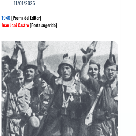
11/01/2026
1940
[Poema del Editor]
Juan José Castro
[Poeta sugerido]