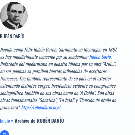
RUBÉN DARÍO
Nacido como Félix Rubén García Sarmiento en Nicaragua en 1867,
es hoy mundialmente conocido por su seudónimo:
Rubén Darío
.
Referente del modernismo en nuestro idioma por su obra "Azul...",
en sus poemas se perciben fuertes influencias de escritores
franceses. Fue también representante de su país en el exterior
ostentando distintos cargos, haciéndose evidente su compromiso
sociopolítico también en sus obras como en "A Colón". Son otras
obras fundamentales "Sonatina", "Lo fatal" y "Canción de otoño en
primavera".
http://rubendario.org/
Inicio
»
Archivo de RUBÉN DARÍO