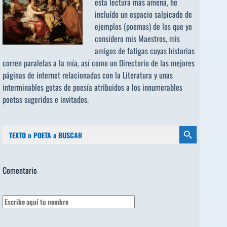
esta lectura más amena, he
incluído un espacio salpicado de
ejemplos (poemas) de los que yo
considero mis Maestros, mis
amigos de fatigas cuyas historias
corren paralelas a la mía, así como un Directorio de las mejores
páginas de internet relacionadas con la Literatura y unas
interminables gotas de poesía atribuidos a los
innumerables
poetas sugeridos
e invitados.
Buscar:
Botón de búsqueda
Comentario