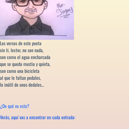
Los versos de este poeta
sin ti, lector, no son nada,
son como el agua encharcada
que se queda mustia y quieta,
son como una bicicleta
al que le faltan pedales,
lo inútil de unos dedales...
¿De qué va esto?
Verás, aquí vas a encontrar en cada entrada: