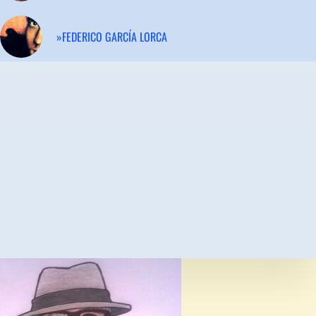
»FEDERICO GARCÍA LORCA