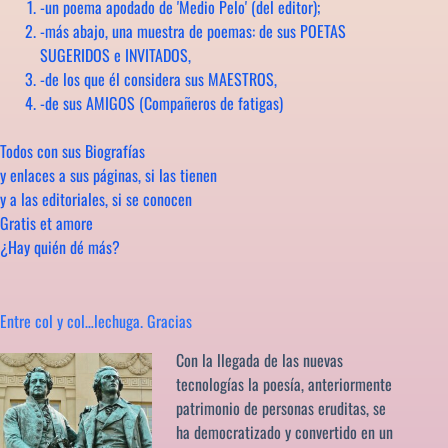
-un poema apodado de 'Medio Pelo' (del editor);
-más abajo, una muestra de poemas: de sus POETAS
SUGERIDOS e INVITADOS,
-de los que él considera sus MAESTROS,
-de sus AMIGOS (Compañeros de fatigas)
Todos con sus Biografías
y enlaces a sus páginas, si las tienen
y a las editoriales, si se conocen
Gratis et amore
¿Hay quién dé más?
Entre col y col…lechuga. Gracias
Con la llegada de las nuevas
tecnologías la poesía, anteriormente
patrimonio de personas eruditas, se
ha democratizado y convertido en un