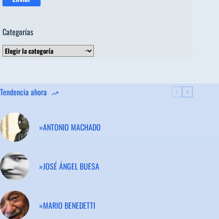
Categorías
Categorías
Tendencia ahora
»ANTONIO MACHADO
»JOSÉ ÁNGEL BUESA
»MARIO BENEDETTI