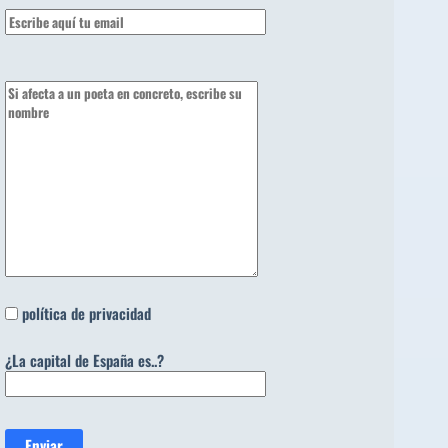
política de privacidad
¿La capital de España es..?