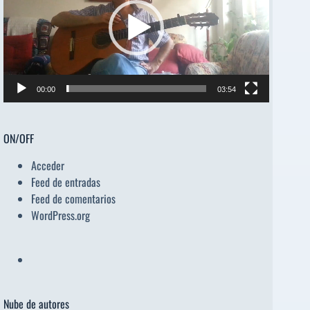
00:00
03:54
ON/OFF
Acceder
Feed de entradas
Feed de comentarios
WordPress.org
Nube de autores