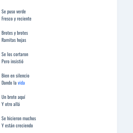
Se puso verde
Fresco y reciente
Brotes y brotes
Ramitas hojas
Se los cortaron
Pero insistió
Bien en silencio
Dando la
vida
Un brote aquí
Y otro allá
Se hicieron muchos
Y están creciendo