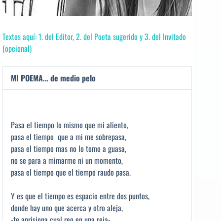
Textos aquí: 1. del Editor, 2. del Poeta sugerido y 3. del Invitado
(opcional)
MI POEMA… de medio pelo
Pasa el tiempo lo mismo que mi aliento,
pasa el tiempo que a mi me sobrepasa,
pasa el tiempo mas no lo tomo a guasa,
no se para a mimarme ni un momento,
pasa el tiempo que el tiempo raudo pasa.
Y es que el tiempo es espacio entre dos puntos,
donde hay uno que acerca y otro aleja,
-te aprisiona cual reo en una reja-,