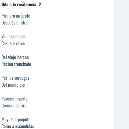
Oda a la resiliencia, 2
Primero un brote
Después el otro
Van asomando
Casi sin verse
Del viejo horcón
Recién tronchado
Por los verdugos
Del municipio
Parecía muerto
Crecía adentro
Muy de a poquito
Como a escondidas