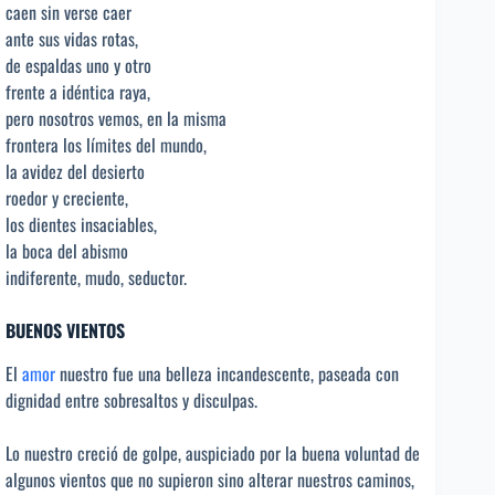
caen sin verse caer
ante sus vidas rotas,
de espaldas uno y otro
frente a idéntica raya,
pero nosotros vemos, en la misma
frontera los límites del mundo,
la avidez del desierto
roedor y creciente,
los dientes insaciables,
la boca del abismo
indiferente, mudo, seductor.
BUENOS VIENTOS
El
amor
nuestro fue una belleza incandescente, paseada con
dignidad entre sobresaltos y disculpas.
Lo nuestro creció de golpe, auspiciado por la buena voluntad de
algunos vientos que no supieron sino alterar nuestros caminos,