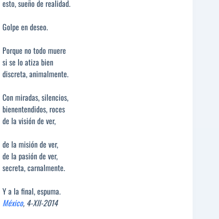
esto, sueño de realidad.
Golpe en deseo.
Porque no todo muere
si se lo atiza bien
discreta, animalmente.
Con miradas, silencios,
bienentendidos, roces
de la visión de ver,
de la misión de ver,
de la pasión de ver,
secreta, carnalmente.
Y a la final, espuma.
México
, 4-XII-2014