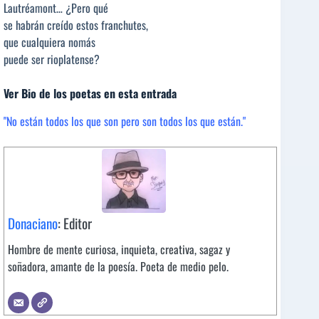
Lautréamont… ¿Pero qué
se habrán creído estos franchutes,
que cualquiera nomás
puede ser rioplatense?
Ver Bio de los poetas en esta entrada
"No están todos los que son pero son todos los que están."
Donaciano
: Editor
Hombre de mente curiosa, inquieta, creativa, sagaz y
soñadora, amante de la poesía. Poeta de medio pelo.