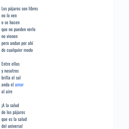
Los pájaros son libres
no lo ven
o se hacen
que no pueden verlo
no vienen
pero andan por ahí
de cualquier modo
Entre ellos
y nosotros
brilla el sol
anda el
amor
al aire
¡A la salud
de los pájaros
que es la salud
del universo!