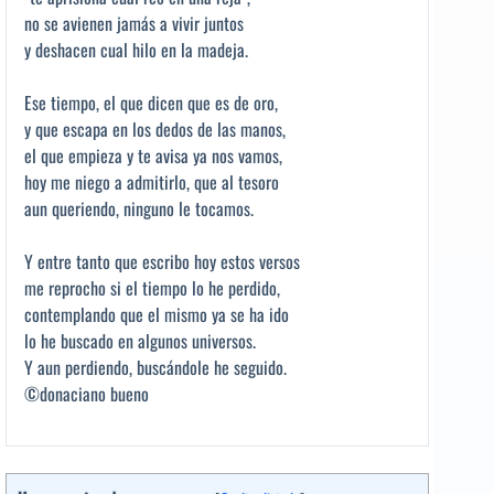
no se avienen jamás a vivir juntos
y deshacen cual hilo en la madeja.
Ese tiempo, el que dicen que es de oro,
y que escapa en los dedos de las manos,
el que empieza y te avisa ya nos vamos,
hoy me niego a admitirlo, que al tesoro
aun queriendo, ninguno le tocamos.
Y entre tanto que escribo hoy estos versos
me reprocho si el tiempo lo he perdido,
contemplando que el mismo ya se ha ido
lo he buscado en algunos universos.
Y aun perdiendo, buscándole he seguido.
©donaciano bueno