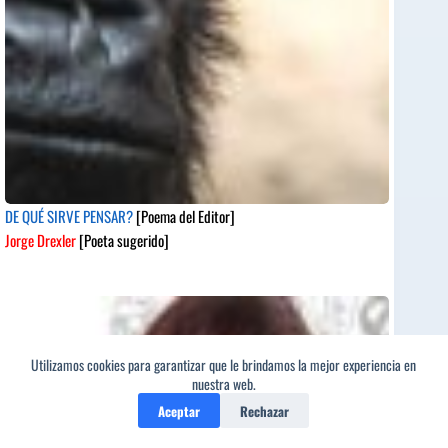
DE QUÉ SIRVE PENSAR?
[Poema del Editor]
Jorge Drexler
[Poeta sugerido]
Utilizamos cookies para garantizar que le brindamos la mejor experiencia en
nuestra web.
Aceptar
Rechazar