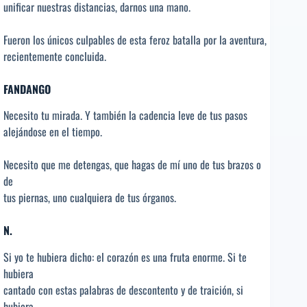
unificar nuestras distancias, darnos una mano.
Fueron los únicos culpables de esta feroz batalla por la aventura,
recientemente concluida.
FANDANGO
Necesito tu mirada. Y también la cadencia leve de tus pasos
alejándose en el tiempo.
Necesito que me detengas, que hagas de mí uno de tus brazos o
de
tus piernas, uno cualquiera de tus órganos.
N.
Si yo te hubiera dicho: el corazón es una fruta enorme. Si te
hubiera
cantado con estas palabras de descontento y de traición, si
hubiera