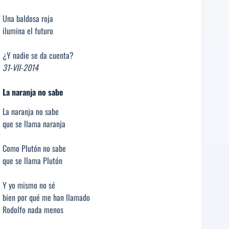
Una baldosa roja
ilumina el futuro
¿Y nadie se da cuenta?
31-VII-2014
La naranja no sabe
La naranja no sabe
que se llama naranja
Como Plutón no sabe
que se llama Plutón
Y yo mismo no sé
bien por qué me han llamado
Rodolfo nada menos