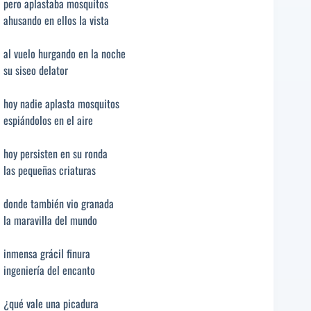
pero aplastaba mosquitos
ahusando en ellos la vista
al vuelo hurgando en la noche
su siseo delator
hoy nadie aplasta mosquitos
espiándolos en el aire
hoy persisten en su ronda
las pequeñas criaturas
donde también vio granada
la maravilla del mundo
inmensa grácil finura
ingeniería del encanto
¿qué vale una picadura