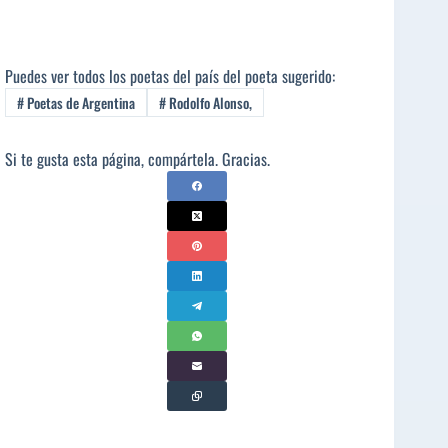
Puedes ver todos los poetas del país del poeta sugerido:
#
Poetas de Argentina
#
Rodolfo Alonso,
Si te gusta esta página, compártela. Gracias.