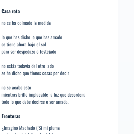
Casa rota
no se ha colmado la medida
lo que has dicho lo que has amado
se tiene ahora bajo el sol
para ser despedazo o festejado
no estás todavía del otro lado
se ha dicho que tienes cosas por decir
no se acabo esto
mientras brille implacable la luz que desordena
todo lo que debe decirse o ser amado.
Fronteras
¿Imaginó Machado (‘Si mi pluma