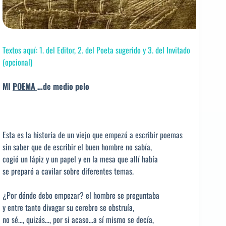
Textos aquí: 1. del Editor, 2. del Poeta sugerido y 3. del Invitado
(opcional)
MI
POEMA
…de medio pelo
Esta es la historia de un viejo que empezó a escribir poemas
sin saber que de escribir el buen hombre no sabía,
cogió un lápiz y un papel y en la mesa que allí había
se preparó a cavilar sobre diferentes temas.
¿Por dónde debo empezar? el hombre se preguntaba
y entre tanto divagar su cerebro se obstruía,
no sé…, quizás…, por si acaso…a sí mismo se decía,