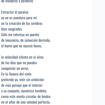
de olvidarse y perderse.
Extractar el paraíso
ya no es aventura para mí
en la creación de las sombras
bien sangradas.
Sólo me interesa un puente
de inocencia, de salvación dormida,
el humo que no nacerá humo,
la velocidad silente en el alma
de los días que no pueden
conquistar un verso.
En la llanura del cielo
preferido ya, vivir sin ambición
de más paisaje que el interior
y su conjunto, numérico también,
como este viento circular de hiedra
en el altar de una soledad perfecta.