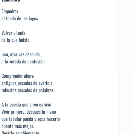
Empedrar
el fondo de los lagos.
Volver al aula
de la que huiste.
Irse, otra vez desnuda,
a la vereda de confesión.
Comprender ahora
antiguos pecados de avaricia
robustos pecados de palabras.
A la poesía que sirvo es vivir.
Vivir primero, después la mano
que fabular pueda y sepa hacerlo
cuanto más mejor.
Decirlo amablemente