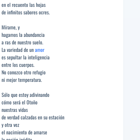
en el recuento las hojas
de infinitos sabores ocres.
Mírame, y
hagamos la abundancia
a ras de nuestro suelo.
La variedad de un
amor
es sepultar la inteligencia
entre los cuerpos.
No conozco otro refugio
ni mejor temperatura.
Sólo que estoy adivinando
cómo será el Otoño
nuestras vidas
de verdad calzadas en su estación
y otra vez
el nacimiento de amarse
la pasión inédita