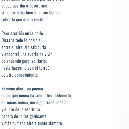
cauce que iba a devorarme
si no olvidaba bien la carne blanca
sobre la que ahora vuelvo.
Pero escribía en la calle.
Dictaba todo lo posible
entre el aire, sin sabiduría
y encontré una suerte de vivir
de andamio puro, solitario,
hasta hacerme con el torreón
de otro conocimiento.
Si viene ahora un poema
es porque nunca ha sido difícil obtenerlo,
entonces nunca, me digo, tracé poesía
y el oro de la escritura
nacerá de lo insignificante
y más humano aire a punto siempre