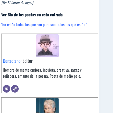
(De El barco de agua).
Ver Bio de los poetas en esta entrada
"No están todos los que son pero son todos los que están."
Donaciano
: Editor
Hombre de mente curiosa, inquieta, creativa, sagaz y
soñadora, amante de la poesía. Poeta de medio pelo.