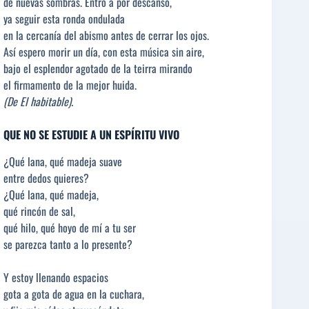
de nuevas sombras. Entro a por descanso,
ya seguir esta ronda ondulada
en la cercanía del abismo antes de cerrar los ojos.
Así espero morir un día, con esta música sin aire,
bajo el esplendor agotado de la teirra mirando
el firmamento de la mejor huida.
(De El habitable).
QUE NO SE ESTUDIE A UN ESPÍRITU VIVO
¿Qué lana, qué madeja suave
entre dedos quieres?
¿Qué lana, qué madeja,
qué rincón de sal,
qué hilo, qué hoyo de mí a tu ser
se parezca tanto a lo presente?
Y estoy llenando espacios
gota a gota de agua en la cuchara,