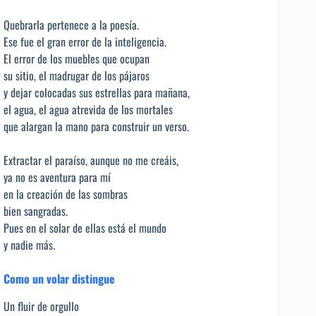
Quebrarla pertenece a la poesía.
Ese fue el gran error de la inteligencia.
El error de los muebles que ocupan
su sitio, el madrugar de los pájaros
y dejar colocadas sus estrellas para mañana,
el agua, el agua atrevida de los mortales
que alargan la mano para construir un verso.
Extractar el paraíso, aunque no me creáis,
ya no es aventura para mí
en la creación de las sombras
bien sangradas.
Pues en el solar de ellas está el mundo
y nadie más.
Como un volar distingue
Un fluir de orgullo