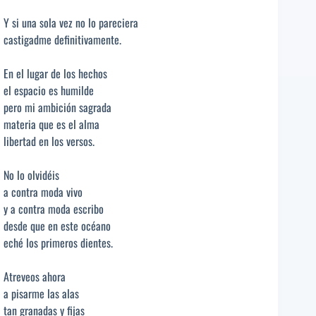
Y si una sola vez no lo pareciera
castigadme definitivamente.
En el lugar de los hechos
el espacio es humilde
pero mi ambición sagrada
materia que es el alma
libertad en los versos.
No lo olvidéis
a contra moda vivo
y a contra moda escribo
desde que en este océano
eché los primeros dientes.
Atreveos ahora
a pisarme las alas
tan granadas y fijas