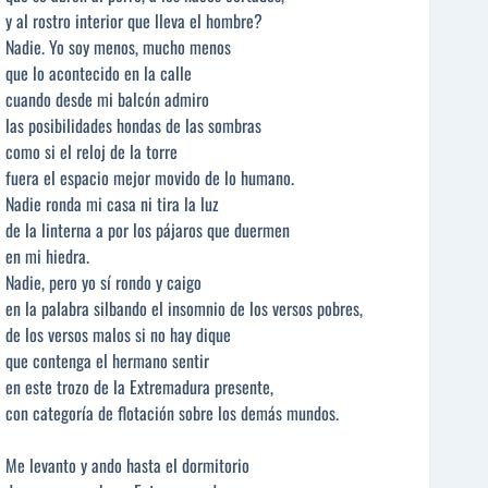
y al rostro interior que lleva el hombre?
Nadie. Yo soy menos, mucho menos
que lo acontecido en la calle
cuando desde mi balcón admiro
las posibilidades hondas de las sombras
como si el reloj de la torre
fuera el espacio mejor movido de lo humano.
Nadie ronda mi casa ni tira la luz
de la linterna a por los pájaros que duermen
en mi hiedra.
Nadie, pero yo sí rondo y caigo
en la palabra silbando el insomnio de los versos pobres,
de los versos malos si no hay dique
que contenga el hermano sentir
en este trozo de la Extremadura presente,
con categoría de flotación sobre los demás mundos.
Me levanto y ando hasta el dormitorio