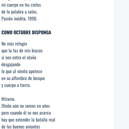
mi cuerpo en los cielos
de la palabra a solas.
Pasión inédita, 1990.
COMO OCTUBRE DISPONGA
No más refugio
que la faz de mis brazos
si nos entra el otoño
desgajando
lo que al viento apetece
en su alfombra de bosque
y cuerpo a tierra.
Mírame.
Otoño aún no somos en años
pero cuando él se nos acerca
hay que extender la batalla real
de los buenos amantes