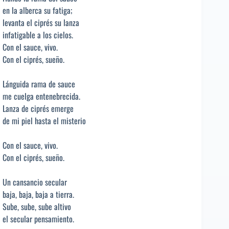
en la alberca su fatiga;
levanta el ciprés su lanza
infatigable a los cielos.
Con el sauce, vivo.
Con el ciprés, sueño.
Lánguida rama de sauce
me cuelga entenebrecida.
Lanza de ciprés emerge
de mi piel hasta el misterio
Con el sauce, vivo.
Con el ciprés, sueño.
Un cansancio secular
baja, baja, baja a tierra.
Sube, sube, sube altivo
el secular pensamiento.