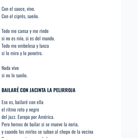
Con el sauce, vivo.
Con el ciprés, sueño.
Todo me cansa y me rinde
si no es mío, si es del mundo.
Todo me embelesa y lanza
si lo miro y lo penetro.
Nada vivo
si no lo sueño.
BAILARÉ CON JACINTA LA PELIRROJA
Eso es, bailaré con ella
el ritmo roto y negro
del jazz. Europa por América.
Pero hemos de bailar si se mueve la noria,
y cuando los mirlos se suban al chopo de la vecina