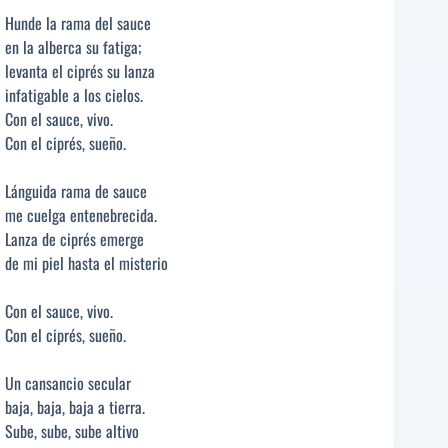
Hunde la rama del sauce
en la alberca su fatiga;
levanta el ciprés su lanza
infatigable a los cielos.
Con el sauce, vivo.
Con el ciprés, sueño.
Lánguida rama de sauce
me cuelga entenebrecida.
Lanza de ciprés emerge
de mi piel hasta el misterio
Con el sauce, vivo.
Con el ciprés, sueño.
Un cansancio secular
baja, baja, baja a tierra.
Sube, sube, sube altivo