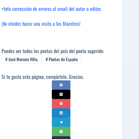
+
Info corrección de errores al email del
autor
o editor.
¡No olvides hacer una visita a los Maestros!
Puedes ver todos los poetas del país del poeta sugerido:
#
José Moreno Villa,
#
Poetas de España
Si te gusta esta página, compártela. Gracias.