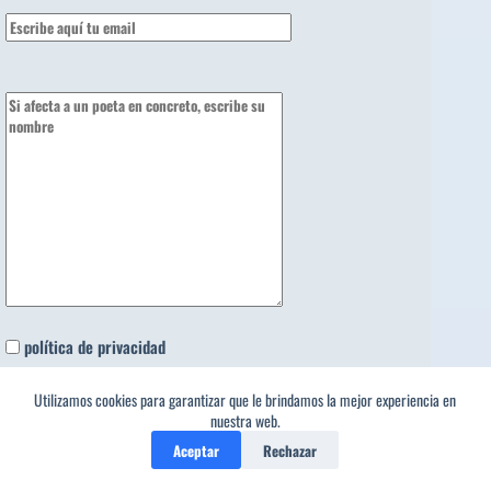
política de privacidad
¿La capital de Francia es..?
Utilizamos cookies para garantizar que le brindamos la mejor experiencia en
nuestra web.
Aceptar
Rechazar