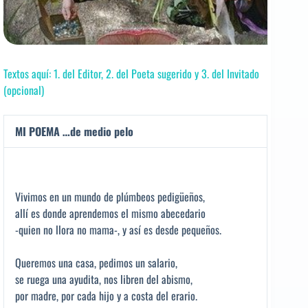
Textos aquí: 1. del Editor, 2. del Poeta sugerido y 3. del Invitado
(opcional)
MI POEMA …de medio pelo
Vivimos en un mundo de plúmbeos pedigüeños,
allí es donde aprendemos el mismo abecedario
-quien no llora no mama-, y así es desde pequeños.
Queremos una casa, pedimos un salario,
se ruega una ayudita, nos libren del abismo,
por madre, por cada hijo y a costa del erario.