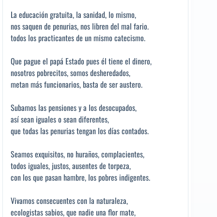
La educación gratuita, la sanidad, lo mismo,
nos saquen de penurias, nos libren del mal fario.
todos los practicantes de un mismo catecismo.
Que pague el papá Estado pues él tiene el dinero,
nosotros pobrecitos, somos desheredados,
metan más funcionarios, basta de ser austero.
Subamos las pensiones y a los desocupados,
así sean iguales o sean diferentes,
que todas las penurias tengan los días contados.
Seamos exquisitos, no huraños, complacientes,
todos iguales, justos, ausentes de torpeza,
con los que pasan hambre, los pobres indigentes.
Vivamos consecuentes con la naturaleza,
ecologistas sabios, que nadie una flor mate,