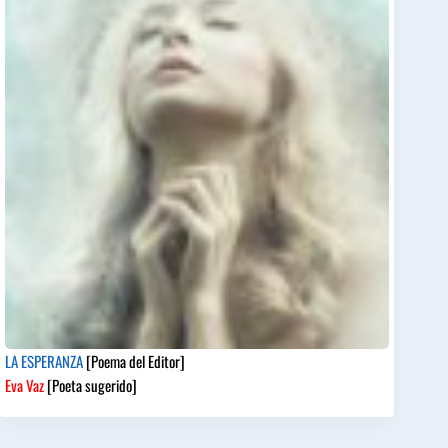
LA ESPERANZA
[Poema del Editor]
Eva Vaz
[Poeta sugerido]