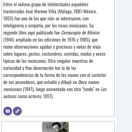
Entre el valioso grupo de intelectuales españoles
trasterrados José Moreno Villa (Málaga, 1887-México,
1955) fue uno de los que más se interesaron, con
inteligencia y simpatía, por las cosas mexicanas. Su
segundo libro aquí publicado fue
Cornucopia de México
(1940, ampliado en las ediciones de 1976 y 1985), que
reúne observaciones agudas y graciosas y notas de viaje
sobre lugares, gestos, costumbres, comidas, modas y voces
típicas de los mexicanos. Otra singular muestras de
curiosidad y fina observación fue la de las
correspondencias de la forma de las manos con el carácter
de sus poseedores, que estudió y dibujó en
Doce manos
mexicanas
(1941), luego aumentado con otra "tanda" en
Los
autores como actores
, 1951).