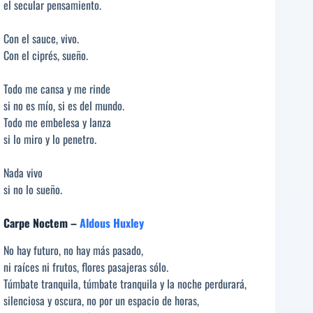
el secular pensamiento.
Con el sauce, vivo.
Con el ciprés, sueño.
Todo me cansa y me rinde
si no es mío, si es del mundo.
Todo me embelesa y lanza
si lo miro y lo penetro.
Nada vivo
si no lo sueño.
Carpe Noctem –
Aldous Huxley
No hay futuro, no hay más pasado,
ni raíces ni frutos, flores pasajeras sólo.
Túmbate tranquila, túmbate tranquila y la noche perdurará,
silenciosa y oscura, no por un espacio de horas,