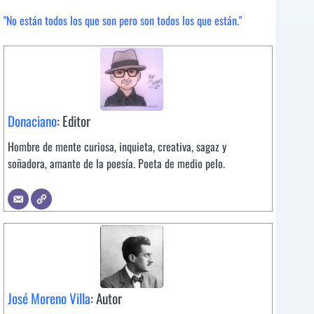
"No están todos los que son pero son todos los que están."
Donaciano
: Editor
Hombre de mente curiosa, inquieta, creativa, sagaz y
soñadora, amante de la poesía. Poeta de medio pelo.
José Moreno Villa
: Autor