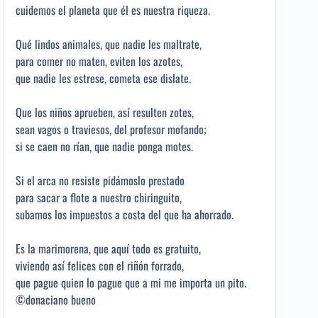
cuidemos el planeta que él es nuestra riqueza.
Qué lindos animales, que nadie les maltrate,
para comer no maten, eviten los azotes,
que nadie les estrese, cometa ese dislate.
Que los niños aprueben, así resulten zotes,
sean vagos o traviesos, del profesor mofando;
si se caen no rían, que nadie ponga motes.
Si el arca no resiste pidámoslo prestado
para sacar a flote a nuestro chiringuito,
subamos los impuestos a costa del que ha ahorrado.
Es la marimorena, que aquí todo es gratuito,
viviendo así felices con el riñón forrado,
que pague quien lo pague que a mi me importa un pito.
©donaciano bueno