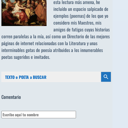
esta lectura más amena, he
incluído un espacio salpicado de
ejemplos (poemas) de los que yo
considero mis Maestros, mis
amigos de fatigas cuyas historias
corren paralelas a la mía, así como un Directorio de las mejores
páginas de internet relacionadas con la Literatura y unas
interminables gotas de poesía atribuidos a los
innumerables
poetas sugeridos
e invitados.
Buscar:
Botón de búsqueda
Comentario