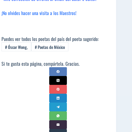
¡No olvides hacer una visita a los Maestros!
Puedes ver todos los poetas del país del poeta sugerido:
#
Óscar Wong,
#
Poetas de México
Si te gusta esta página, compártela. Gracias.