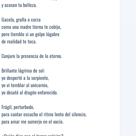
y acosen tu belleza.
Gacela, grulla o corza
como una madre tierna te cobijo,
pero tiemblo si un golpe lúgubre
de realidad te toca.
Conjuro la presencia de lo eterno.
Brillante lágrima de sol:
yo desperté a la serpiente,
yo vi temblar al unicornio,
yo desaté al dragón enfurecido.
Frágil, perturbado,
para cantar escucho el ritmo lento del silencio,
para amar me sumerjo en el vacío.