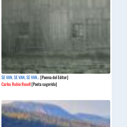
SE VAN, SE VAN, SE VAN…
[Poema del Editor]
Carlos Rubio Rosell
[Poeta sugerido]