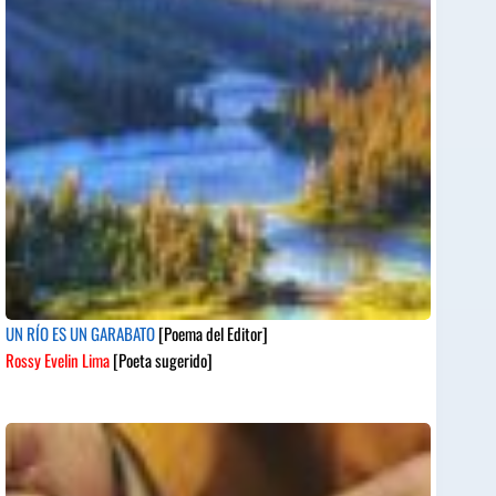
UN RÍO ES UN GARABATO
[Poema del Editor]
Rossy Evelin Lima
[Poeta sugerido]