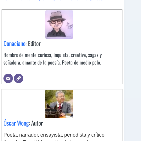
Donaciano
: Editor
Hombre de mente curiosa, inquieta, creativa, sagaz y
soñadora, amante de la poesía. Poeta de medio pelo.
Óscar Wong
: Autor
Poeta, narrador, ensayista, periodista y crítico