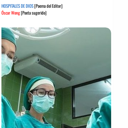
HOSPITALES DE DIOS
[Poema del Editor]
Óscar Wong
[Poeta sugerido]