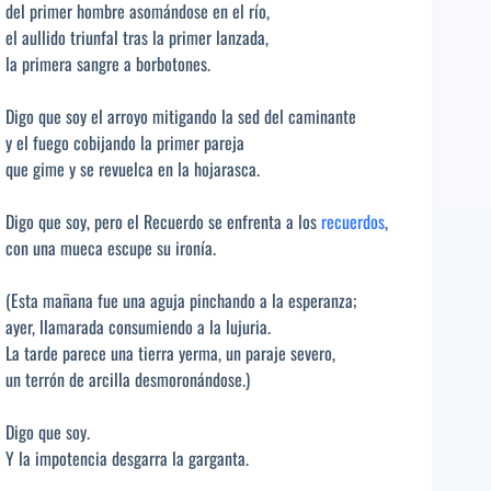
del primer hombre asomándose en el río,
el aullido triunfal tras la primer lanzada,
la primera sangre a borbotones.
Digo que soy el arroyo mitigando la sed del caminante
y el fuego cobijando la primer pareja
que gime y se revuelca en la hojarasca.
Digo que soy, pero el Recuerdo se enfrenta a los
recuerdos
,
con una mueca escupe su ironía.
(Esta mañana fue una aguja pinchando a la esperanza;
ayer, llamarada consumiendo a la lujuria.
La tarde parece una tierra yerma, un paraje severo,
un terrón de arcilla desmoronándose.)
Digo que soy.
Y la impotencia desgarra la garganta.