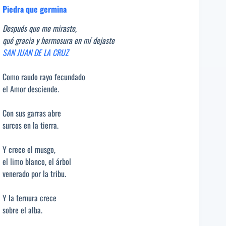
Piedra que germina
Después que me miraste,
qué gracia y hermosura en mí dejaste
SAN JUAN DE LA CRUZ
Como raudo rayo fecundado
el Amor desciende.
Con sus garras abre
surcos en la tierra.
Y crece el musgo,
el limo blanco, el árbol
venerado por la tribu.
Y la ternura crece
sobre el alba.