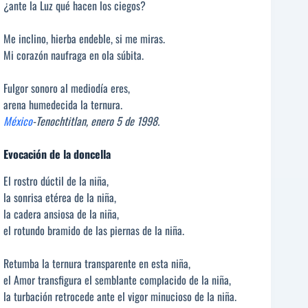
¿ante la Luz qué hacen los ciegos?
Me inclino, hierba endeble, si me miras.
Mi corazón naufraga en ola súbita.
Fulgor sonoro al mediodía eres,
arena humedecida la ternura.
México
-Tenochtitlan, enero 5 de 1998.
Evocación de la doncella
El rostro dúctil de la niña,
la sonrisa etérea de la niña,
la cadera ansiosa de la niña,
el rotundo bramido de las piernas de la niña.
Retumba la ternura transparente en esta niña,
el Amor transfigura el semblante complacido de la niña,
la turbación retrocede ante el vigor minucioso de la niña.