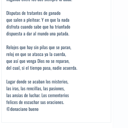
Disputas de tratantes de ganado
que salen a pleitear. Y en que la nada
disfruta cuando sabe que ha triunfado
dispuesta a dar al mundo una patada.
Relojes que hay sin pilas que se paran,
reloj en que se atasca ya la cuerda,
que así que venga Dios no se reparan,
del cual, si el tiempo pasa, nadie acuerda.
Lugar donde se acaban los misterios,
las iras, las rencillas, las pasiones,
las ansias de luchar. Los cementerios
felices de escuchar sus oraciones.
©donaciano bueno