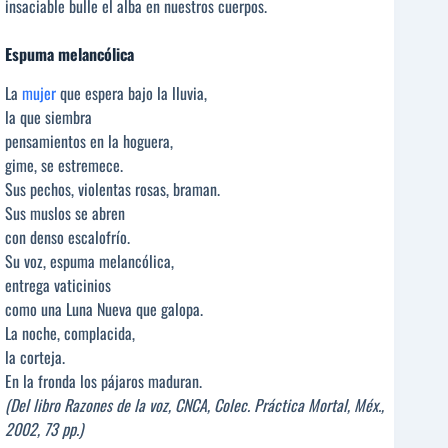
insaciable bulle el alba en nuestros cuerpos.
Espuma melancólica
La
mujer
que espera bajo la lluvia,
la que siembra
pensamientos en la hoguera,
gime, se estremece.
Sus pechos, violentas rosas, braman.
Sus muslos se abren
con denso escalofrío.
Su voz, espuma melancólica,
entrega vaticinios
como una Luna Nueva que galopa.
La noche, complacida,
la corteja.
En la fronda los pájaros maduran.
(Del libro Razones de la voz, CNCA, Colec. Práctica Mortal, Méx.,
2002, 73 pp.)