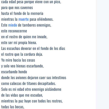
cada edad pesa porque viene con un pico,
para que nos cavemos
hasta el fondo de la memoria
mientras la
muerte
pasa oliéndonos.
Este
miedo
de tambores enemigos,
este reconocerme
en el rostro de quien me invade,
este ser mi propia hiena.
Las escuchas devorar en el fondo de los días
el rastro que la cordura deja.
Yo miro hacia las cosas
y solo veo hienas escarbando,
escarbando hondo
donde los aviones dejaron caer sus intestinos
como cabezas de titanes decapitados.
Solo es mi edad otro enemigo aislándome
de las vidas que me escudan,
mientras la paz huye con todos los rostros,
todas las bocas,