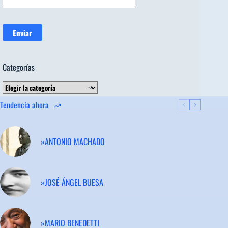
Categorías
Categorías
Tendencia ahora
»ANTONIO MACHADO
»JOSÉ ÁNGEL BUESA
»MARIO BENEDETTI