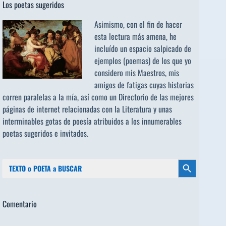
Los poetas sugeridos
Asimismo, con el fin de hacer
esta lectura más amena, he
incluído un espacio salpicado de
ejemplos (poemas) de los que yo
considero mis Maestros, mis
amigos de fatigas cuyas historias
corren paralelas a la mía, así como un Directorio de las mejores
páginas de internet relacionadas con la Literatura y unas
interminables gotas de poesía atribuidos a los
innumerables
poetas sugeridos
e invitados.
Buscar:
Botón de búsqueda
Comentario