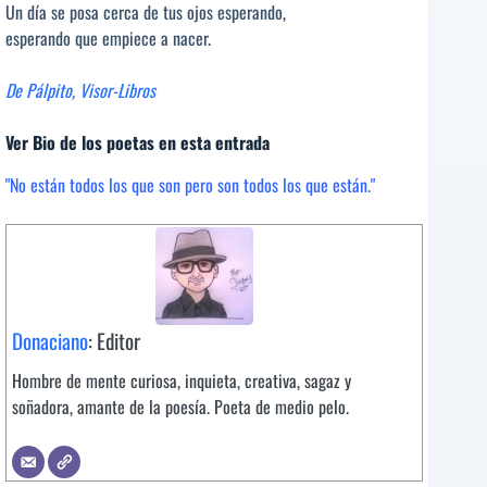
Un día se posa cerca de tus ojos esperando,
esperando que empiece a nacer.
De Pálpito, Visor-Libros
Ver Bio de los poetas en esta entrada
"No están todos los que son pero son todos los que están."
Donaciano
: Editor
Hombre de mente curiosa, inquieta, creativa, sagaz y
soñadora, amante de la poesía. Poeta de medio pelo.