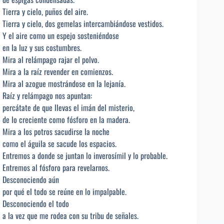
Tierra y cielo, puños del aire.
Tierra y cielo, dos gemelas intercambiándose vestidos.
Y el aire como un espejo sosteniéndose
en la luz y sus costumbres.
Mira al relámpago rajar el polvo.
Mira a la raíz revender en comienzos.
Mira al azogue mostrándose en la lejanía.
Raíz y relámpago nos apuntan:
percátate de que llevas el imán del misterio,
de lo creciente como fósforo en la madera.
Mira a los potros sacudirse la noche
como el águila se sacude los espacios.
Entremos a donde se juntan lo inverosímil y lo probable.
Entremos al fósforo para revelarnos.
Desconociendo aún
por qué el todo se reúne en lo impalpable.
Desconociendo el todo
a la vez que me rodea con su tribu de señales.