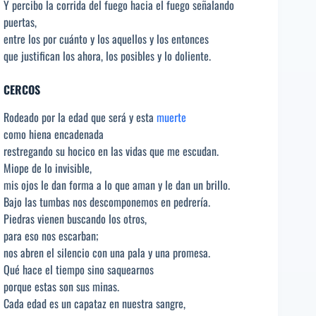
Y percibo la corrida del fuego hacia el fuego señalando
puertas,
entre los por cuánto y los aquellos y los entonces
que justifican los ahora, los posibles y lo doliente.
CERCOS
Rodeado por la edad que será y esta
muerte
como hiena encadenada
restregando su hocico en las vidas que me escudan.
Miope de lo invisible,
mis ojos le dan forma a lo que aman y le dan un brillo.
Bajo las tumbas nos descomponemos en pedrería.
Piedras vienen buscando los otros,
para eso nos escarban;
nos abren el silencio con una pala y una promesa.
Qué hace el tiempo sino saquearnos
porque estas son sus minas.
Cada edad es un capataz en nuestra sangre,