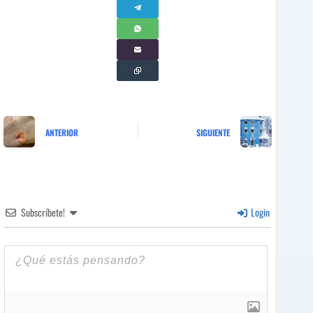
ANTERIOR
SIGUIENTE
Subscríbete!
Login