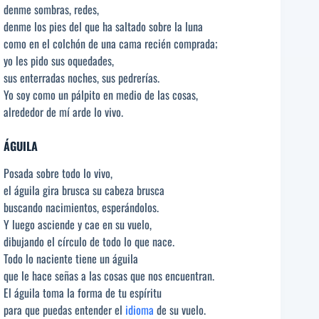
denme sombras, redes,
denme los pies del que ha saltado sobre la luna
como en el colchón de una cama recién comprada;
yo les pido sus oquedades,
sus enterradas noches, sus pedrerías.
Yo soy como un pálpito en medio de las cosas,
alrededor de mí arde lo vivo.
ÁGUILA
Posada sobre todo lo vivo,
el águila gira brusca su cabeza brusca
buscando nacimientos, esperándolos.
Y luego asciende y cae en su vuelo,
dibujando el círculo de todo lo que nace.
Todo lo naciente tiene un águila
que le hace señas a las cosas que nos encuentran.
El águila toma la forma de tu espíritu
para que puedas entender el
idioma
de su vuelo.