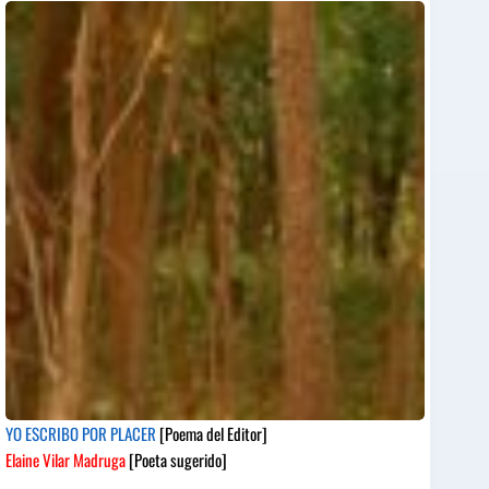
YO ESCRIBO POR PLACER
[Poema del Editor]
Elaine Vilar Madruga
[Poeta sugerido]