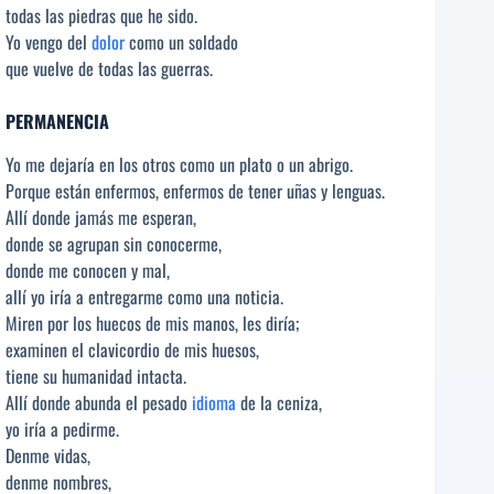
todas las piedras que he sido.
Yo vengo del
dolor
como un soldado
que vuelve de todas las guerras.
PERMANENCIA
Yo me dejaría en los otros como un plato o un abrigo.
Porque están enfermos, enfermos de tener uñas y lenguas.
Allí donde jamás me esperan,
donde se agrupan sin conocerme,
donde me conocen y mal,
allí yo iría a entregarme como una noticia.
Miren por los huecos de mis manos, les diría;
examinen el clavicordio de mis huesos,
tiene su humanidad intacta.
Allí donde abunda el pesado
idioma
de la ceniza,
yo iría a pedirme.
Denme vidas,
denme nombres,