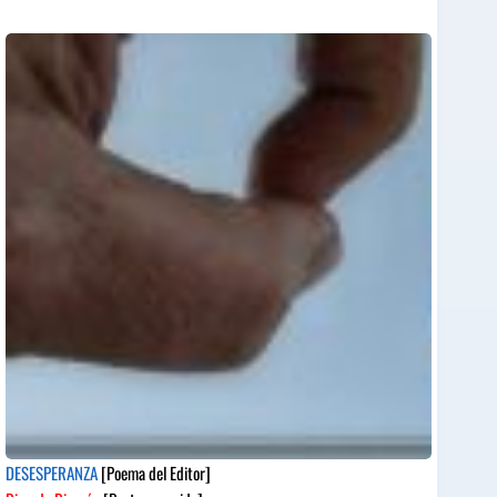
DESESPERANZA
[Poema del Editor]