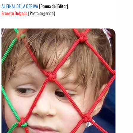
AL FINAL DE LA DERIVA
[Poema del Editor]
Ernesto Delgado
[Poeta sugerido]