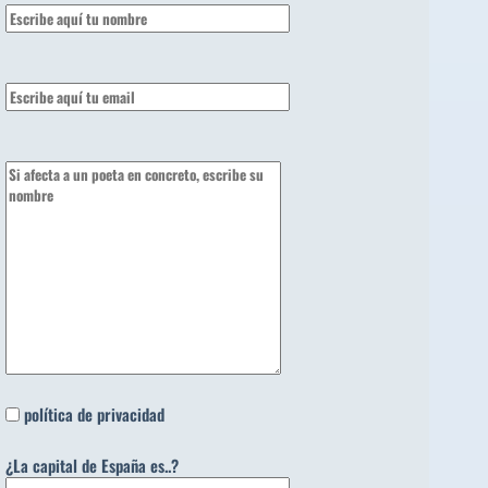
política de privacidad
¿La capital de España es..?