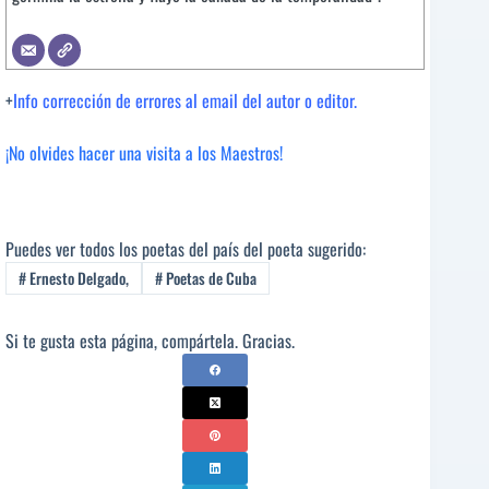
+
Info corrección de errores al email del autor o editor.
¡No olvides hacer una visita a los Maestros!
Puedes ver todos los poetas del país del poeta sugerido:
#
Ernesto Delgado,
#
Poetas de Cuba
Si te gusta esta página, compártela. Gracias.