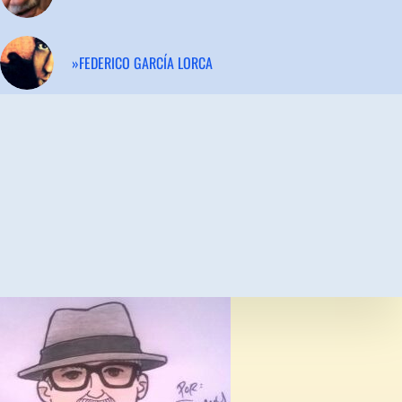
»FEDERICO GARCÍA LORCA