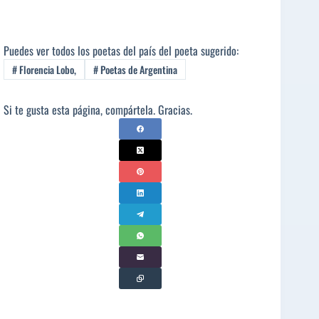
Puedes ver todos los poetas del país del poeta sugerido:
#
Florencia Lobo,
#
Poetas de Argentina
Si te gusta esta página, compártela. Gracias.