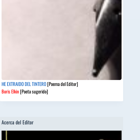
HE EXTRAIDO DEL TINTERO
[Poema del Editor]
Boris Elkin
[Poeta sugerido]
Acerca del Editor
Reproductor