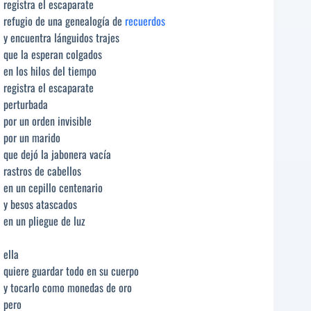
registra el escaparate
refugio de una genealogía de
recuerdos
y encuentra lánguidos trajes
que la esperan colgados
en los hilos del tiempo
registra el escaparate
perturbada
por un orden invisible
por un marido
que dejó la jabonera vacía
rastros de cabellos
en un cepillo centenario
y besos atascados
en un pliegue de luz
ella
quiere guardar todo en su cuerpo
y tocarlo como monedas de oro
pero