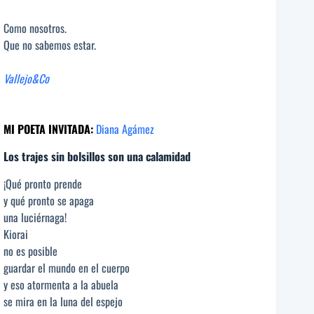
Como nosotros.
Que no sabemos estar.
Vallejo&Co
MI POETA INVITADA:
Diana Agámez
Los trajes sin bolsillos son una calamidad
¡Qué pronto prende
y qué pronto se apaga
una luciérnaga!
Kiorai
no es posible
guardar el mundo en el cuerpo
y eso atormenta a la abuela
se mira en la luna del espejo