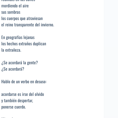
mordiendo el aire
sus sombras
los cuerpos que atraviesan
el reino transparente del invierno.
En geografías lejanas
los hechos extraños duplican
la extrañeza.
¿Se acordará la gente?
¿Se acordará?
Hablo de un verbo en desuso:
acordarse es irse del olvido
y también despertar,
ponerse cuerdo.