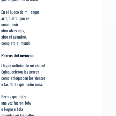
En el hueco de mi lengua
arrojo otra, que es
como decir:
abro otros ojos,
abro el asombro,
completo el mundo.
Perros del invierno
Llegan noticias de mi ciudad.
Enloquecieron los perros
como enloquecen los vientos
o las flores que nadie mira.
Perros que quizá
una vez fueron Toby
o Negro o Lola
reunidos en las calles