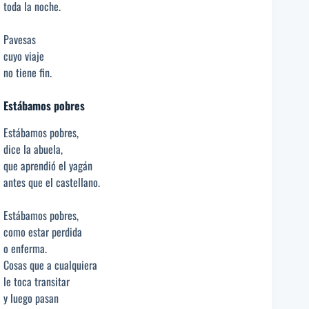
toda la noche.
Pavesas
cuyo viaje
no tiene fin.
Estábamos pobres
Estábamos pobres,
dice la abuela,
que aprendió el yagán
antes que el castellano.
Estábamos pobres,
como estar perdida
o enferma.
Cosas que a cualquiera
le toca transitar
y luego pasan