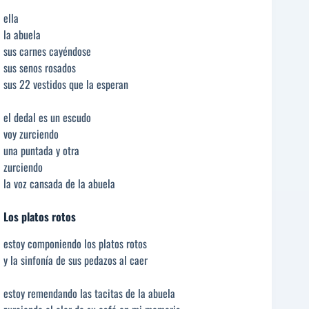
ella
la abuela
sus carnes cayéndose
sus senos rosados
sus 22 vestidos que la esperan
el dedal es un escudo
voy zurciendo
una puntada y otra
zurciendo
la voz cansada de la abuela
Los platos rotos
estoy componiendo los platos rotos
y la sinfonía de sus pedazos al caer
estoy remendando las tacitas de la abuela