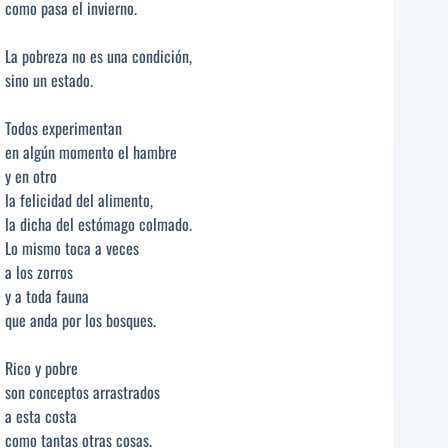
como pasa el invierno.
La pobreza no es una condición,
sino un estado.
Todos experimentan
en algún momento el hambre
y en otro
la felicidad del alimento,
la dicha del estómago colmado.
Lo mismo toca a veces
a los zorros
y a toda fauna
que anda por los bosques.
Rico y pobre
son conceptos arrastrados
a esta costa
como tantas otras cosas.