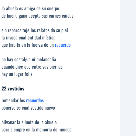
la abuela es amiga de su cuerpo
de buena gana acepta sus carnes caídas
sin reparos teje los relatos de su piel
la invoca cual entidad mística
que habita en la fuerza de un
recuerdo
no hay nostalgia ni melancolía
cuando dice que entre sus piernas
hay un lugar feliz
22 vestidos
remendar los
recuerdos
ponérselos cual vestido nuevo
hilvanar la silueta de la abuela
para siempre en la memoria del mundo