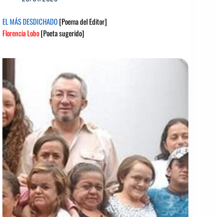
EL MÁS DESDICHADO
[Poema del Editor]
Florencia Lobo
[Poeta sugerido]