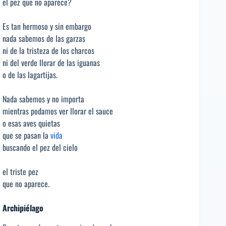
el pez que no aparece?
Es tan hermoso y sin embargo
nada sabemos de las garzas
ni de la tristeza de los charcos
ni del verde llorar de las iguanas
o de las lagartijas.
Nada sabemos y no importa
mientras podamos ver llorar el sauce
o esas aves quietas
que se pasan la
vida
buscando el pez del cielo
el triste pez
que no aparece.
Archipiélago