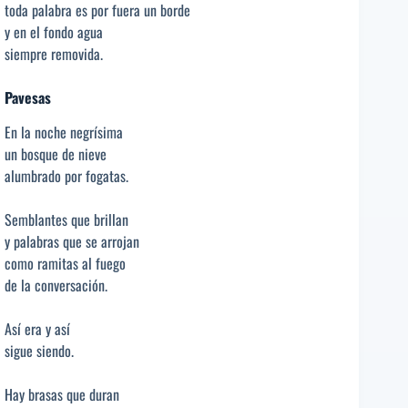
toda palabra es por fuera un borde
y en el fondo agua
siempre removida.
Pavesas
En la noche negrísima
un bosque de nieve
alumbrado por fogatas.
Semblantes que brillan
y palabras que se arrojan
como ramitas al fuego
de la conversación.
Así era y así
sigue siendo.
Hay brasas que duran