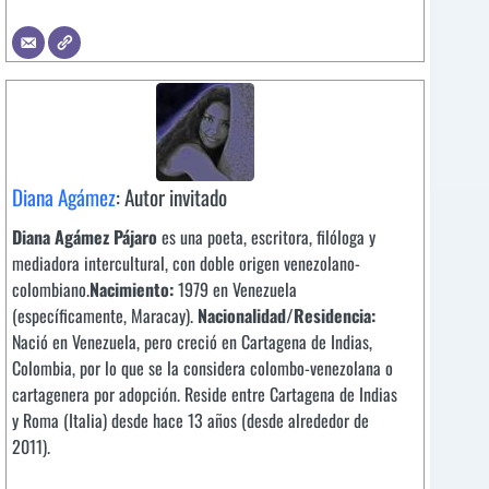
Diana Agámez
: Autor invitado
Diana Agámez Pájaro
es una poeta, escritora, filóloga y
mediadora intercultural, con doble origen venezolano-
colombiano.
Nacimiento:
1979 en Venezuela
(específicamente, Maracay).
Nacionalidad/Residencia:
Nació en Venezuela, pero creció en Cartagena de Indias,
Colombia, por lo que se la considera colombo-venezolana o
cartagenera por adopción. Reside entre Cartagena de Indias
y Roma (Italia) desde hace 13 años (desde alrededor de
2011).