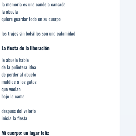
la memoria es una candela cansada
la abuela
quiere guardar todo en su cuerpo
los trajes sin bolsillos son una calamidad
La fiesta de la liberación
la abuela habla
de la puñetera idea
de perder al abuelo
maldice a los gatos
que vuelan
bajo la cama
después del velorio
inicia la fiesta
Mi cuerpo: un lugar feliz