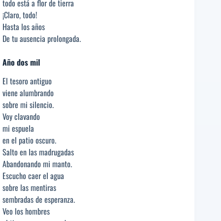
todo está a flor de tierra
¡Claro, todo!
Hasta los años
De tu ausencia prolongada.
Año dos mil
El tesoro antiguo
viene alumbrando
sobre mi silencio.
Voy clavando
mi espuela
en el patio oscuro.
Salto en las madrugadas
Abandonando mi manto.
Escucho caer el agua
sobre las mentiras
sembradas de esperanza.
Veo los hombres