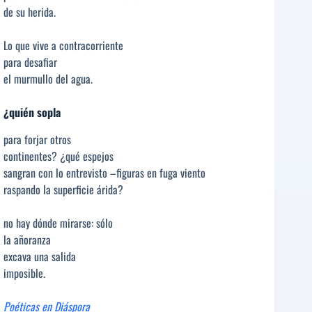
de su herida.
Lo que vive a contracorriente
para desafiar
el murmullo del agua.
¿quién sopla
para forjar otros
continentes? ¿qué espejos
sangran con lo entrevisto –figuras en fuga viento
raspando la superficie árida?
no hay dónde mirarse: sólo
la añoranza
excava una salida
imposible.
Poéticas en Diáspora