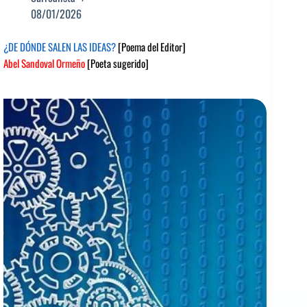
08/01/2026
¿DE DÓNDE SALEN LAS IDEAS?
[Poema del Editor]
Abel Sandoval Ormeño
[Poeta sugerido]