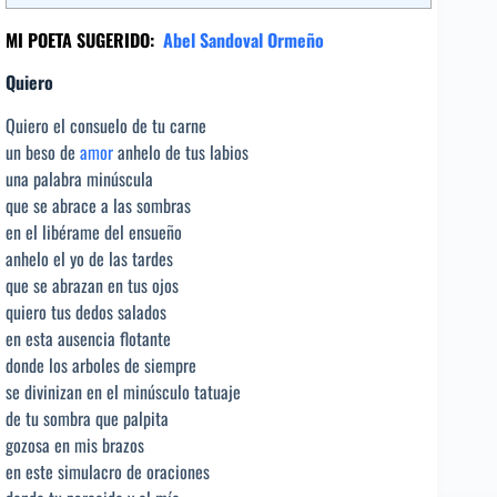
MI POETA SUGERIDO:
Abel Sandoval Ormeño
Quiero
Quiero el consuelo de tu carne
un beso de
amor
anhelo de tus labios
una palabra minúscula
que se abrace a las sombras
en el libérame del ensueño
anhelo el yo de las tardes
que se abrazan en tus ojos
quiero tus dedos salados
en esta ausencia flotante
donde los arboles de siempre
se divinizan en el minúsculo tatuaje
de tu sombra que palpita
gozosa en mis brazos
en este simulacro de oraciones