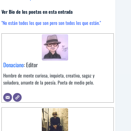
Ver Bio de los poetas en esta entrada
"No están todos los que son pero son todos los que están."
Donaciano
: Editor
Hombre de mente curiosa, inquieta, creativa, sagaz y
soñadora, amante de la poesía. Poeta de medio pelo.