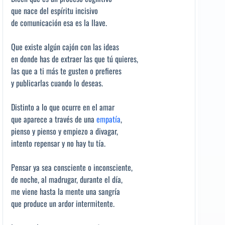
que nace del espíritu incisivo
de comunicación esa es la llave.
Que existe algún cajón con las ideas
en donde has de extraer las que tú quieres,
las que a ti más te gusten o prefieres
y publicarlas cuando lo deseas.
Distinto a lo que ocurre en el amar
que aparece a través de una
empatía
,
pienso y pienso y empiezo a divagar,
intento repensar y no hay tu tía.
Pensar ya sea consciente o inconsciente,
de noche, al madrugar, durante el día,
me viene hasta la mente una sangría
que produce un ardor intermitente.