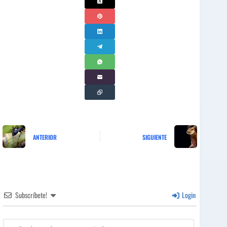
ANTERIOR
SIGUIENTE
Subscríbete!
Login