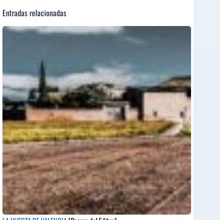
Entradas relacionadas