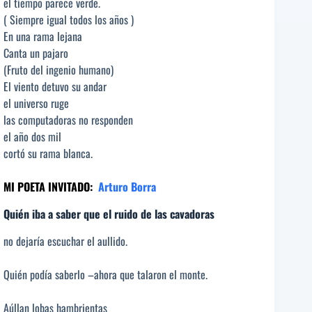
el tiempo parece verde.
( Siempre igual todos los años )
En una rama lejana
Canta un pajaro
(Fruto del ingenio humano)
El viento detuvo su andar
el universo ruge
las computadoras no responden
el año dos mil
cortó su rama blanca.
MI POETA INVITADO:
Arturo Borra
Quién iba a saber que el ruido de las cavadoras
no dejaría escuchar el aullido.
Quién podía saberlo –ahora que talaron el monte.
Aúllan lobas hambrientas