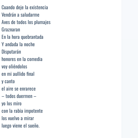
Cuando deje la existencia
Vendrán a saludarme
Aves de todos los plumajes
Graznaran
En la hora quebrantada
Y andada la noche
Disputarán
honores en la comedia
voy oliéndolos
en mi aullido final
y canto
el aire se enrarece
– todos duermen –
yo los miro
con la rabia impotente
los vuelvo a mirar
luego viene el sueño.