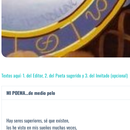
Textos aquí: 1. del Editor, 2. del Poeta sugerido y 3. del Invitado (opcional)
MI POEMA…de medio pelo
Hay seres superiores, sé que existen,
los he visto en mis sueños muchas veces,