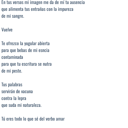
En tus versos mi imagen me da de mí tu ausencia
que alimenta tus entrañas con la impureza
de mi sangre.
Vuelve
Te ofrezco la yugular abierta
para que bebas de mi esncia
contaminada
para que tu escritura se nutra
de mi peste.
Tus palabras
servirán de vacuna
contra la lepra
que suda mi naturaleza.
Tú eres todo lo que sé del verbo amar