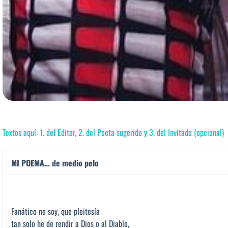
Textos aquí: 1. del Editor, 2. del Poeta sugerido y 3. del Invitado (opcional)
MI POEMA… de medio pelo
Fanático no soy, que pleitesía
tan solo he de rendir a Dios o al Diablo,