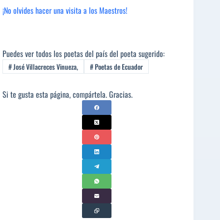
¡No olvides hacer una visita a los Maestros!
Puedes ver todos los poetas del país del poeta sugerido:
#
José Villacreces Vinueza,
#
Poetas de Ecuador
Si te gusta esta página, compártela. Gracias.