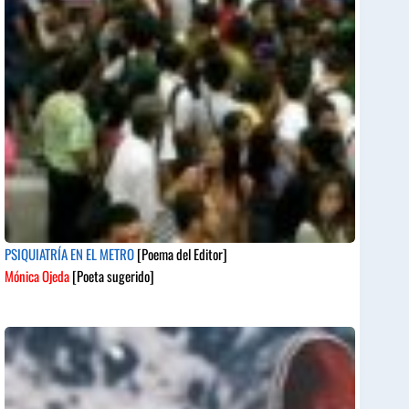
PSIQUIATRÍA EN EL METRO
[Poema del Editor]
Mónica Ojeda
[Poeta sugerido]