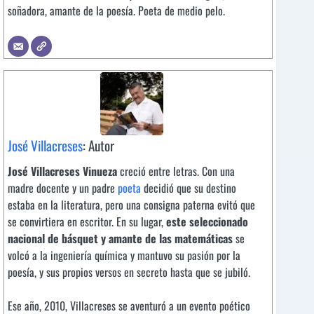
soñadora, amante de la poesía. Poeta de medio pelo.
José Villacreses
: Autor
José Villacreses Vinueza
creció entre letras. Con una
madre docente y un padre
poeta
decidió que su destino
estaba en la literatura, pero una consigna paterna evitó que
se convirtiera en escritor. En su lugar,
este seleccionado
nacional de básquet y amante de las matemáticas
se
volcó a la ingeniería química y mantuvo su pasión por la
poesía, y sus propios versos en secreto hasta que se jubiló.
Ese año, 2010, Villacreses se aventuró a un evento poético