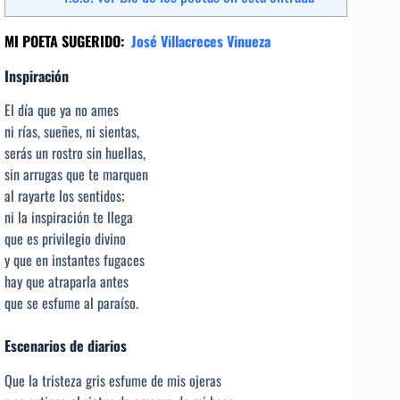
MI POETA SUGERIDO:
José Villacreces Vinueza
Inspiración
El día que ya no ames
ni rías, sueñes, ni sientas,
serás un rostro sin huellas,
sin arrugas que te marquen
al rayarte los sentidos;
ni la inspiración te llega
que es privilegio divino
y que en instantes fugaces
hay que atraparla antes
que se esfume al paraíso.
Escenarios de diarios
Que la tristeza gris esfume de mis ojeras