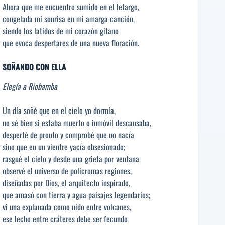
Ahora que me encuentro sumido en el letargo,
congelada mi sonrisa en mi amarga canción,
siendo los latidos de mi corazón gitano
que evoca despertares de una nueva floración.
SOÑANDO CON ELLA
Elegía a Riobamba
Un día soñé que en el cielo yo dormía,
no sé bien si estaba muerto o inmóvil descansaba,
desperté de pronto y comprobé que no nacía
sino que en un vientre yacía obsesionado;
rasgué el cielo y desde una grieta por ventana
observé el universo de policromas regiones,
diseñadas por Dios, el arquitecto inspirado,
que amasó con tierra y agua paisajes legendarios;
vi una explanada como nido entre volcanes,
ese lecho entre cráteres debe ser fecundo