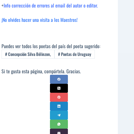
+
Info corrección de errores al email del autor o editor.
¡No olvides hacer una visita a los Maestros!
Puedes ver todos los poetas del país del poeta sugerido:
#
Concepción Silva Bélinzon,
#
Poetas de Uruguay
Si te gusta esta página, compártela. Gracias.