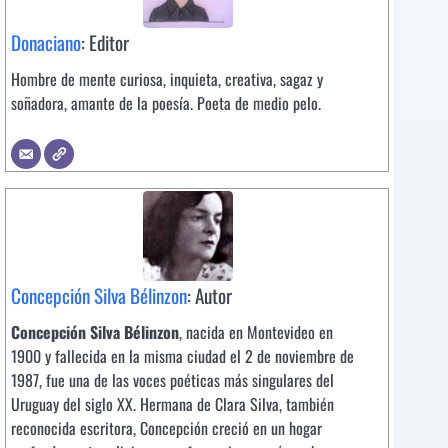
Donaciano
: Editor
Hombre de mente curiosa, inquieta, creativa, sagaz y
soñadora, amante de la poesía. Poeta de medio pelo.
Concepción Silva Bélinzon
: Autor
Concepción Silva Bélinzon
, nacida en Montevideo en
1900 y fallecida en la misma ciudad el 2 de noviembre de
1987, fue una de las voces poéticas más singulares del
Uruguay del siglo XX. Hermana de Clara Silva, también
reconocida escritora, Concepción creció en un hogar