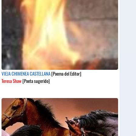
VIEJA CHIMENEA CASTELLANA
[Poema del Editor]
Teresa Shaw
[Poeta sugerido]