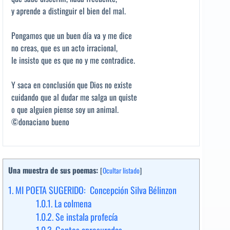
y aprende a distinguir el bien del mal.
Pongamos que un buen día va y me dice
no creas, que es un acto irracional,
le insisto que es que no y me contradice.
Y saca en conclusión que Dios no existe
cuidando que al dudar me salga un quiste
o que alguien piense soy un animal.
©donaciano bueno
Una muestra de sus poemas:
[
Ocultar listado
]
1.
MI POETA SUGERIDO: Concepción Silva Bélinzon
1.0.1.
La colmena
1.0.2.
Se instala profecía