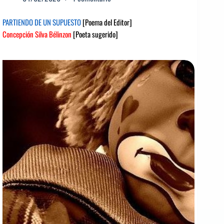
PARTIENDO DE UN SUPUESTO
[Poema del Editor]
Concepción Silva Bélinzon
[Poeta sugerido]