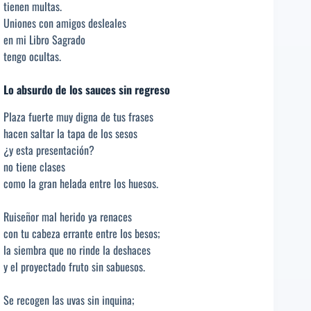
tienen multas.
Uniones con amigos desleales
en mi Libro Sagrado
tengo ocultas.
Lo absurdo de los sauces sin regreso
Plaza fuerte muy digna de tus frases
hacen saltar la tapa de los sesos
¿y esta presentación?
no tiene clases
como la gran helada entre los huesos.
Ruiseñor mal herido ya renaces
con tu cabeza errante entre los besos;
la siembra que no rinde la deshaces
y el proyectado fruto sin sabuesos.
Se recogen las uvas sin inquina;