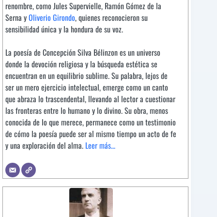
renombre, como Jules Supervielle, Ramón Gómez de la
Serna y
Oliverio Girondo
, quienes reconocieron su
sensibilidad única y la hondura de su voz.
La poesía de Concepción Silva Bélinzon es un universo
donde la devoción religiosa y la búsqueda estética se
encuentran en un equilibrio sublime. Su palabra, lejos de
ser un mero ejercicio intelectual, emerge como un canto
que abraza lo trascendental, llevando al lector a cuestionar
las fronteras entre lo humano y lo divino. Su obra, menos
conocida de lo que merece, permanece como un testimonio
de cómo la poesía puede ser al mismo tiempo un acto de fe
y una exploración del alma.
Leer más...