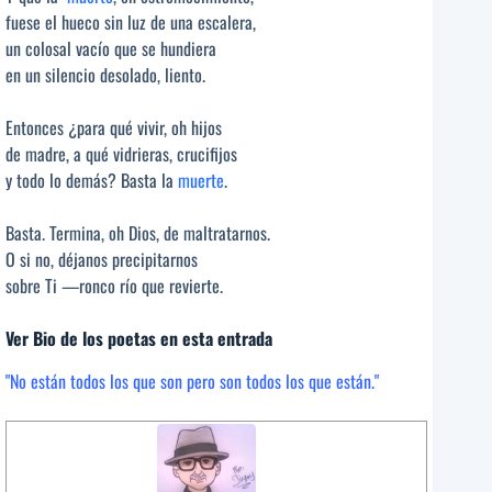
fuese el hueco sin luz de una escalera,
un colosal vacío que se hundiera
en un silencio desolado, liento.
Entonces ¿para qué vivir, oh hijos
de madre, a qué vidrieras, crucifijos
y todo lo demás? Basta la
muerte
.
Basta. Termina, oh Dios, de maltratarnos.
O si no, déjanos precipitarnos
sobre Ti —ronco río que revierte.
Ver Bio de los poetas en esta entrada
"No están todos los que son pero son todos los que están."