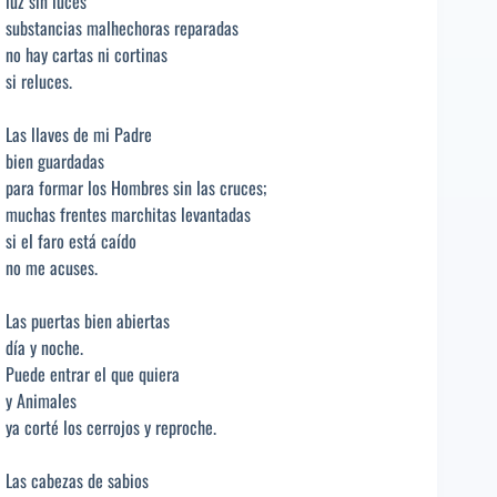
luz sin luces
substancias malhechoras reparadas
no hay cartas ni cortinas
si reluces.
Las llaves de mi Padre
bien guardadas
para formar los Hombres sin las cruces;
muchas frentes marchitas levantadas
si el faro está caído
no me acuses.
Las puertas bien abiertas
día y noche.
Puede entrar el que quiera
y Animales
ya corté los cerrojos y reproche.
Las cabezas de sabios