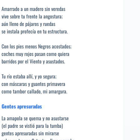
Amarrado a un madero sin veredas
vive sobre tu frente la angostura;
aún lleno de pájaros y ruedas
se instala profecía en tu estructura.
Con los pies menos Negros acostados;
coches muy rojos pasan como quiera
barridos por el Viento y asustados.
Tu río estaba allí, y yo segura;
con máscaras y guantes primavera
como tambor callado, mi amargura.
Gentes apresuradas
La amapola se quema y no asustarse
(el padre se vistió para la tumba)
gentes apresuradas sin mirarse