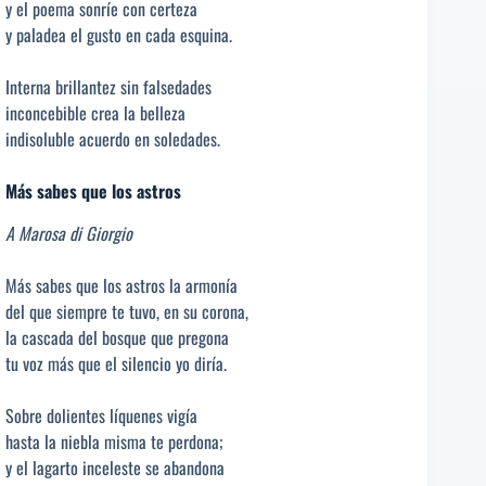
y el poema sonríe con certeza
y paladea el gusto en cada esquina.
Interna brillantez sin falsedades
inconcebible crea la belleza
indisoluble acuerdo en soledades.
Más sabes que los astros
A Marosa di Giorgio
Más sabes que los astros la armonía
del que siempre te tuvo, en su corona,
la cascada del bosque que pregona
tu voz más que el silencio yo diría.
Sobre dolientes líquenes vigía
hasta la niebla misma te perdona;
y el lagarto inceleste se abandona