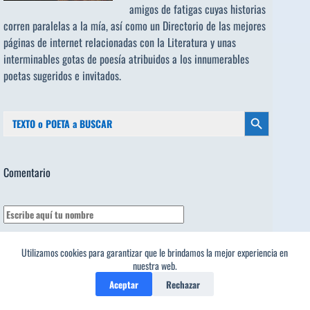
amigos de fatigas cuyas historias
corren paralelas a la mía, así como un Directorio de las mejores
páginas de internet relacionadas con la Literatura y unas
interminables gotas de poesía atribuidos a los
innumerables
poetas sugeridos
e invitados.
Buscar:
Botón de búsqueda
Comentario
Utilizamos cookies para garantizar que le brindamos la mejor experiencia en
1
nuestra web.
Aceptar
Rechazar