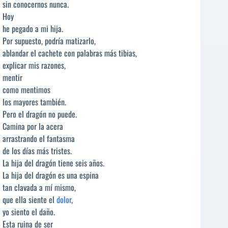
sin conocernos nunca.
Hoy
he pegado a mi hija.
Por supuesto, podría matizarlo,
ablandar el cachete con palabras más tibias,
explicar mis razones,
mentir
como mentimos
los mayores también.
Pero el dragón no puede.
Camina por la acera
arrastrando el fantasma
de los días más tristes.
La hija del dragón tiene seis años.
La hija del dragón es una espina
tan clavada a mí mismo,
que ella siente el
dolor
,
yo siento el daño.
Esta ruina de ser