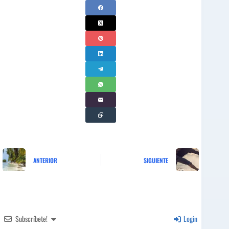
ANTERIOR
SIGUIENTE
Subscríbete!
Login