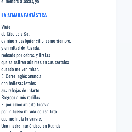
el hombre a secas, yo
LA SEMANA FANTÁSTICA
Viajo
de Cibeles a Sol,
camino a cualquier sitio, como siempre,
y en mitad de Ruanda,
rodeado por cebras y jirafas
que se estiran aún más en sus carteles
cuando me ven mirar.
El Corte Inglés anuncia
con bellezas letales
sus rebajas de infarto.
Regreso a mis rodillas.
El periódico abierto todavía
por la hueca mirada de esa foto
que me hiela la sangre.
Una madre muriéndose en Ruanda