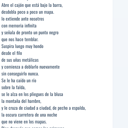
Abre el cajón que está bajo la barra,
desdobla poco a poco un mapa.
lo extiende ante nosotros
con memoria infinita
y señala de pronto un punto negro
que nos hace temblar.
Suspira luego muy hondo
desde el filo
de sus uñas metálicas
y comienza a doblarlo nuevamente
sin conseguirlo nunca.
Se le ha caído un río
sobre la falda,
se le alza en los pliegues de la blusa
la montaña del hambre,
y le cruza de ciudad a ciudad, de pecho a espalda,
la oscura carretera de una noche
que no viene en los mapas.