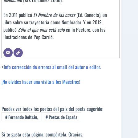
En 2011 publicó
El Nombre de las cosas
(Ed. Conecta), un
libro sobre su trayectoria como Nombrador. Y en 2012
publicó
Sólo el que ama está solo
en In Pectore, con las
ilustraciones de Pep Carrió.
+
Info corrección de errores al email del autor o editor.
¡No olvides hacer una visita a los Maestros!
Puedes ver todos los poetas del país del poeta sugerido:
#
Fernando Beltrán,
#
Poetas de España
Si te gusta esta página, compártela. Gracias.