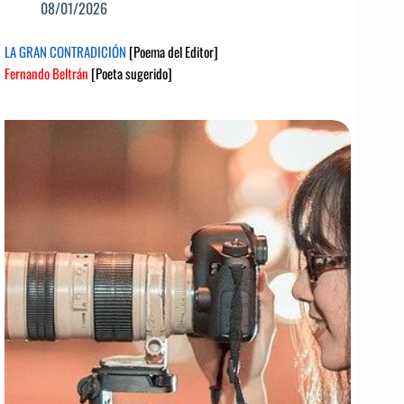
08/01/2026
LA GRAN CONTRADICIÓN
[Poema del Editor]
Fernando Beltrán
[Poeta sugerido]