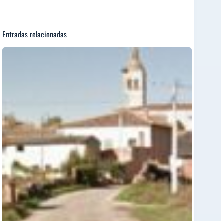
Entradas relacionadas