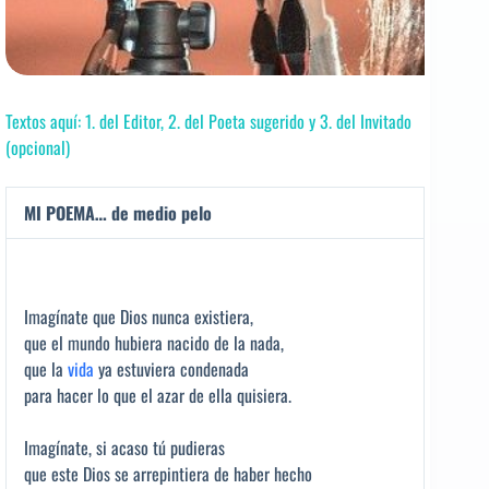
Textos aquí: 1. del Editor, 2. del Poeta sugerido y 3. del Invitado
(opcional)
MI POEMA… de medio pelo
Imagínate que Dios nunca existiera,
que el mundo hubiera nacido de la nada,
que la
vida
ya estuviera condenada
para hacer lo que el azar de ella quisiera.
Imagínate, si acaso tú pudieras
que este Dios se arrepintiera de haber hecho