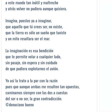
a este mundo tan inútil y maltrecho
y atrás volver no pudiera aunque quisiera.
Imagína, puestos ya a imaginar,
que aquello que tú crees ser, no existe,
que la tierra es sólo un sueño que tuviste
y un mito resultara ser el mar.
La imaginación es esa bendición
que te permite volar a cualquier lado,
sin pasaje, sin espera y sin cuidado
de que pudiera explotarnos el avión.
Yo así la trato a la par con la razón
pues que aunque ambas me resulten tan opuestas,
caminamos siempre con las dos a cuestas
del ser o no ser, la gran contradicción.
©donaciano bueno