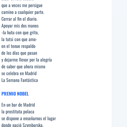
que a veces me persigue
camino a cualquier parte.
Cerrar al fin el diario.
Apoyar mis dos manos
-la hutu con que grito,
la tutsi con que amo-
en el tenue respaldo
de los días que pasan
y dejarme llevar por la alegría
de saber que ahora mismo
se celebra en Madrid
La Semana Fantástica
PREMIO NOBEL
En un bar de Madrid
la prostituta polaca
se dispone a enseñarnos el lugar
donde nació Szymborska.