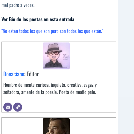
mal padre a veces.
Ver Bio de los poetas en esta entrada
"No están todos los que son pero son todos los que están."
Donaciano
: Editor
Hombre de mente curiosa, inquieta, creativa, sagaz y
soñadora, amante de la poesía. Poeta de medio pelo.