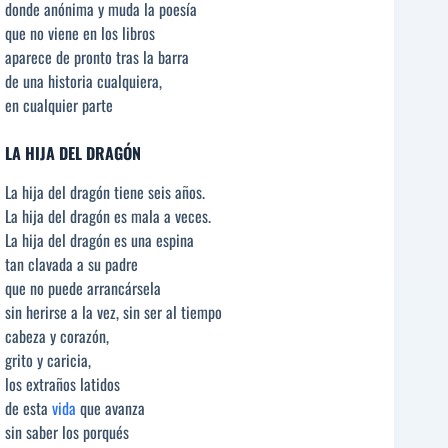
donde anónima y muda la poesía
que no viene en los libros
aparece de pronto tras la barra
de una historia cualquiera,
en cualquier parte
LA HIJA DEL DRAGÓN
La hija del dragón tiene seis años.
La hija del dragón es mala a veces.
La hija del dragón es una espina
tan clavada a su padre
que no puede arrancársela
sin herirse a la vez, sin ser al tiempo
cabeza y corazón,
grito y caricia,
los extraños latidos
de esta
vida
que avanza
sin saber los porqués