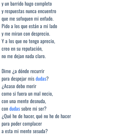
y un barrido hago completo
y respuestas nunca encuentro
que me sofoquen mi enfado.
Pido a los que están a mi lado
y me miran con desprecio.
Y a los que no tengo aprecio,
creo en su reputación,
no me dejan nada claro.
Dime ¿a dónde recurrir
para despejar mis
dudas
?
¿Acaso debo morir
como si fuera un mal necio,
con una mente desnuda,
con
dudas
sobre mi ser?
¿Qué he de hacer, qué no he de hacer
para poder complacer
a esta mi mente sesuda?