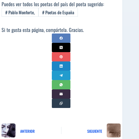
Puedes ver todos los poetas del país del poeta sugerido:
#
Pablo Monforte,
#
Poetas de España
Si te gusta esta página, compártela. Gracias.
ANTERIOR
SIGUIENTE