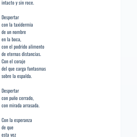
intacto y sin roce.
Despertar
con la taxidermia
de un nombre
en la boca,
con el podrido alimento
de eternas distancias.
Con el coraje
del que carga fantasmas
sobre la espalda.
Despertar
con puño cerrado,
con mirada arrasada.
Con la esperanza
de que
esta vez