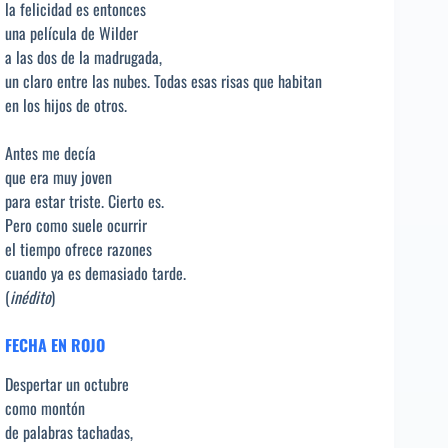
la felicidad es entonces
una película de Wilder
a las dos de la madrugada,
un claro entre las nubes. Todas esas risas que habitan
en los hijos de otros.
Antes me decía
que era muy joven
para estar triste. Cierto es.
Pero como suele ocurrir
el tiempo ofrece razones
cuando ya es demasiado tarde.
(
inédito
)
FECHA EN ROJO
Despertar un octubre
como montón
de palabras tachadas,