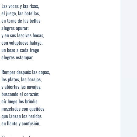
Las voces y las risas,
el juego, las botellas,
en torno de las bellas
alegres apurar;
y en sus lascivas bocas,
con voluptuoso halago,
un beso a cada trago
alegres estampar.
Romper después las copas,
los platos, las barajas,
y abiertas las navajas,
buscando el corazón;
oír luego los brindis
mezclados con quejidos
que lanzan los heridos
en llanto y confusión.