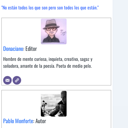
"No están todos los que son pero son todos los que están."
Donaciano
: Editor
Hombre de mente curiosa, inquieta, creativa, sagaz y
soñadora, amante de la poesía. Poeta de medio pelo.
Pablo Monforte
: Autor