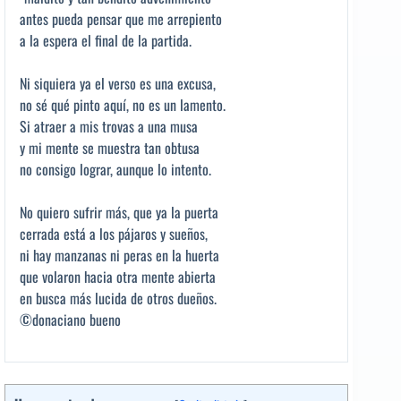
antes pueda pensar que me arrepiento
a la espera el final de la partida.
Ni siquiera ya el verso es una excusa,
no sé qué pinto aquí, no es un lamento.
Si atraer a mis trovas a una musa
y mi mente se muestra tan obtusa
no consigo lograr, aunque lo intento.
No quiero sufrir más, que ya la puerta
cerrada está a los pájaros y sueños,
ni hay manzanas ni peras en la huerta
que volaron hacia otra mente abierta
en busca más lucida de otros dueños.
©donaciano bueno