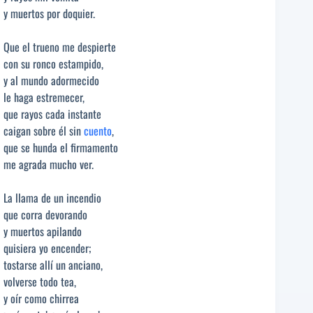
y muertos por doquier.
Que el trueno me despierte
con su ronco estampido,
y al mundo adormecido
le haga estremecer,
que rayos cada instante
caigan sobre él sin
cuento
,
que se hunda el firmamento
me agrada mucho ver.
La llama de un incendio
que corra devorando
y muertos apilando
quisiera yo encender;
tostarse allí un anciano,
volverse todo tea,
y oír como chirrea