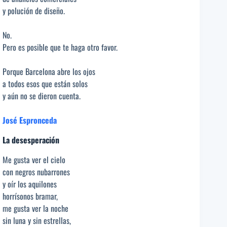
y polución de diseño.
No.
Pero es posible que te haga otro favor.
Porque Barcelona abre los ojos
a todos esos que están solos
y aún no se dieron cuenta.
José Espronceda
La desesperación
Me gusta ver el cielo
con negros nubarrones
y oír los aquilones
horrísonos bramar,
me gusta ver la noche
sin luna y sin estrellas,