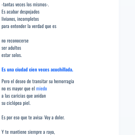
-tantas veces los mismos-.
Es acabar despojados
livianos, incompletos
para entender la verdad que es
no reconocerse
ser adultos
estar solos.
Es una ciudad cien veces acuchillada.
Pero el deseo de transitar su hemorragia
no es mayor que el
miedo
a las caricias que anidan
su ciclópea piel.
Es por eso que te avisa: Voy a doler.
Y te mantiene siempre a raya,