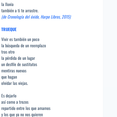
la lluvia
también a ti te arrastre.
(de Cronología del óxido, Harpo Libros, 2015)
TRUEQUE
Vivir es también un poco
la búsqueda de un reemplazo
tras otro
la pérdida de un lugar
un desfile de sustitutos
mentiras nuevas
que hagan
olvidar las viejas.
Es dejarlo
así como a trozos
repartido entre los que amamos
y los que ya no nos quieren