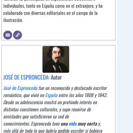
individuales, tanto en España como en el extranjero, y ha
colaborado con diversas editoriales en el campo de la
ilustración.
JOSÉ DE ESPRONCEDA
: Autor
José de Espronceda
fue un reconocido y destacado escritor
romántico, que vivió en
España
entre los años 1808 y 1842.
Desde su adolescencia mostró un profundo interés en
distintas cuestiones culturales, y supo reunirse de
amistades que satisficieran su sed de
conocimientos. Espronceda tuvo
una
vida
muy corta
y,
más allá de todo lo que habría podido escribir si hubiera