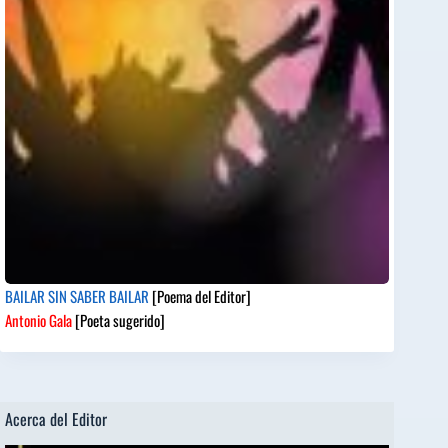
BAILAR SIN SABER BAILAR
[Poema del Editor]
Antonio Gala
[Poeta sugerido]
Acerca del Editor