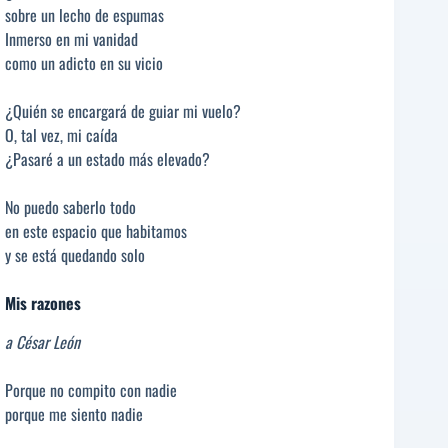
sobre un lecho de espumas
Inmerso en mi vanidad
como un adicto en su vicio
¿Quién se encargará de guiar mi vuelo?
O, tal vez, mi caída
¿Pasaré a un estado más elevado?
No puedo saberlo todo
en este espacio que habitamos
y se está quedando solo
Mis razones
a César León
Porque no compito con nadie
porque me siento nadie