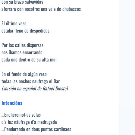
con su brazo salvavidas
aferrará con nosotros una vela de chubascos
El último vaso
estaba lleno de despedidas
Por las calles dispersas
nos íbamos encerrando
cada uno dentro de su alta mar
En el fondo de algún vaso
todas las noches naufraga el Bar.
(versión en español de Rafael Dieste)
Intencións
…Encheremol-as velas
c’a luz náufraga d’a madrugada
…Pendurando en dous puntos cardinaes