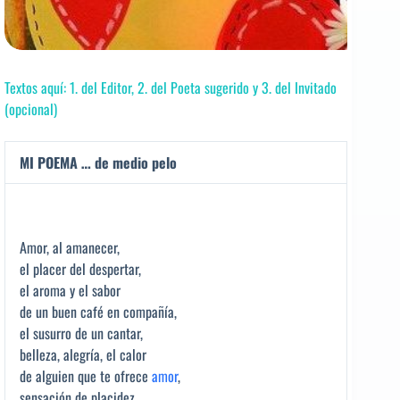
Textos aquí: 1. del Editor, 2. del Poeta sugerido y 3. del Invitado
(opcional)
MI POEMA … de medio pelo
Amor, al amanecer,
el placer del despertar,
el aroma y el sabor
de un buen café en compañía,
el susurro de un cantar,
belleza, alegría, el calor
de alguien que te ofrece
amor
,
sensación de placidez,