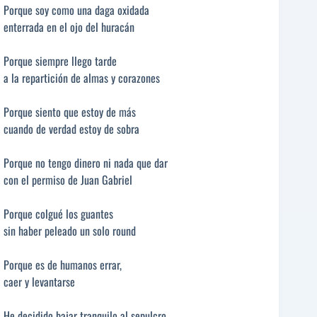
Porque soy como una daga oxidada
enterrada en el ojo del huracán
Porque siempre llego tarde
a la repartición de almas y corazones
Porque siento que estoy de más
cuando de verdad estoy de sobra
Porque no tengo dinero ni nada que dar
con el permiso de Juan Gabriel
Porque colgué los guantes
sin haber peleado un solo round
Porque es de humanos errar,
caer y levantarse
He decidido bajar tranquilo al sepulcro