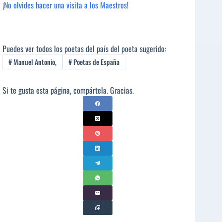
¡No olvides hacer una visita a los Maestros!
Puedes ver todos los poetas del país del poeta sugerido:
#
Manuel Antonio,
#
Poetas de España
Si te gusta esta página, compártela. Gracias.