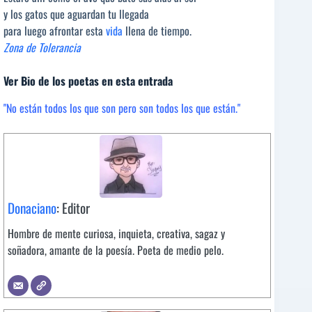
y los gatos que aguardan tu llegada
para luego afrontar esta
vida
llena de tiempo.
Zona de Tolerancia
Ver Bio de los poetas en esta entrada
"No están todos los que son pero son todos los que están."
Donaciano
: Editor
Hombre de mente curiosa, inquieta, creativa, sagaz y
soñadora, amante de la poesía. Poeta de medio pelo.