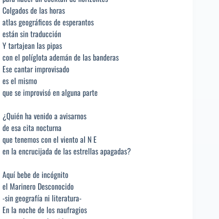
Colgados de las horas
atlas geográficos de esperantos
están sin traducción
Y tartajean las pipas
con el políglota ademán de las banderas
Ese cantar improvisado
es el mismo
que se improvisó en alguna parte
¿Quién ha venido a avisarnos
de esa cita nocturna
que tenemos con el viento al N E
en la encrucijada de las estrellas apagadas?
Aquí bebe de incógnito
el Marinero Desconocido
-sin geografía ni literatura-
En la noche de los naufragios