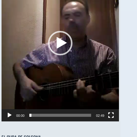
00:00
02:49