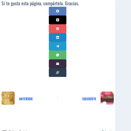
Si te gusta esta página, compártela. Gracias.
ANTERIOR
SIGUIENTE