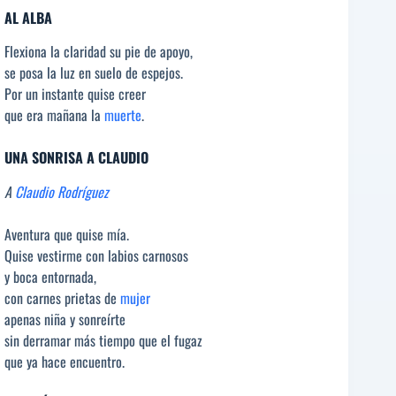
AL ALBA
Flexiona la claridad su pie de apoyo,
se posa la luz en suelo de espejos.
Por un instante quise creer
que era mañana la
muerte
.
UNA SONRISA A CLAUDIO
A
Claudio Rodríguez
Aventura que quise mía.
Quise vestirme con labios carnosos
y boca entornada,
con carnes prietas de
mujer
apenas niña y sonreírte
sin derramar más tiempo que el fugaz
que ya hace encuentro.