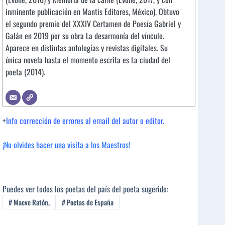
inminente publicación en Mantis Editores, México). Obtuvo
el segundo premio del XXXIV Certamen de Poesía Gabriel y
Galán en 2019 por su obra La desarmonía del vínculo.
Aparece en distintas antologías y revistas digitales. Su
única novela hasta el momento escrita es La ciudad del
poeta (2014).
+
Info corrección de errores al email del autor o editor.
¡No olvides hacer una visita a los Maestros!
Puedes ver todos los poetas del país del poeta sugerido:
#
Maeve Ratón,
#
Poetas de España