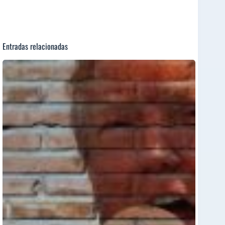
Entradas relacionadas