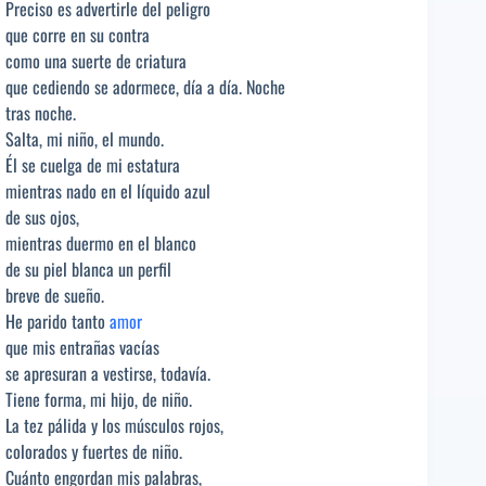
Preciso es advertirle del peligro
que corre en su contra
como una suerte de criatura
que cediendo se adormece, día a día. Noche
tras noche.
Salta, mi niño, el mundo.
Él se cuelga de mi estatura
mientras nado en el líquido azul
de sus ojos,
mientras duermo en el blanco
de su piel blanca un perfil
breve de sueño.
He parido tanto
amor
que mis entrañas vacías
se apresuran a vestirse, todavía.
Tiene forma, mi hijo, de niño.
La tez pálida y los músculos rojos,
colorados y fuertes de niño.
Cuánto engordan mis palabras,