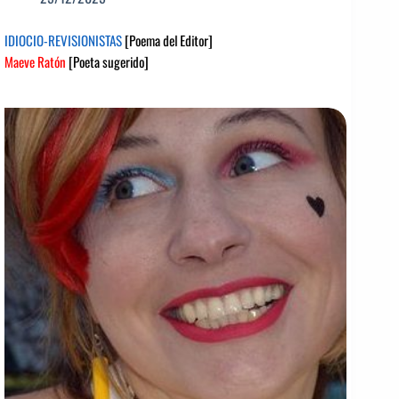
IDIOCIO-REVISIONISTAS
[Poema del Editor]
Maeve Ratón
[Poeta sugerido]