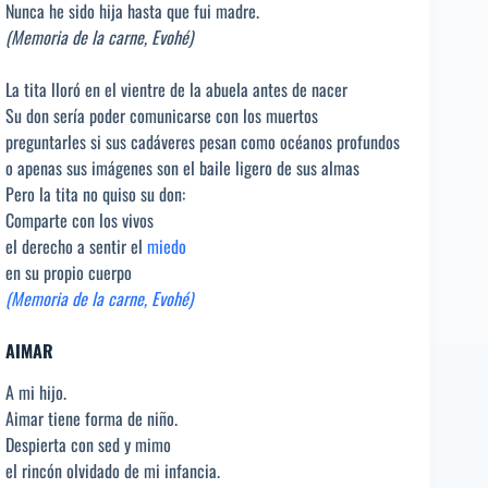
Nunca he sido hija hasta que fui madre.
(Memoria de la carne, Evohé)
La tita lloró en el vientre de la abuela antes de nacer
Su don sería poder comunicarse con los muertos
preguntarles si sus cadáveres pesan como océanos profundos
o apenas sus imágenes son el baile ligero de sus almas
Pero la tita no quiso su don:
Comparte con los vivos
el derecho a sentir el
miedo
en su propio cuerpo
(Memoria de la carne, Evohé)
AIMAR
A mi hijo.
Aimar tiene forma de niño.
Despierta con sed y mimo
el rincón olvidado de mi infancia.