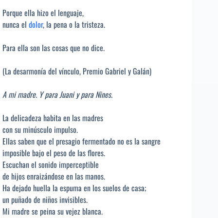
Porque ella hizo el lenguaje,
nunca el
dolor
, la pena o la tristeza.
Para ella son las cosas que no dice.
(La desarmonía del vínculo, Premio Gabriel y Galán)
A mi madre. Y para Juani y para Nines.
La delicadeza habita en las madres
con su minúsculo impulso.
Ellas saben que el presagio fermentado no es la sangre
imposible bajo el peso de las flores.
Escuchan el sonido imperceptible
de hijos enraizándose en las manos.
Ha dejado huella la espuma en los suelos de casa;
un puñado de niños invisibles.
Mi madre se peina su vejez blanca.