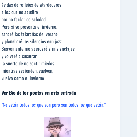
ávidas de reflejos de atardeceres
a los que no acudiré
por no fardar de soledad.
Pero si se presenta el invierno,
sanaré las telarañas del verano
y plancharé los silencios con jazz.
Suavemente me acercaré a mis anclajes
y volveré a susurrar
la suerte de no sentir miedos
mientras ascienden, vuelven,
vuelvo como el invierno.
Ver Bio de los poetas en esta entrada
"No están todos los que son pero son todos los que están."