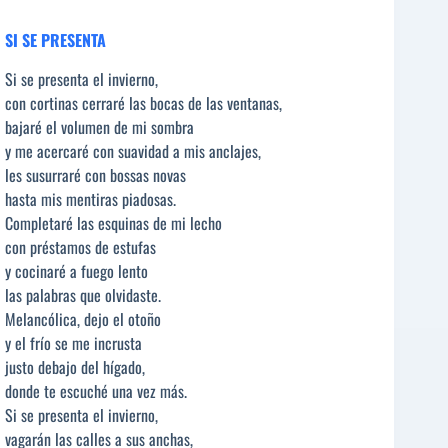
SI SE PRESENTA
Si se presenta el invierno,
con cortinas cerraré las bocas de las ventanas,
bajaré el volumen de mi sombra
y me acercaré con suavidad a mis anclajes,
les susurraré con bossas novas
hasta mis mentiras piadosas.
Completaré las esquinas de mi lecho
con préstamos de estufas
y cocinaré a fuego lento
las palabras que olvidaste.
Melancólica, dejo el otoño
y el frío se me incrusta
justo debajo del hígado,
donde te escuché una vez más.
Si se presenta el invierno,
vagarán las calles a sus anchas,