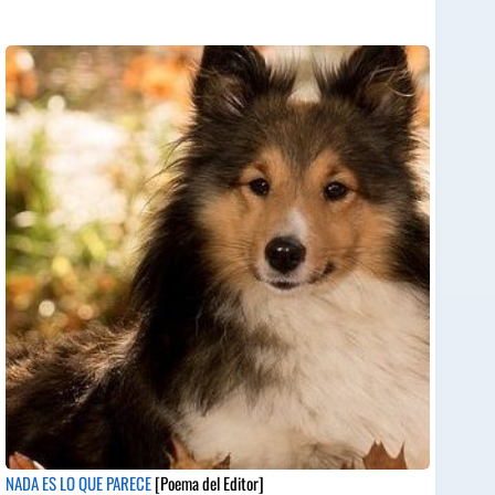
NADA ES LO QUE PARECE
[Poema del Editor]