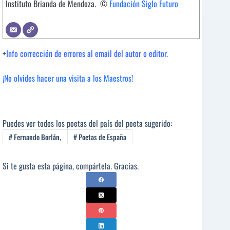
Instituto Brianda de Mendoza. ©
Fundación Siglo Futuro
+
Info corrección de errores al email del autor o editor.
¡No olvides hacer una visita a los Maestros!
Puedes ver todos los poetas del país del poeta sugerido:
#
Fernando Borlán,
#
Poetas de España
Si te gusta esta página, compártela. Gracias.