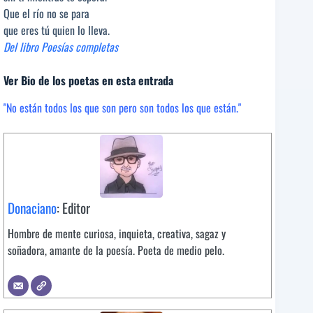
Que el río no se para
que eres tú quien lo lleva.
Del libro Poesías completas
Ver Bio de los poetas en esta entrada
"No están todos los que son pero son todos los que están."
Donaciano
: Editor
Hombre de mente curiosa, inquieta, creativa, sagaz y
soñadora, amante de la poesía. Poeta de medio pelo.