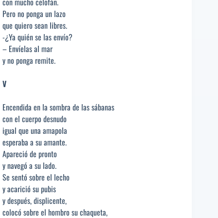
con mucho celofán.
Pero no ponga un lazo
que quiero sean libres.
-¿Ya quién se las envío?
– Envíelas al mar
y no ponga remite.
V
Encendida en la sombra de las sábanas
con el cuerpo desnudo
igual que una amapola
esperaba a su amante.
Apareció de pronto
y navegó a su lado.
Se sentó sobre el lecho
y acarició su pubis
y después, displicente,
colocó sobre el hombro su chaqueta,