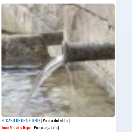
EL CAÑO DE UNA FUENTE
[Poema del Editor]
Juan Morales Rojas
[Poeta sugerido]