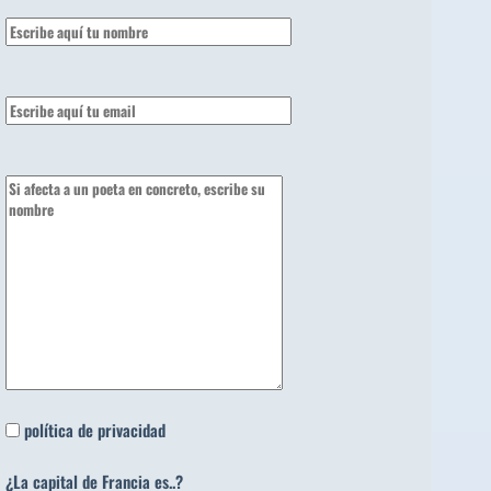
política de privacidad
¿La capital de Francia es..?