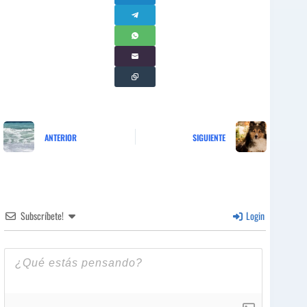
ANTERIOR
SIGUIENTE
Subscríbete!
Login