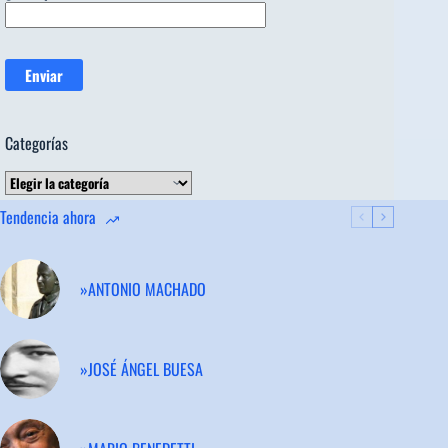
Categorías
Categorías
Tendencia ahora
»ANTONIO MACHADO
»JOSÉ ÁNGEL BUESA