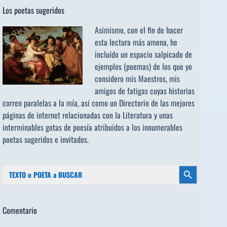
Los poetas sugeridos
Asimismo, con el fin de hacer
esta lectura más amena, he
incluído un espacio salpicado de
ejemplos (poemas) de los que yo
considero mis Maestros, mis
amigos de fatigas cuyas historias
corren paralelas a la mía, así como un Directorio de las mejores
páginas de internet relacionadas con la Literatura y unas
interminables gotas de poesía atribuidos a los
innumerables
poetas sugeridos
e invitados.
Buscar:
Botón de búsqueda
Comentario