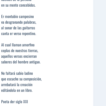
en su mente concebidos.
Er montubio campesino
va desgranando palabras,
al sonar de las guitarras
canta er verso repentino.
Al cual llaman amorfino
coplas de nuestras tierras,
aquellos versos encierran
saberes del hombre antiguo.
No faltará sabio ladino
que escuche su composición,
arrebatará la creación
editándola en un libro.
Poeta der siglo XXI