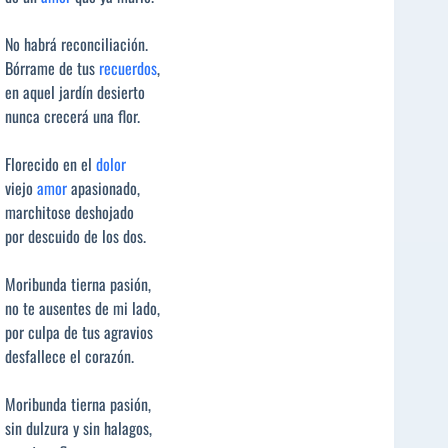
No habrá reconciliación.
Bórrame de tus
recuerdos
,
en aquel jardín desierto
nunca crecerá una flor.
Florecido en el
dolor
viejo
amor
apasionado,
marchitose deshojado
por descuido de los dos.
Moribunda tierna pasión,
no te ausentes de mi lado,
por culpa de tus agravios
desfallece el corazón.
Moribunda tierna pasión,
sin dulzura y sin halagos,