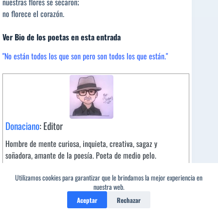
nuestras flores se secaron;
no florece el corazón.
Ver Bio de los poetas en esta entrada
"No están todos los que son pero son todos los que están."
Donaciano
: Editor
Hombre de mente curiosa, inquieta, creativa, sagaz y
soñadora, amante de la poesía. Poeta de medio pelo.
Utilizamos cookies para garantizar que le brindamos la mejor experiencia en
nuestra web.
Aceptar
Rechazar