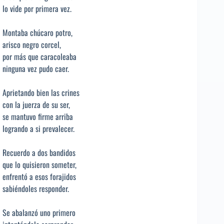
lo vide por primera vez.
Montaba chúcaro potro,
arisco negro corcel,
por más que caracoleaba
ninguna vez pudo caer.
Aprietando bien las crines
con la juerza de su ser,
se mantuvo firme arriba
logrando a si prevalecer.
Recuerdo a dos bandidos
que lo quisieron someter,
enfrentó a esos forajidos
sabiéndoles responder.
Se abalanzó uno primero