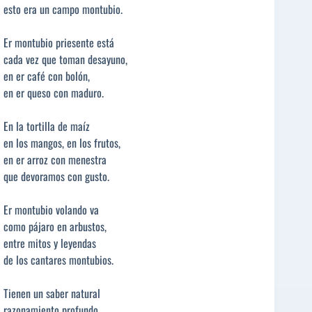
esto era un campo montubio.
Er montubio priesente está
cada vez que toman desayuno,
en er café con bolón,
en er queso con maduro.
En la tortilla de maíz
en los mangos, en los frutos,
en er arroz con menestra
que devoramos con gusto.
Er montubio volando va
como pájaro en arbustos,
entre mitos y leyendas
de los cantares montubios.
Tienen un saber natural
razonamiento profundo,