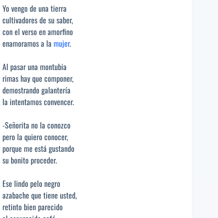
Yo vengo de una tierra
cultivadores de su saber,
con el verso en amorfino
enamoramos a la
mujer
.
Al pasar una montubia
rimas hay que componer,
demostrando galantería
la intentamos convencer.
-Señorita no la conozco
pero la quiero conocer,
porque me está gustando
su bonito proceder.
Ese lindo pelo negro
azabache que tiene usted,
retinto bien parecido