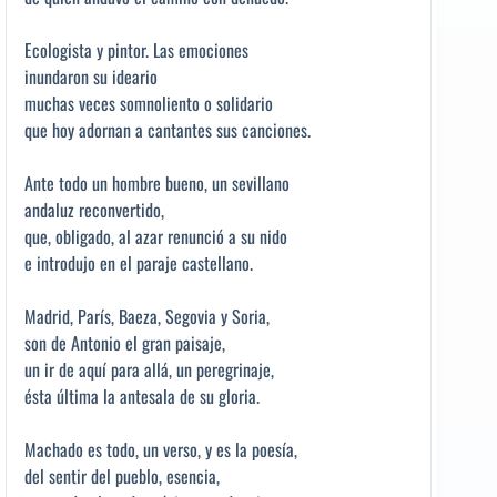
Ecologista y pintor. Las emociones
inundaron su ideario
muchas veces somnoliento o solidario
que hoy adornan a cantantes sus canciones.
Ante todo un hombre bueno, un sevillano
andaluz reconvertido,
que, obligado, al azar renunció a su nido
e introdujo en el paraje castellano.
Madrid, París, Baeza, Segovia y Soria,
son de Antonio el gran paisaje,
un ir de aquí para allá, un peregrinaje,
ésta última la antesala de su gloria.
Machado es todo, un verso, y es la poesía,
del sentir del pueblo, esencia,