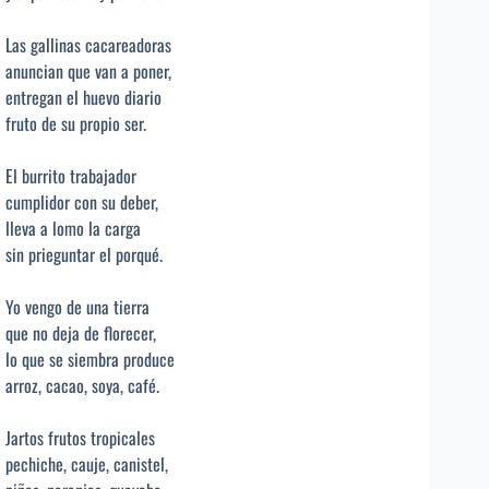
Las gallinas cacareadoras
anuncian que van a poner,
entregan el huevo diario
fruto de su propio ser.
El burrito trabajador
cumplidor con su deber,
lleva a lomo la carga
sin prieguntar el porqué.
Yo vengo de una tierra
que no deja de florecer,
lo que se siembra produce
arroz, cacao, soya, café.
Jartos frutos tropicales
pechiche, cauje, canistel,