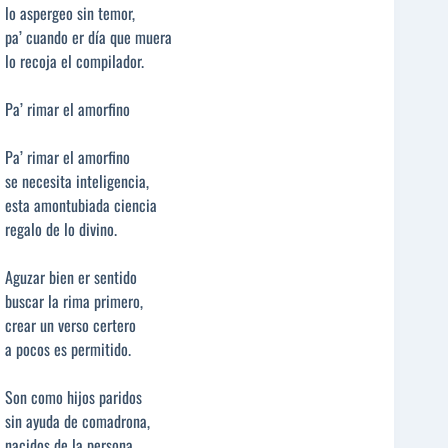
lo aspergeo sin temor,
pa’ cuando er día que muera
lo recoja el compilador.
Pa’ rimar el amorfino
Pa’ rimar el amorfino
se necesita inteligencia,
esta amontubiada ciencia
regalo de lo divino.
Aguzar bien er sentido
buscar la rima primero,
crear un verso certero
a pocos es permitido.
Son como hijos paridos
sin ayuda de comadrona,
nacidos de la persona