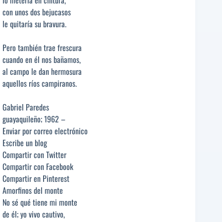
con unos dos bejucasos
le quitaría su bravura.
Pero también trae frescura
cuando en él nos bañamos,
al campo le dan hermosura
aquellos ríos campiranos.
Gabriel Paredes
guayaquileño; 1962 –
Enviar por correo electrónico
Escribe un blog
Compartir con Twitter
Compartir con Facebook
Compartir en Pinterest
Amorfinos del monte
No sé qué tiene mi monte
de él; yo vivo cautivo,