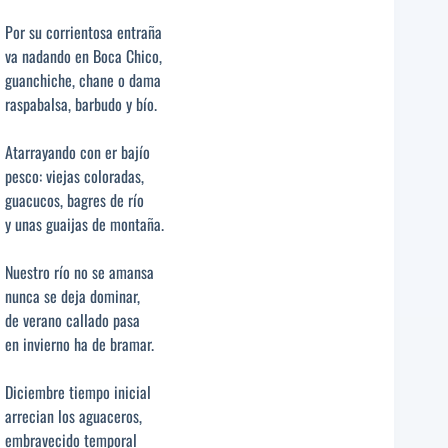
Por su corrientosa entraña
va nadando en Boca Chico,
guanchiche, chane o dama
raspabalsa, barbudo y bío.
Atarrayando con er bajío
pesco: viejas coloradas,
guacucos, bagres de río
y unas guaijas de montaña.
Nuestro río no se amansa
nunca se deja dominar,
de verano callado pasa
en invierno ha de bramar.
Diciembre tiempo inicial
arrecian los aguaceros,
embravecido temporal