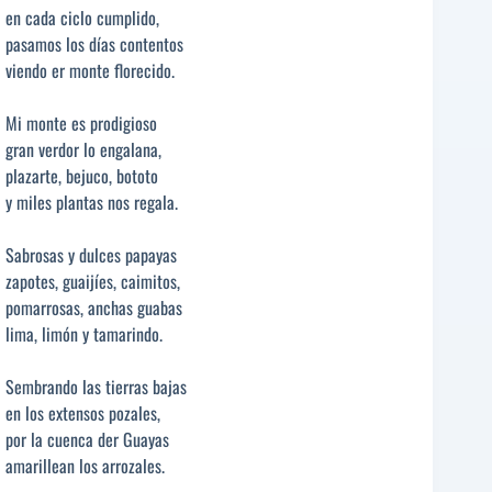
en cada ciclo cumplido,
pasamos los días contentos
viendo er monte florecido.
Mi monte es prodigioso
gran verdor lo engalana,
plazarte, bejuco, bototo
y miles plantas nos regala.
Sabrosas y dulces papayas
zapotes, guaijíes, caimitos,
pomarrosas, anchas guabas
lima, limón y tamarindo.
Sembrando las tierras bajas
en los extensos pozales,
por la cuenca der Guayas
amarillean los arrozales.