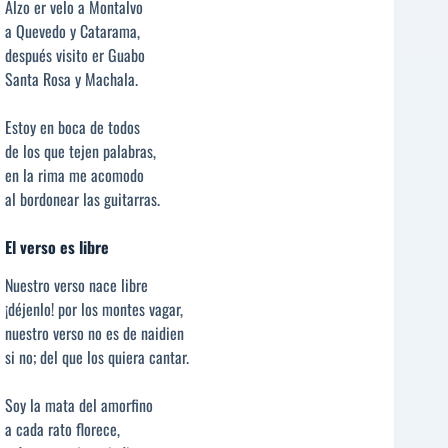
Alzo er velo a Montalvo
a Quevedo y Catarama,
después visito er Guabo
Santa Rosa y Machala.
Estoy en boca de todos
de los que tejen palabras,
en la rima me acomodo
al bordonear las guitarras.
El verso es libre
Nuestro verso nace libre
¡déjenlo! por los montes vagar,
nuestro verso no es de naidien
si no; del que los quiera cantar.
Soy la mata del amorfino
a cada rato florece,