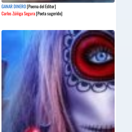
GANAR DINERO
[Poema del Editor]
Carlos Zúñiga Segura
[Poeta sugerido]