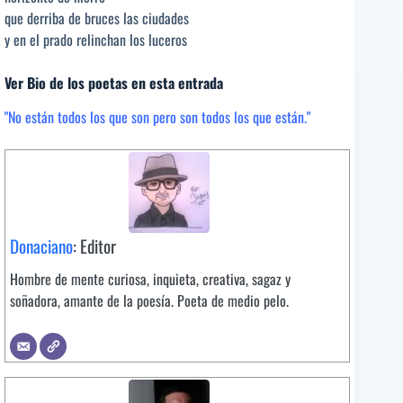
que derriba de bruces las ciudades
y en el prado relinchan los luceros
Ver Bio de los poetas en esta entrada
"No están todos los que son pero son todos los que están."
Donaciano
: Editor
Hombre de mente curiosa, inquieta, creativa, sagaz y
soñadora, amante de la poesía. Poeta de medio pelo.