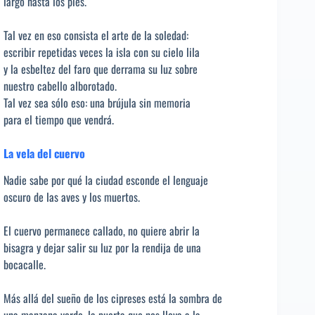
largo hasta los pies.
Tal vez en eso consista el arte de la soledad:
escribir repetidas veces la isla con su cielo lila
y la esbeltez del faro que derrama su luz sobre
nuestro cabello alborotado.
Tal vez sea sólo eso: una brújula sin memoria
para el tiempo que vendrá.
La vela del cuervo
Nadie sabe por qué la ciudad esconde el lenguaje
oscuro de las aves y los muertos.
El cuervo permanece callado, no quiere abrir la
bisagra y dejar salir su luz por la rendija de una
bocacalle.
Más allá del sueño de los cipreses está la sombra de