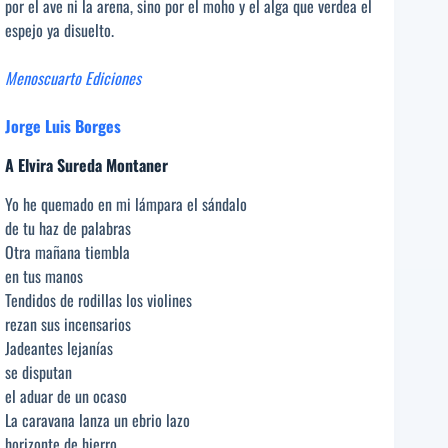
por el ave ni la arena, sino por el moho y el alga que verdea el
espejo ya disuelto.
Menoscuarto Ediciones
Jorge Luis Borges
A Elvira Sureda Montaner
Yo he quemado en mi lámpara el sándalo
de tu haz de palabras
Otra mañana tiembla
en tus manos
Tendidos de rodillas los violines
rezan sus incensarios
Jadeantes lejanías
se disputan
el aduar de un ocaso
La caravana lanza un ebrio lazo
horizonte de hierro