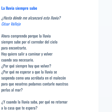
La lluvia siempre sube
¿Hasta dónde me alcanzará esta lluvia?
César Vallejo
Ahora comprendo porque la lluvia
siempre sube por el corredor del cielo
para encontrarte.
Hoy quiero salir a caminar y volver
cuando sea necesario.
¿Por qué siempre hay que volver?
¿Por qué no esperar a que la lluvia se
suspenda como una acróbata en el malecón
para que nosotros podamos contarle nuestras
perlas al mar?
¿Y cuando la lluvia suba, por qué no retornar
a la casa que te espera?