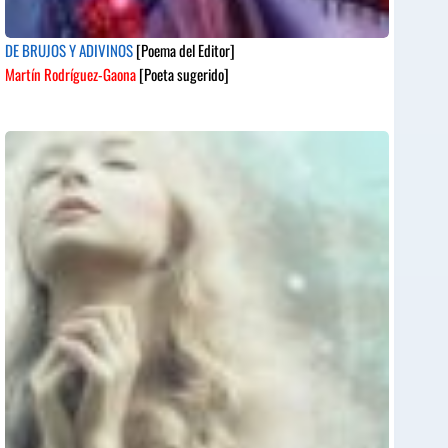
DE BRUJOS Y ADIVINOS
[Poema del Editor]
Martín Rodríguez-Gaona
[Poeta sugerido]