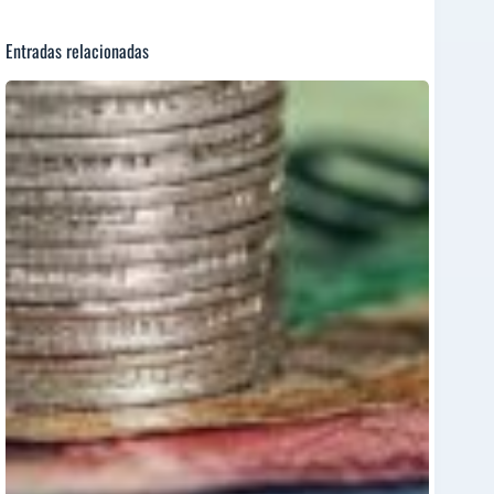
Entradas relacionadas