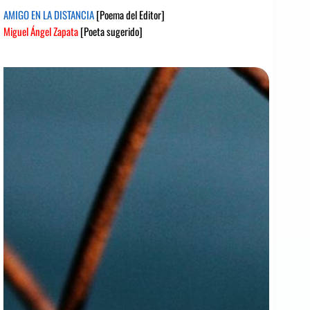
AMIGO EN LA DISTANCIA
[Poema del Editor]
Miguel Ángel Zapata
[Poeta sugerido]