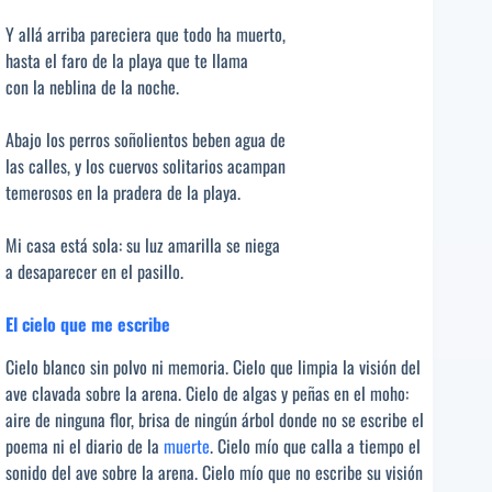
Y allá arriba pareciera que todo ha muerto,
hasta el faro de la playa que te llama
con la neblina de la noche.
Abajo los perros soñolientos beben agua de
las calles, y los cuervos solitarios acampan
temerosos en la pradera de la playa.
Mi casa está sola: su luz amarilla se niega
a desaparecer en el pasillo.
El cielo que me escribe
Cielo blanco sin polvo ni memoria. Cielo que limpia la visión del
ave clavada sobre la arena. Cielo de algas y peñas en el moho:
aire de ninguna flor, brisa de ningún árbol donde no se escribe el
poema ni el diario de la
muerte
. Cielo mío que calla a tiempo el
sonido del ave sobre la arena. Cielo mío que no escribe su visión