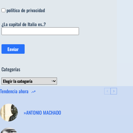
política de privacidad
¿La capital de Italia es..?
Categorías
Categorías
Tendencia ahora
»ANTONIO MACHADO