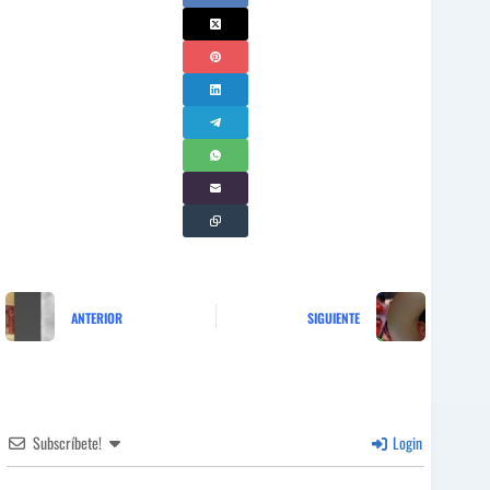
ANTERIOR
SIGUIENTE
Subscríbete!
Login