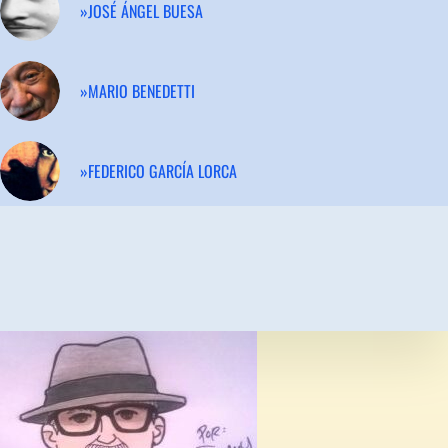
»JOSÉ ÁNGEL BUESA
»MARIO BENEDETTI
»FEDERICO GARCÍA LORCA