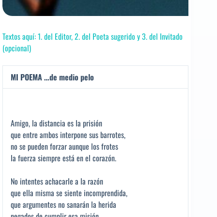
Textos aquí: 1. del Editor, 2. del Poeta sugerido y 3. del Invitado
(opcional)
MI POEMA …de medio pelo
Amigo, la distancia es la prisión
que entre ambos interpone sus barrotes,
no se pueden forzar aunque los frotes
la fuerza siempre está en el corazón.
No intentes achacarle a la razón
que ella misma se siente incomprendida,
que argumentes no sanarán la herida
negados de cumplir esa misión.