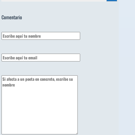
Comentario