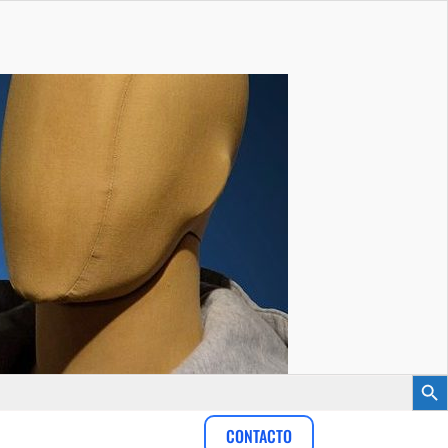
Botón
CONTACTO