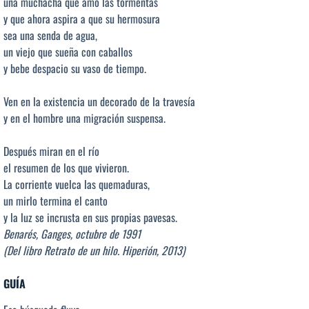
una muchacha que amó las tormentas
y que ahora aspira a que su hermosura
sea una senda de agua,
un viejo que sueña con caballos
y bebe despacio su vaso de tiempo.
Ven en la existencia un decorado de la travesía
y en el hombre una migración suspensa.
Después miran en el río
el resumen de los que vivieron.
La corriente vuelca las quemaduras,
un mirlo termina el canto
y la luz se incrusta en sus propias pavesas.
Benarés, Ganges, octubre de 1991
(Del libro Retrato de un hilo. Hiperión, 2013)
GUÍA