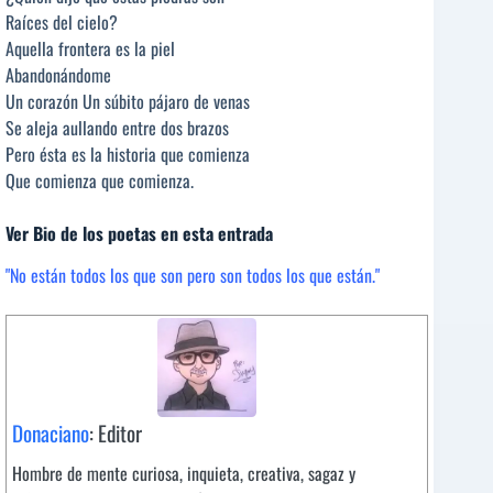
Raíces del cielo?
Aquella frontera es la piel
Abandonándome
Un corazón Un súbito pájaro de venas
Se aleja aullando entre dos brazos
Pero ésta es la historia que comienza
Que comienza que comienza.
Ver Bio de los poetas en esta entrada
"No están todos los que son pero son todos los que están."
Donaciano
: Editor
Hombre de mente curiosa, inquieta, creativa, sagaz y