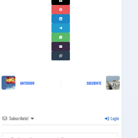
ANTERIOR
SIGUIENTE
Subscríbete!
Login