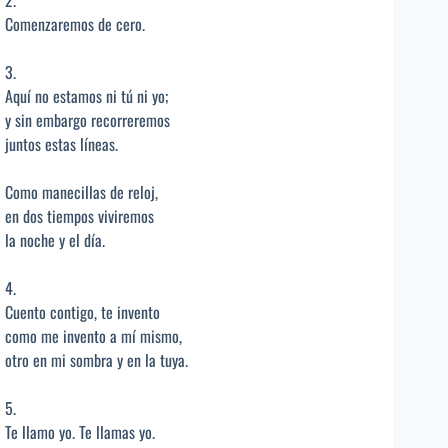
2.
Comenzaremos de cero.
3.
Aquí no estamos ni tú ni yo;
y sin embargo recorreremos
juntos estas líneas.
Como manecillas de reloj,
en dos tiempos viviremos
la noche y el día.
4.
Cuento contigo, te invento
como me invento a mí mismo,
otro en mi sombra y en la tuya.
5.
Te llamo yo. Te llamas yo.