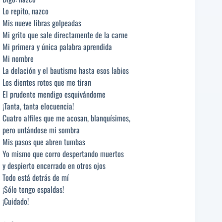
Lo repito, nazco
Mis nueve libras golpeadas
Mi grito que sale directamente de la carne
Mi primera y única palabra aprendida
Mi nombre
La delación y el bautismo hasta esos labios
Los dientes rotos que me tiran
El prudente mendigo esquivándome
¡Tanta, tanta elocuencia!
Cuatro alfiles que me acosan, blanquísimos,
pero untándose mi sombra
Mis pasos que abren tumbas
Yo mismo que corro despertando muertos
y despierto encerrado en otros ojos
Todo está detrás de mí
¡Sólo tengo espaldas!
¡Cuidado!