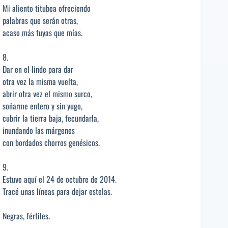
Mi aliento titubea ofreciendo
palabras que serán otras,
acaso más tuyas que mías.
8.
Dar en el linde para dar
otra vez la misma vuelta,
abrir otra vez el mismo surco,
soñarme entero y sin yugo,
cubrir la tierra baja, fecundarla,
inundando las márgenes
con bordados chorros genésicos.
9.
Estuve aquí el 24 de octubre de 2014.
Tracé unas líneas para dejar estelas.
Negras, fértiles.