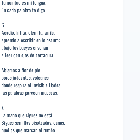
Tu nombre es mi lengua.
En cada palabra te digo.
6.
Acadio, hitita, elemita, arriba
aprendo a escribir en lo oscuro;
abajo los bueyes enseñan
a leer con ojos de cerradura.
Abismos a flor de piel,
poros jadeantes, volcanes
donde respira el invisible Hades,
las palabras parecen muescas.
7.
La mano que sigues no está.
Sigues semillas pisoteadas, cuñas,
huellas que marcan el rumbo.