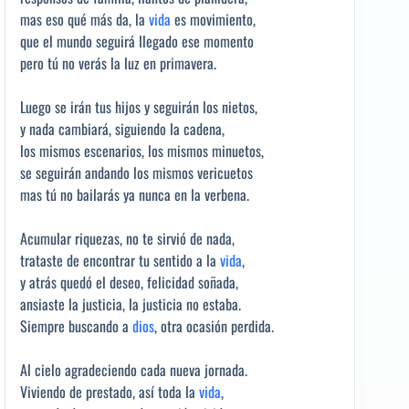
mas eso qué más da, la
vida
es movimiento,
que el mundo seguirá llegado ese momento
pero tú no verás la luz en primavera.
Luego se irán tus hijos y seguirán los nietos,
y nada cambiará, siguiendo la cadena,
los mismos escenarios, los mismos minuetos,
se seguirán andando los mismos vericuetos
mas tú no bailarás ya nunca en la verbena.
Acumular riquezas, no te sirvió de nada,
trataste de encontrar tu sentido a la
vida
,
y atrás quedó el deseo, felicidad soñada,
ansiaste la justicia, la justicia no estaba.
Siempre buscando a
dios
, otra ocasión perdida.
Al cielo agradeciendo cada nueva jornada.
Viviendo de prestado, así toda la
vida
,