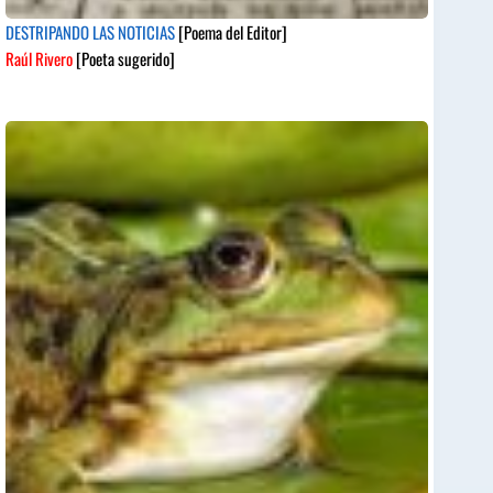
DESTRIPANDO LAS NOTICIAS
[Poema del Editor]
Raúl Rivero
[Poeta sugerido]