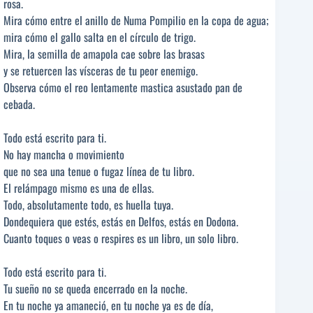
rosa.
Mira cómo entre el anillo de Numa Pompilio en la copa de agua;
mira cómo el gallo salta en el círculo de trigo.
Mira, la semilla de amapola cae sobre las brasas
y se retuercen las vísceras de tu peor enemigo.
Observa cómo el reo lentamente mastica asustado pan de
cebada.
Todo está escrito para ti.
No hay mancha o movimiento
que no sea una tenue o fugaz línea de tu libro.
El relámpago mismo es una de ellas.
Todo, absolutamente todo, es huella tuya.
Dondequiera que estés, estás en Delfos, estás en Dodona.
Cuanto toques o veas o respires es un libro, un solo libro.
Todo está escrito para ti.
Tu sueño no se queda encerrado en la noche.
En tu noche ya amaneció, en tu noche ya es de día,