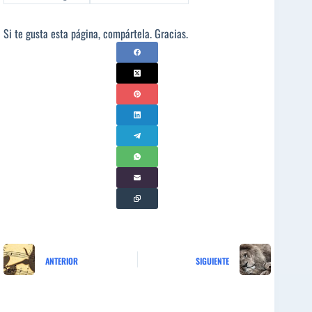
Si te gusta esta página, compártela. Gracias.
ANTERIOR
SIGUIENTE