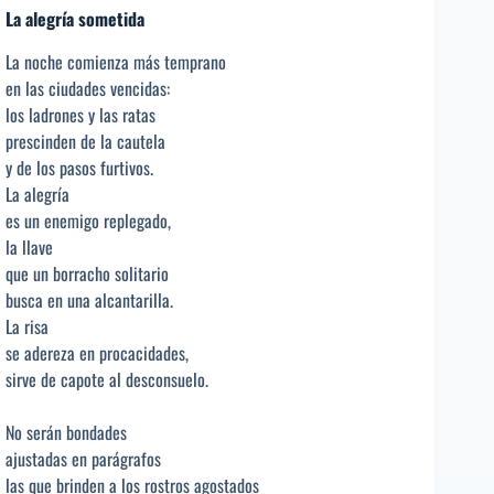
La alegría sometida
La noche comienza más temprano
en las ciudades vencidas:
los ladrones y las ratas
prescinden de la cautela
y de los pasos furtivos.
La alegría
es un enemigo replegado,
la llave
que un borracho solitario
busca en una alcantarilla.
La risa
se adereza en procacidades,
sirve de capote al desconsuelo.
No serán bondades
ajustadas en parágrafos
las que brinden a los rostros agostados