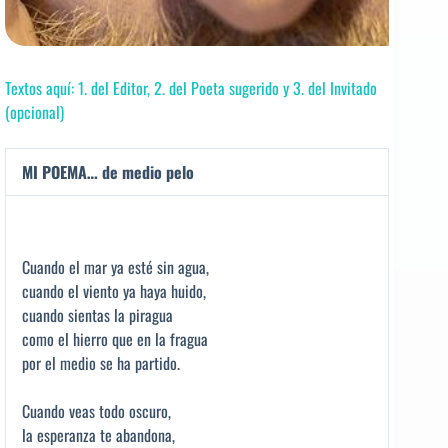
Textos aquí: 1. del Editor, 2. del Poeta sugerido y 3. del Invitado
(opcional)
MI POEMA… de medio pelo
Cuando el mar ya esté sin agua,
cuando el viento ya haya huido,
cuando sientas la piragua
como el hierro que en la fragua
por el medio se ha partido.
Cuando veas todo oscuro,
la esperanza te abandona,