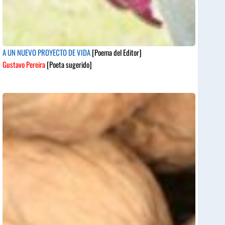
A UN NUEVO PROYECTO DE VIDA
[Poema del Editor]
Gustavo Pereira
[Poeta sugerido]