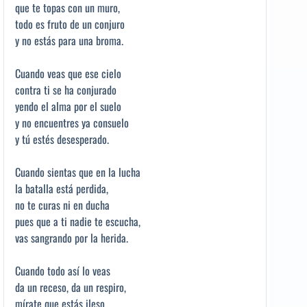
que te topas con un muro,
todo es fruto de un conjuro
y no estás para una broma.
Cuando veas que ese cielo
contra ti se ha conjurado
yendo el alma por el suelo
y no encuentres ya consuelo
y tú estés desesperado.
Cuando sientas que en la lucha
la batalla está perdida,
no te curas ni en ducha
pues que a ti nadie te escucha,
vas sangrando por la herida.
Cuando todo así lo veas
da un receso, da un respiro,
mírate que estás ileso