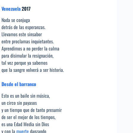
Venezuela
2017
Nada se conjuga
detrás de las esperanzas.
Llevamos este sinsabor
entre proclamas inquietantes.
Aprendimos a no perder la calma
para disimular la resignación,
tal vez porque ya sabemos
que la sangre volverá a ser historia.
Desde el barranco
Esto es un baile sin música,
un circo sin payasos
y un tiempo que de tanto presumir
de ser el mejor de los tiempos,
es una Edad Media sin Dios
y con la
muerte
danzando