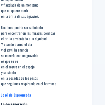
y flagelada de un monstruo
que no quiere morir
en la orilla de sus agravios.
Una hora podría ser suficiente
para encontrar en las miradas perdidas
el brillo arrebatado a la dignidad.
Y cuando clarea el día
y el gavilán anuncia
su cacería con un graznido
es que se ve
en el rostro en el espejo
y se siente
en la pesadez de los pasos
que seguimos respirando en el barranco.
José de Espronceda
La desesperación