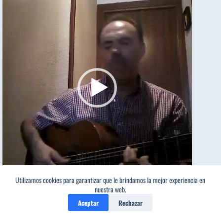
Utilizamos cookies para garantizar que le brindamos la mejor experiencia en
nuestra web.
Aceptar
Rechazar
00:00
02:49