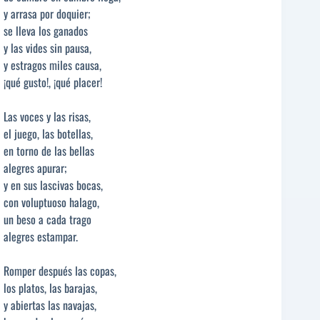
y arrasa por doquier;
se lleva los ganados
y las vides sin pausa,
y estragos miles causa,
¡qué gusto!, ¡qué placer!
Las voces y las risas,
el juego, las botellas,
en torno de las bellas
alegres apurar;
y en sus lascivas bocas,
con voluptuoso halago,
un beso a cada trago
alegres estampar.
Romper después las copas,
los platos, las barajas,
y abiertas las navajas,