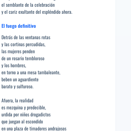
el semblante de la celebración
y el cariz exultante del espléndido ahora.
El fuego definitivo
Detrás de las ventanas rotas
y las cortinas percudidas,
las mujeres penden
de un rosario tembloroso
y los hombres,
en torno a una mesa tambaleante,
beben un aguardiente
barato y sulfuroso.
Afuera, la realidad
es mezquina y predecible,
urdida por niños drogadictos
que juegan al escondido
en una plaza de timadores andrajosos