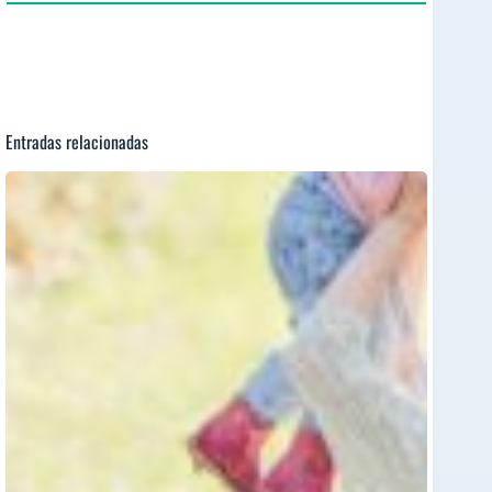
Entradas relacionadas