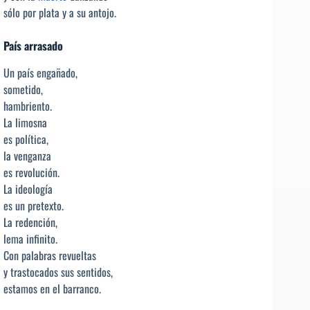
sólo por plata y a su antojo.
País arrasado
Un país engañado,
sometido,
hambriento.
La limosna
es política,
la venganza
es revolución.
La ideología
es un pretexto.
La redención,
lema infinito.
Con palabras revueltas
y trastocados sus sentidos,
estamos en el barranco.