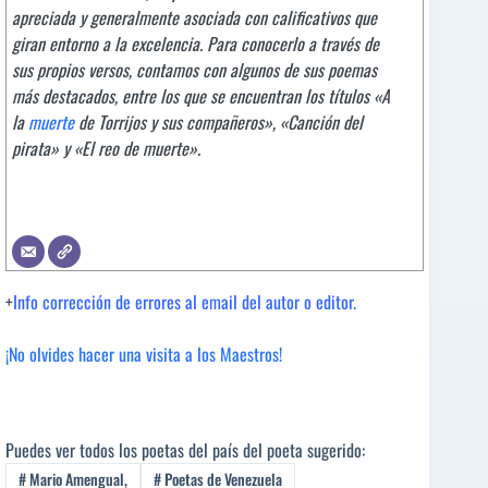
apreciada y generalmente asociada con calificativos que
giran entorno a la excelencia. Para conocerlo a través de
sus propios versos, contamos con algunos de sus poemas
más destacados, entre los que se encuentran los títulos «A
la
muerte
de Torrijos y sus compañeros», «Canción del
pirata» y «El reo de muerte».
+
Info corrección de errores al email del autor o editor.
¡No olvides hacer una visita a los Maestros!
Puedes ver todos los poetas del país del poeta sugerido:
#
Mario Amengual,
#
Poetas de Venezuela