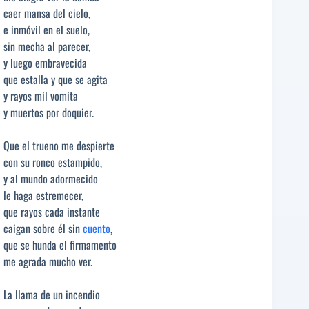
caer mansa del cielo,
e inmóvil en el suelo,
sin mecha al parecer,
y luego embravecida
que estalla y que se agita
y rayos mil vomita
y muertos por doquier.
Que el trueno me despierte
con su ronco estampido,
y al mundo adormecido
le haga estremecer,
que rayos cada instante
caigan sobre él sin
cuento
,
que se hunda el firmamento
me agrada mucho ver.
La llama de un incendio