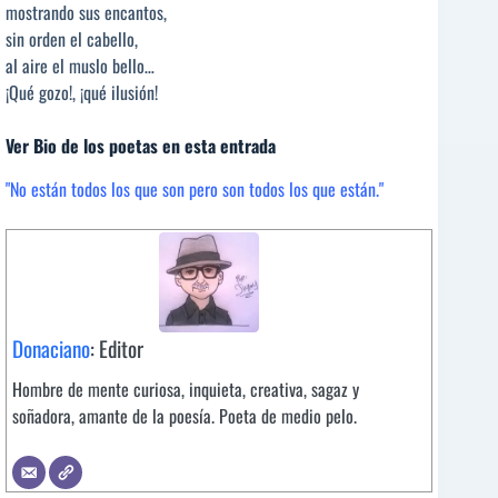
mostrando sus encantos,
sin orden el cabello,
al aire el muslo bello…
¡Qué gozo!, ¡qué ilusión!
Ver Bio de los poetas en esta entrada
"No están todos los que son pero son todos los que están."
Donaciano
: Editor
Hombre de mente curiosa, inquieta, creativa, sagaz y
soñadora, amante de la poesía. Poeta de medio pelo.