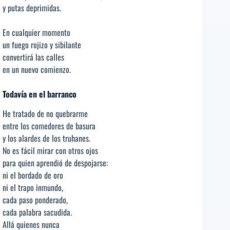
y putas deprimidas.
En cualquier momento
un fuego rojizo y sibilante
convertirá las calles
en un nuevo comienzo.
Todavía en el barranco
He tratado de no quebrarme
entre los comedores de basura
y los alardes de los truhanes.
No es fácil mirar con otros ojos
para quien aprendió de despojarse:
ni el bordado de oro
ni el trapo inmundo,
cada paso ponderado,
cada palabra sacudida.
Allá quienes nunca