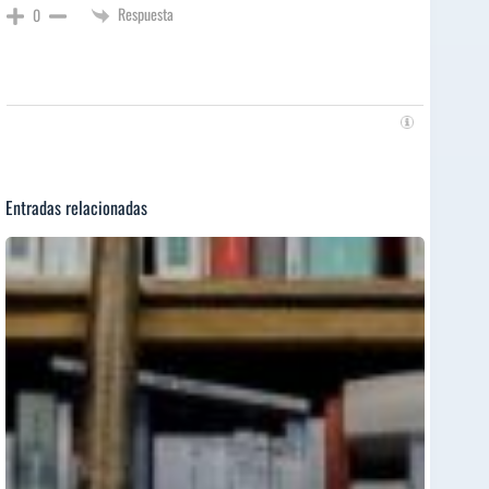
Respuesta
0
Entradas relacionadas