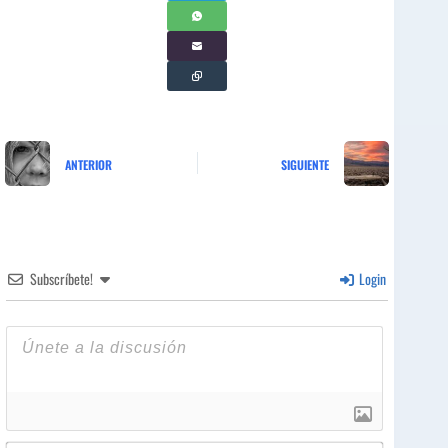
ANTERIOR
SIGUIENTE
Subscríbete!
Login