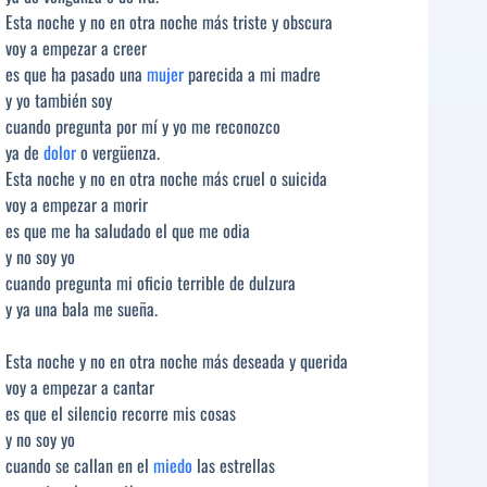
Esta noche y no en otra noche más triste y obscura
voy a empezar a creer
es que ha pasado una
mujer
parecida a mi madre
y yo también soy
cuando pregunta por mí y yo me reconozco
ya de
dolor
o vergüenza.
Esta noche y no en otra noche más cruel o suicida
voy a empezar a morir
es que me ha saludado el que me odia
y no soy yo
cuando pregunta mi oficio terrible de dulzura
y ya una bala me sueña.
Esta noche y no en otra noche más deseada y querida
voy a empezar a cantar
es que el silencio recorre mis cosas
y no soy yo
cuando se callan en el
miedo
las estrellas