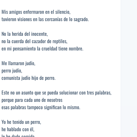
Mis amigos enfermaron en el silencio,
tuvieron visiones en las cercanías de lo sagrado.
No la herida del inocente,
no la cuerda del cazador de reptiles,
en mi pensamiento la crueldad tiene nombre.
Me llamaron judío,
perro judío,
comunista judío hijo de perro.
Este no un asunto que se pueda solucionar con tres palabras,
porque para cada uno de nosotros
esas palabras tampoco significan lo mismo.
Yo he tenido un perro,
he hablado con él,
le he dado comida.