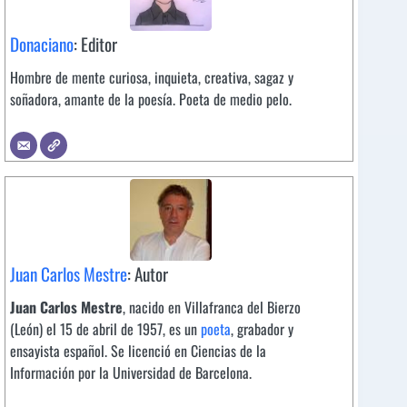
Donaciano
: Editor
Hombre de mente curiosa, inquieta, creativa, sagaz y
soñadora, amante de la poesía. Poeta de medio pelo.
Juan Carlos Mestre
: Autor
Juan Carlos Mestre
, nacido en Villafranca del Bierzo
(León) el 15 de abril de 1957, es un
poeta
, grabador y
ensayista español. Se licenció en Ciencias de la
Información por la Universidad de Barcelona.