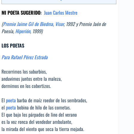
MI POETA SUGERIDO
:
Juan Carlos Mestre
(
Premio Jaime Gil de Biedma
,
Visor
, 1992 y Premio Jaén de
Poesía,
Hiperión
, 1999)
LOS POETAS
Para Rafael Pérez Estrada
Recorrimos los suburbios,
anduvimos juntos entre la maleza,
dormimos en los cobertizos.
El
poeta
barba de maíz roedor de los sembrados,
el
poeta
bobina de hilo de las cometas.
El que bajo los párpados de lino del verano
es la voz ronca del vendedor ambulante,
la mirada del viento que seca la tierra mojada.