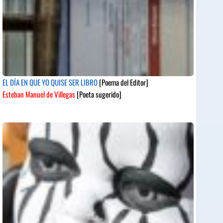
EL DÍA EN QUE YO QUISE SER LIBRO
[Poema del Editor]
Esteban Manuel de Villegas
[Poeta sugerido]