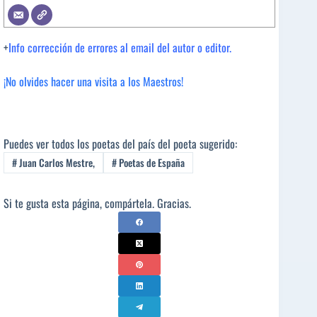
+
Info corrección de errores al email del autor o editor.
¡No olvides hacer una visita a los Maestros!
Puedes ver todos los poetas del país del poeta sugerido:
#
Juan Carlos Mestre,
#
Poetas de España
Si te gusta esta página, compártela. Gracias.