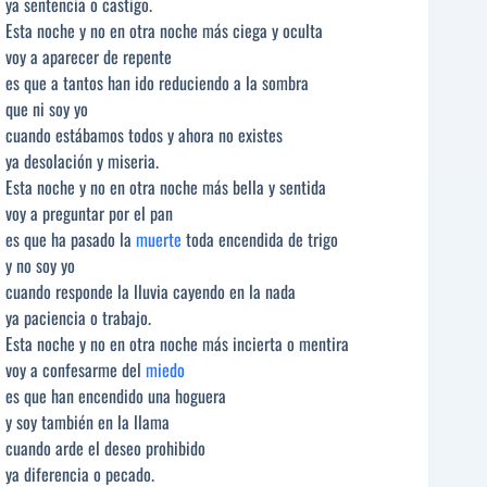
ya sentencia o castigo.
Esta noche y no en otra noche más ciega y oculta
voy a aparecer de repente
es que a tantos han ido reduciendo a la sombra
que ni soy yo
cuando estábamos todos y ahora no existes
ya desolación y miseria.
Esta noche y no en otra noche más bella y sentida
voy a preguntar por el pan
es que ha pasado la
muerte
toda encendida de trigo
y no soy yo
cuando responde la lluvia cayendo en la nada
ya paciencia o trabajo.
Esta noche y no en otra noche más incierta o mentira
voy a confesarme del
miedo
es que han encendido una hoguera
y soy también en la llama
cuando arde el deseo prohibido
ya diferencia o pecado.