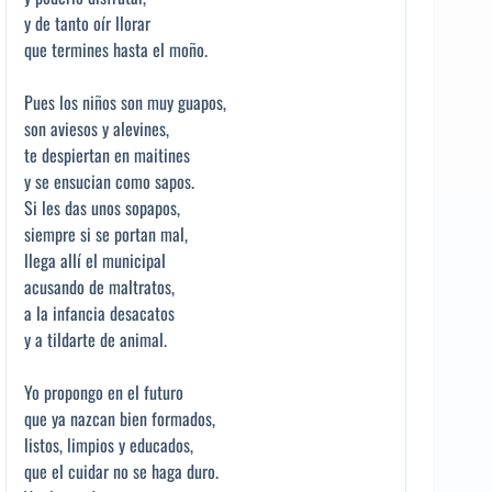
y de tanto oír llorar
que termines hasta el moño.
Pues los niños son muy guapos,
son aviesos y alevines,
te despiertan en maitines
y se ensucian como sapos.
Si les das unos sopapos,
siempre si se portan mal,
llega allí el municipal
acusando de maltratos,
a la infancia desacatos
y a tildarte de animal.
Yo propongo en el futuro
que ya nazcan bien formados,
listos, limpios y educados,
que el cuidar no se haga duro.