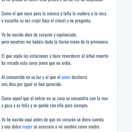
Como el que nace para la música y talla la madera o la roca
y escucha su voz crujir bajo el cincel y no pregunta.
Yo he nacido duro de corazón y equivocado,
pero vosotros me habéis dado la tierna mano de la primavera.
El que sopla las estaciones y hace reverdecer al árbol muerto
ha mirado esta rama joven que no ardía.
Al consumido en su luz y al que el
amor
destierra
mis días por igual se han parecido.
Como aquel que al entrar en su casa se encuentra con la mar
y goza y es feliz y se queda con ella para siempre.
Yo he nacido aquí antes de que mi corazón se diera cuenta
y una dulce
mujer
se acercara a mi sombra como madre.