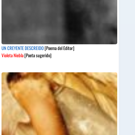
UN CREYENTE DESCREIDO
[Poema del Editor]
Violeta Niebla
[Poeta sugerido]