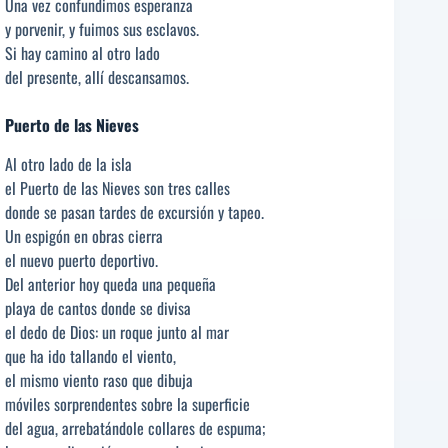
Una vez confundimos esperanza
y porvenir, y fuimos sus esclavos.
Si hay camino al otro lado
del presente, allí descansamos.
Puerto de las Nieves
Al otro lado de la isla
el Puerto de las Nieves son tres calles
donde se pasan tardes de excursión y tapeo.
Un espigón en obras cierra
el nuevo puerto deportivo.
Del anterior hoy queda una pequeña
playa de cantos donde se divisa
el dedo de Dios: un roque junto al mar
que ha ido tallando el viento,
el mismo viento raso que dibuja
móviles sorprendentes sobre la superficie
del agua, arrebatándole collares de espuma;