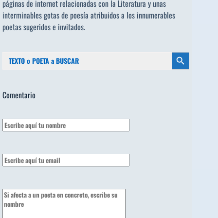
páginas de internet relacionadas con la Literatura y unas
interminables gotas de poesía atribuidos a los
innumerables
poetas sugeridos
e invitados.
Buscar:
Botón de búsqueda
Comentario