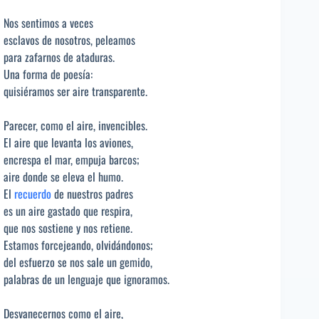
Nos sentimos a veces
esclavos de nosotros, peleamos
para zafarnos de ataduras.
Una forma de poesía:
quisiéramos ser aire transparente.
Parecer, como el aire, invencibles.
El aire que levanta los aviones,
encrespa el mar, empuja barcos;
aire donde se eleva el humo.
El
recuerdo
de nuestros padres
es un aire gastado que respira,
que nos sostiene y nos retiene.
Estamos forcejeando, olvidándonos;
del esfuerzo se nos sale un gemido,
palabras de un lenguaje que ignoramos.
Desvanecernos como el aire,