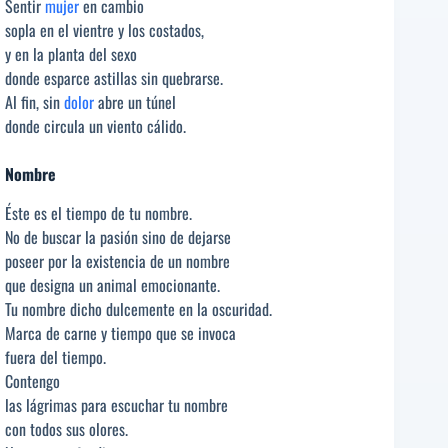
Sentir
mujer
en cambio
sopla en el vientre y los costados,
y en la planta del sexo
donde esparce astillas sin quebrarse.
Al fin, sin
dolor
abre un túnel
donde circula un viento cálido.
Nombre
Éste es el tiempo de tu nombre.
No de buscar la pasión sino de dejarse
poseer por la existencia de un nombre
que designa un animal emocionante.
Tu nombre dicho dulcemente en la oscuridad.
Marca de carne y tiempo que se invoca
fuera del tiempo.
Contengo
las lágrimas para escuchar tu nombre
con todos sus olores.