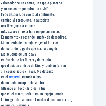
-alrededor de un centro, un espejo plateado
y en ese estar que mira me olvidé.
Poco después, de vuelta al continente,
camino al aeropuerto, la autopista
nos lleva junto a un mar
más oscuro en esta hora en que amanece.
Es momento -a pesar del sueño- de despedirse.
Me acuerdo del trabajo, viajes al interior,
del calor de la gente que nos ha acogido.
Me acuerdo de una playa
en Puerto de las Nieves y del viento
que dibujaba el dedo de Dios y también formas
sin cuerpo sobre el agua. Me detengo
en el
recuerdo
cuando nubes
de un cielo encapotado se abren
filtrando un foco claro de la luz
que en el mar se refleja como espejo dorado.
La imagen del sol crea el centro de un mar oscuro,
en una coincidencia