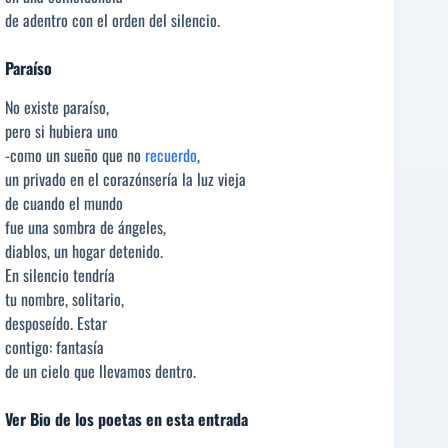
de adentro con el orden del silencio.
Paraíso
No existe paraíso,
pero si hubiera uno
-como un sueño que no
recuerdo
,
un privado en el corazónsería la luz vieja
de cuando el mundo
fue una sombra de ángeles,
diablos, un hogar detenido.
En silencio tendría
tu nombre, solitario,
desposeído. Estar
contigo: fantasía
de un cielo que llevamos dentro.
Ver Bio de los poetas en esta entrada