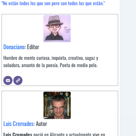
"No están todos los que son pero son todos los que están."
Donaciano
: Editor
Hombre de mente curiosa, inquieta, creativa, sagaz y
soñadora, amante de la poesía. Poeta de medio pelo.
Luis Cremades
: Autor
Luis Cremades
nació en Alicante y actualmente vive en