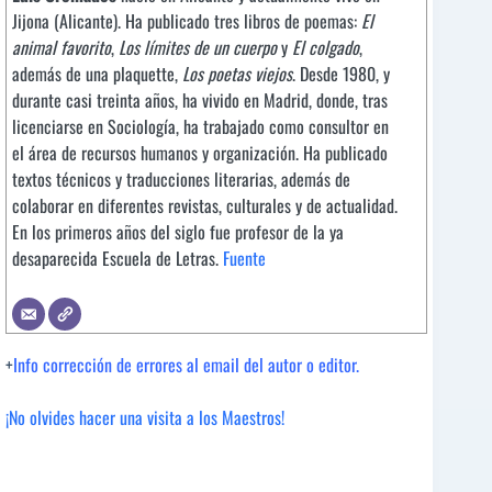
Jijona (Alicante). Ha publicado tres libros de poemas:
El
animal favorito
,
Los límites de un cuerpo
y
El colgado
,
además de una plaquette,
Los poetas viejos
. Desde 1980, y
durante casi treinta años, ha vivido en Madrid, donde, tras
licenciarse en Sociología, ha trabajado como consultor en
el área de recursos humanos y organización. Ha publicado
textos técnicos y traducciones literarias, además de
colaborar en diferentes revistas, culturales y de actualidad.
En los primeros años del siglo fue profesor de la ya
desaparecida Escuela de Letras.
Fuente
+
Info corrección de errores al email del autor o editor.
¡No olvides hacer una visita a los Maestros!