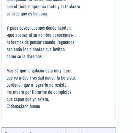
que el tiempo apremia tanto y la tardanza
se sabe que es humana.
Y pues desconocemos donde habitan,
-que apenas ni su nombre conocemos-,
habremos de pensar cuando lleguemos
sabiendo los planetas que levitan,
cómo se la daremos.
Mas sé que la galaxia está muy lejos,
que yo a decir verdad nunca la he visto,
perdonen que a lograrlo no resisto,
me muero por librarme de complejos
que sepan que yo existo.
©donaciano bueno