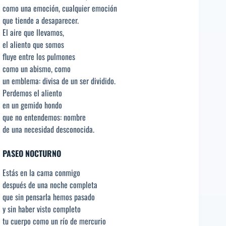
como una emoción, cualquier emoción
que tiende a desaparecer.
El aire que llevamos,
el aliento que somos
fluye entre los pulmones
como un abismo, como
un emblema: divisa de un ser dividido.
Perdemos el aliento
en un gemido hondo
que no entendemos: nombre
de una necesidad desconocida.
PASEO NOCTURNO
Estás en la cama conmigo
después de una noche completa
que sin pensarla hemos pasado
y sin haber visto completo
tu cuerpo como un río de mercurio