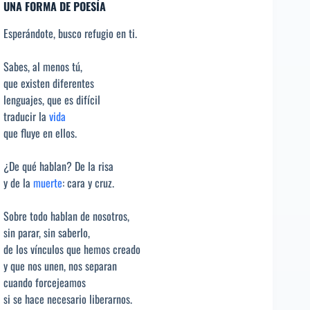
UNA FORMA DE POESÍA
Esperándote, busco refugio en ti.
Sabes, al menos tú,
que existen diferentes
lenguajes, que es difícil
traducir la
vida
que fluye en ellos.
¿De qué hablan? De la risa
y de la
muerte
: cara y cruz.
Sobre todo hablan de nosotros,
sin parar, sin saberlo,
de los vínculos que hemos creado
y que nos unen, nos separan
cuando forcejeamos
si se hace necesario liberarnos.