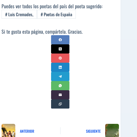
Puedes ver todos los poetas del país del poeta sugerido:
#
Luis Cremades,
#
Poetas de España
Si te gusta esta página, compártela. Gracias.
ANTERIOR
SIGUIENTE