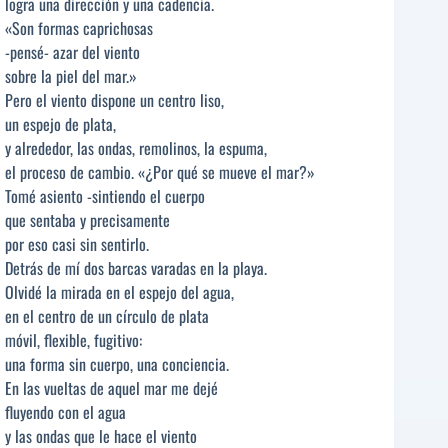
logra una dirección y una cadencia.
«Son formas caprichosas
-pensé- azar del viento
sobre la piel del mar.»
Pero el viento dispone un centro liso,
un espejo de plata,
y alrededor, las ondas, remolinos, la espuma,
el proceso de cambio. «¿Por qué se mueve el mar?»
Tomé asiento -sintiendo el cuerpo
que sentaba y precisamente
por eso casi sin sentirlo.
Detrás de mí dos barcas varadas en la playa.
Olvidé la mirada en el espejo del agua,
en el centro de un círculo de plata
móvil, flexible, fugitivo:
una forma sin cuerpo, una conciencia.
En las vueltas de aquel mar me dejé
fluyendo con el agua
y las ondas que le hace el viento