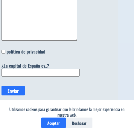
política de privacidad
¿La capital de España es..?
Utilizamos cookies para garantizar que le brindamos la mejor experiencia en
Categorías
nuestra web.
Categorías
Aceptar
Rechazar
Tendencia ahora