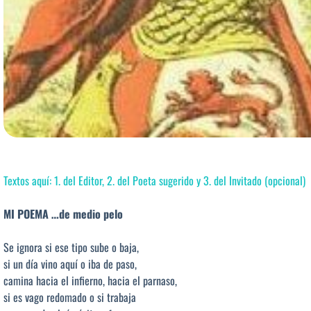
Textos aquí: 1. del Editor, 2. del Poeta sugerido y 3. del Invitado (opcional)
MI POEMA …de medio pelo
Se ignora si ese tipo sube o baja,
si un día vino aquí o iba de paso,
camina hacia el infierno, hacia el parnaso,
si es vago redomado o si trabaja