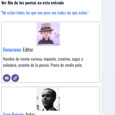
Ver Bio de los poetas en esta entrada
"No están todos los que son pero son todos los que están."
Donaciano
: Editor
Hombre de mente curiosa, inquieta, creativa, sagaz y
soñadora, amante de la poesía. Poeta de medio pelo.
Juan Rejano
: Autor