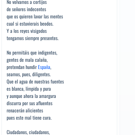
No volvamos a cortijos
de señores indecentes
que os quieren lavar las mentes
cual si estuvierais beodos.
Y a los reyes visigodos
tengamos siempre presentes.
No permitáis que indigentes,
gentes de mala calaña,
pretendan hundir
España
,
seamos, pues, diligentes.
Que el agua de nuestras fuentes
es blanca, límpida y pura
y aunque ahora la amargura
discurra por sus afluentes
renacerán alicientes
pues este mal tiene cura.
Ciudadanos, ciudadanos,