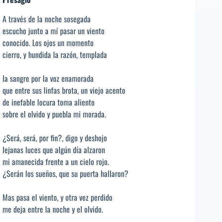
A través de la noche sosegada
escucho junto a mí pasar un viento
conocido. Los ojos un momento
cierro, y hundida la razón, templada
la sangre por la voz enamorada
que entre sus linfas brota, un viejo acento
de inefable locura toma aliento
sobre el olvido y puebla mi morada.
¿Será, será, por fin?, digo y deshojo
lejanas luces que algún día alzaron
mi amanecida frente a un cielo rojo.
¿Serán los sueños, que su puerta hallaron?
Mas pasa el viento, y otra vez perdido
me deja entre la noche y el olvido.