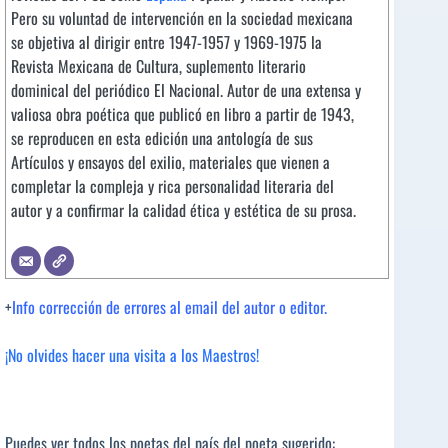
Pero su voluntad de intervención en la sociedad mexicana
se objetiva al dirigir entre 1947-1957 y 1969-1975 la
Revista Mexicana de Cultura, suplemento literario
dominical del periódico El Nacional. Autor de una extensa y
valiosa obra poética que publicó en libro a partir de 1943,
se reproducen en esta edición una antología de sus
Artículos y ensayos del exilio, materiales que vienen a
completar la compleja y rica personalidad literaria del
autor y a confirmar la calidad ética y estética de su prosa.
+
Info corrección de errores al email del autor o editor.
¡No olvides hacer una visita a los Maestros!
Puedes ver todos los poetas del país del poeta sugerido: