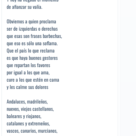
de afianzar su valía.
Obviemos a quien proclama
ser de izquierdas o derechas
que esas son frases barbechas,
que eso es sólo una soflama.
Que el país lo que reclama
es que haya buenos gestores
que repartan los favores
por igual a los que ama,
cure a los que estén en cama
y les calme sus dolores
Andaluces, madrileños,
nuevos, viejos castellanos,
baleares y riojanos,
catalanes y extremeños,
vascos, canarios, murcianos,