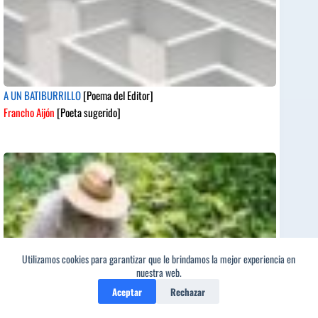
A UN BATIBURRILLO
[Poema del Editor]
Francho Aijón
[Poeta sugerido]
Utilizamos cookies para garantizar que le brindamos la mejor experiencia en
nuestra web.
Aceptar
Rechazar