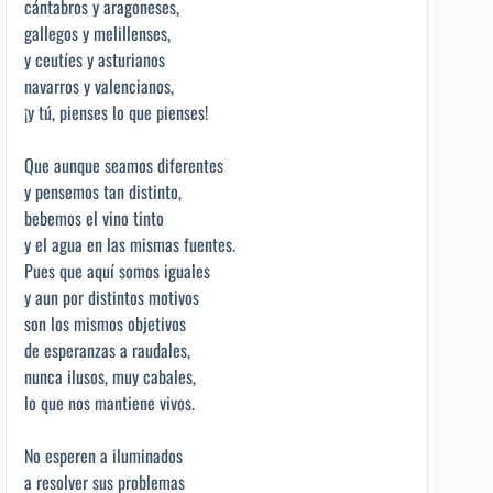
cántabros y aragoneses,
gallegos y melillenses,
y ceutíes y asturianos
navarros y valencianos,
¡y tú, pienses lo que pienses!
Que aunque seamos diferentes
y pensemos tan distinto,
bebemos el vino tinto
y el agua en las mismas fuentes.
Pues que aquí somos iguales
y aun por distintos motivos
son los mismos objetivos
de esperanzas a raudales,
nunca ilusos, muy cabales,
lo que nos mantiene vivos.
No esperen a iluminados
a resolver sus problemas