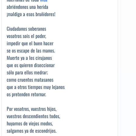
abriéndonos una herida
¡maldigo a esos bruñidores!
Ciudadanos soberanos
vosotros sois el poder,
impedir que el buen hacer
se os escape de las manos.
Muerte ya a los cirujanos
que os quieren diseccionar
sólo para ellos medrar;
como cruentos matasanos
que a otros tiempos muy lejanos
os pretenden retornar.
Por vosotros, vuestros hijos,
vuestros descendientes todos,
huyamos de viejos modos,
salgamos ya de escondrijos.