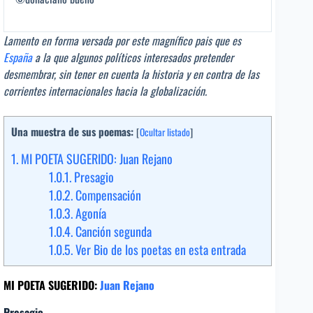
Lamento en forma versada por este magnífico pais que es
España
a la que algunos políticos interesados pretender
desmembrar, sin tener en cuenta la historia y en contra de las
corrientes internacionales hacia la globalización.
Una muestra de sus poemas:
[
Ocultar listado
]
1.
MI POETA SUGERIDO: Juan Rejano
1.0.1.
Presagio
1.0.2.
Compensación
1.0.3.
Agonía
1.0.4.
Canción segunda
1.0.5.
Ver Bio de los poetas en esta entrada
MI POETA SUGERIDO:
Juan Rejano
Presagio