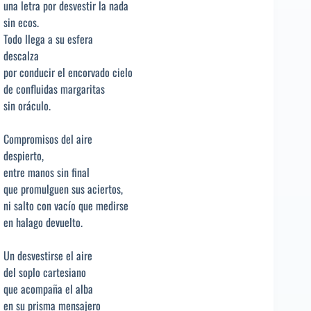
una letra por desvestir la nada
sin ecos.
Todo llega a su esfera
descalza
por conducir el encorvado cielo
de confluidas margaritas
sin oráculo.
Compromisos del aire
despierto,
entre manos sin final
que promulguen sus aciertos,
ni salto con vacío que medirse
en halago devuelto.
Un desvestirse el aire
del soplo cartesiano
que acompaña el alba
en su prisma mensajero