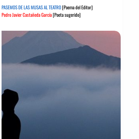
PASEMOS DE LAS MUSAS AL TEATRO
[Poema del Editor]
Pedro Javier Castañeda García
[Poeta sugerido]