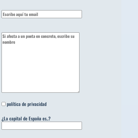
política de privacidad
¿La capital de España es..?