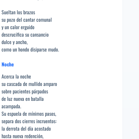
Sueltan los brazos
su pozo del cantar comunal
y un calor erguido
descrucifica su cansancio
dulce y ancho,
como un hondo disiparse mudo.
Noche
Acerca la noche
su cascada de mullido amparo
sobre pacientes párpados
de luz nueva en batalla
acampada.
Su espuela de mínimos pasos,
separa dos cierres incruentos:
la derrota del día acostado
hasta nueva redención,