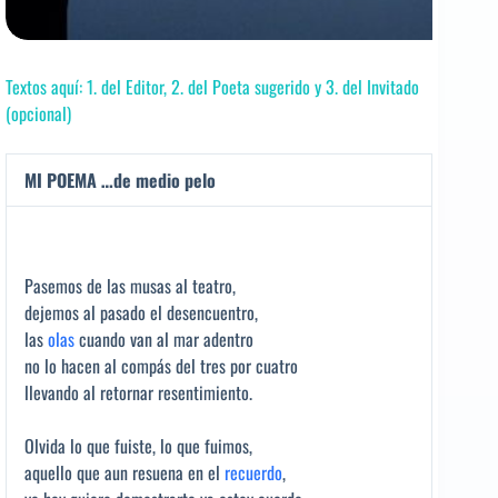
Textos aquí: 1. del Editor, 2. del Poeta sugerido y 3. del Invitado
(opcional)
MI POEMA …de medio pelo
Pasemos de las musas al teatro,
dejemos al pasado el desencuentro,
las
olas
cuando van al mar adentro
no lo hacen al compás del tres por cuatro
llevando al retornar resentimiento.
Olvida lo que fuiste, lo que fuimos,
aquello que aun resuena en el
recuerdo
,