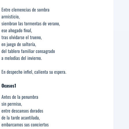
Entre clemencias de sombra
armisticio,
siembran las tormentas de verano,
ese ahogado final,
tras olvidarse el trueno,
en juego de soltería,
del tablero familiar consagrado
a melodías del invierno.
En despecho infiel, calienta su espera.
Ocasos1
Antes de la penumbra
sin permiso,
entre descansos dorados
de la tarde acantilada,
embarcamos sus conciertos