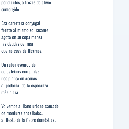
pendientes, a trozos de alivio
sumergido.
Esa carretera conyugal
frente al mismo sol rasante
agota en su copa mansa
las deudas del mar
que no cesa de libarnos.
Un rubor oscurecido
de cafeínas cumplidas
nos planta en ascuas
al pedernal de la esperanza
más clara.
Volvemos al llano urbano cansado
de monturas encalladas,
al tiesto de la fiebre doméstica.