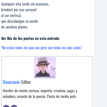
Cualquier otra tarde sin ascensos,
brindará por ese carrusel
al sur vertical,
que descabalgue su noche
de sombras planas.
Ver Bio de los poetas en esta entrada
"No están todos los que son pero son todos los que están."
Donaciano
: Editor
Hombre de mente curiosa, inquieta, creativa, sagaz y
soñadora, amante de la poesía. Poeta de medio pelo.