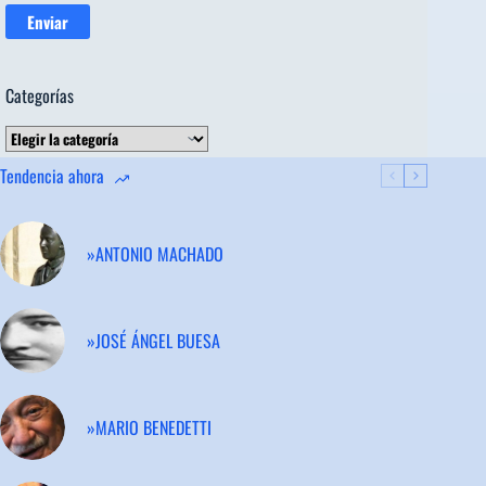
Categorías
Categorías
Tendencia ahora
»ANTONIO MACHADO
»JOSÉ ÁNGEL BUESA
»MARIO BENEDETTI