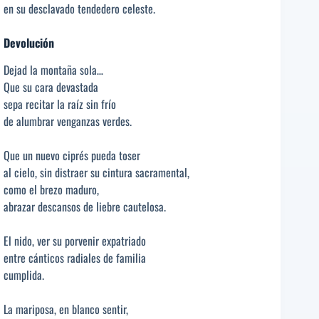
en su desclavado tendedero celeste.
Devolución
Dejad la montaña sola…
Que su cara devastada
sepa recitar la raíz sin frío
de alumbrar venganzas verdes.
Que un nuevo ciprés pueda toser
al cielo, sin distraer su cintura sacramental,
como el brezo maduro,
abrazar descansos de liebre cautelosa.
El nido, ver su porvenir expatriado
entre cánticos radiales de familia
cumplida.
La mariposa, en blanco sentir,