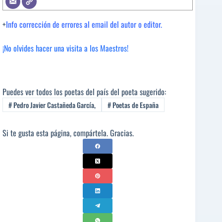
+
Info corrección de errores al email del autor o editor.
¡No olvides hacer una visita a los Maestros!
Puedes ver todos los poetas del país del poeta sugerido:
#
Pedro Javier Castañeda García,
#
Poetas de España
Si te gusta esta página, compártela. Gracias.