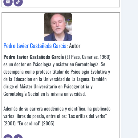
Pedro Javier Castañeda García
: Autor
Pedro Javier Castañeda García
(El Paso, Canarias, 1960)
es un doctor en Psicología y máster en Gerontología. Se
desempeña como profesor titular de Psicología Evolutiva y
de la Educación en la Universidad de La Laguna. También
dirige el Máster Universitario en Psicogeriatría y
Gerontología Social en la misma universidad.
Además de su carrera académica y científica, ha publicado
varios libros de poesía, entre ellos: "Las orillas del verbo"
(2001), "En cardinal" (2005)