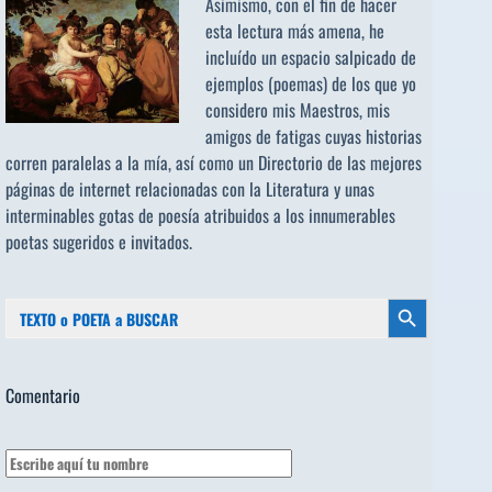
Asimismo, con el fin de hacer
esta lectura más amena, he
incluído un espacio salpicado de
ejemplos (poemas) de los que yo
considero mis Maestros, mis
amigos de fatigas cuyas historias
corren paralelas a la mía, así como un Directorio de las mejores
páginas de internet relacionadas con la Literatura y unas
interminables gotas de poesía atribuidos a los
innumerables
poetas sugeridos
e invitados.
Buscar:
Botón de búsqueda
Comentario