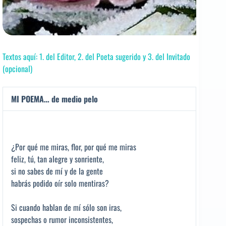
Textos aquí: 1. del Editor, 2. del Poeta sugerido y 3. del Invitado
(opcional)
MI POEMA… de medio pelo
¿Por qué me miras, flor, por qué me miras
feliz, tú, tan alegre y sonriente,
si no sabes de mí y de la gente
habrás podido oír solo mentiras?
Si cuando hablan de mí sólo son iras,
sospechas o rumor inconsistentes,