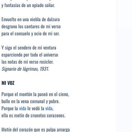
y fantasías de un opiado soñar.
Envuelto en una niebla de dulzura
desgrano los cantares de mi verso
para el consuelo y ocio de mi ser.
Y sigo el sendero de mi ventura
esparciendo por todo el universo
las notas de mi verso rosicler.
Signario de lágrimas, 1931.
MI VOZ
Porque el montón la paseó en el cieno,
bulle en la vena comunal y pobre.
Porque la
vida
le vedó la
vida
,
ella es motín de cruentos corazones.
Motín del corazón que es pulpa amarga