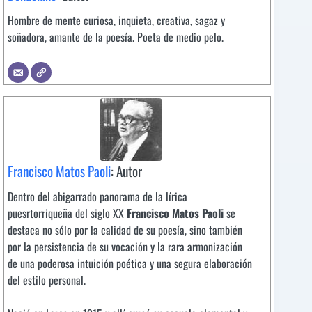
Hombre de mente curiosa, inquieta, creativa, sagaz y
soñadora, amante de la poesía. Poeta de medio pelo.
Francisco Matos Paoli
: Autor
Dentro del abigarrado panorama de la lírica
puesrtorriqueña del siglo XX
Francisco Matos Paoli
se
destaca no sólo por la calidad de su poesía, sino también
por la persistencia de su vocación y la rara armonización
de una poderosa intuición poética y una segura elaboración
del estilo personal.