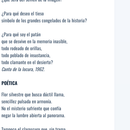
¿Para qué deseo el tieso
símbolo de los grandes congelados de la historia?
¿Para qué soy el patán
que se desvive en la memoria inasible,
todo rodeado de orillas,
todo poblado de insustancia,
todo clamante en el desierto?
Canto de la locura, 1962.
POÉTICA
Flor silvestre que busca dúctil llama,
sencillez pulsada en armonía.
No el misterio sufriente que confía
negar la lumbre abierta al panorama.
Tampoco el claroscuro que, sin trama,