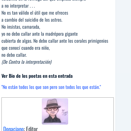
a no interpretar . . .
No es tan válido el útil que me ofreces
a cambio del suicidio de los astros.
No insistas, camarada,
yo no debo callar ante la madrépora gigante
cubierta de algas. No debo callar ante los corales primigenios
que conocí cuando era niño,
no debo callar.
(De Contra la interpretación)
Ver Bio de los poetas en esta entrada
"No están todos los que son pero son todos los que están."
Donaciano
: Editor