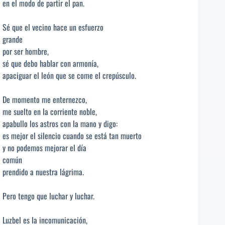
en el modo de partir el pan.
Sé que el vecino hace un esfuerzo
grande
por ser hombre,
sé que debo hablar con armonía,
apaciguar el león que se come el crepúsculo.
De momento me enternezco,
me suelto en la corriente noble,
apabullo los astros con la mano y digo:
es mejor el silencio cuando se está tan muerto
y no podemos mejorar el día
común
prendido a nuestra lágrima.
Pero tengo que luchar y luchar.
Luzbel es la incomunicación,