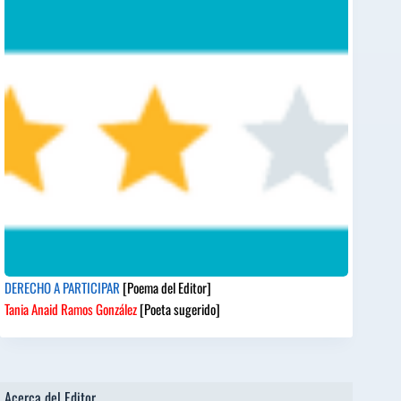
DERECHO A PARTICIPAR
[Poema del Editor]
Tania Anaid Ramos González
[Poeta sugerido]
Acerca del Editor