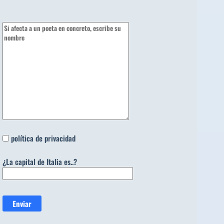
política de privacidad
¿La capital de Italia es..?