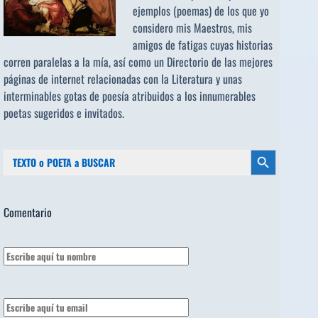
ejemplos (poemas) de los que yo
considero mis Maestros, mis
amigos de fatigas cuyas historias
corren paralelas a la mía, así como un Directorio de las mejores
páginas de internet relacionadas con la Literatura y unas
interminables gotas de poesía atribuidos a los
innumerables
poetas sugeridos
e invitados.
Buscar:
Botón de búsqueda
Comentario