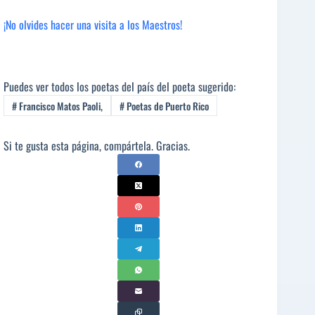
¡No olvides hacer una visita a los Maestros!
Puedes ver todos los poetas del país del poeta sugerido:
#
Francisco Matos Paoli,
#
Poetas de Puerto Rico
Si te gusta esta página, compártela. Gracias.