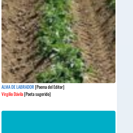
ALMA DE LABRADOR
[Poema del Editor]
Virgilio Dávila
[Poeta sugerido]