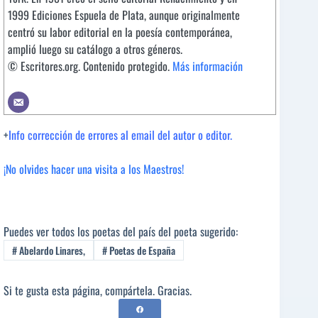
1999 Ediciones Espuela de Plata, aunque originalmente
centró su labor editorial en la poesía contemporánea,
amplió luego su catálogo a otros géneros.
© Escritores.org. Contenido protegido.
Más información
+
Info corrección de errores al email del autor o editor.
¡No olvides hacer una visita a los Maestros!
Puedes ver todos los poetas del país del poeta sugerido:
#
Abelardo Linares,
#
Poetas de España
Si te gusta esta página, compártela. Gracias.