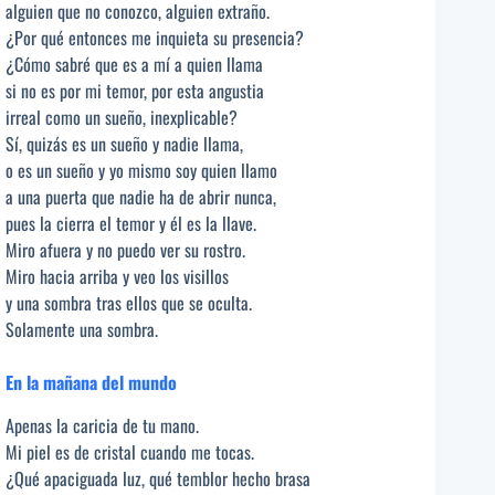
alguien que no conozco, alguien extraño.
¿Por qué entonces me inquieta su presencia?
¿Cómo sabré que es a mí a quien llama
si no es por mi temor, por esta angustia
irreal como un sueño, inexplicable?
Sí, quizás es un sueño y nadie llama,
o es un sueño y yo mismo soy quien llamo
a una puerta que nadie ha de abrir nunca,
pues la cierra el temor y él es la llave.
Miro afuera y no puedo ver su rostro.
Miro hacia arriba y veo los visillos
y una sombra tras ellos que se oculta.
Solamente una sombra.
En la mañana del mundo
Apenas la caricia de tu mano.
Mi piel es de cristal cuando me tocas.
¿Qué apaciguada luz, qué temblor hecho brasa