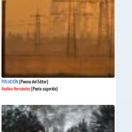
POLUCIÓN
[Poema del Editor]
Avelino Hernández
[Poeta sugerido]