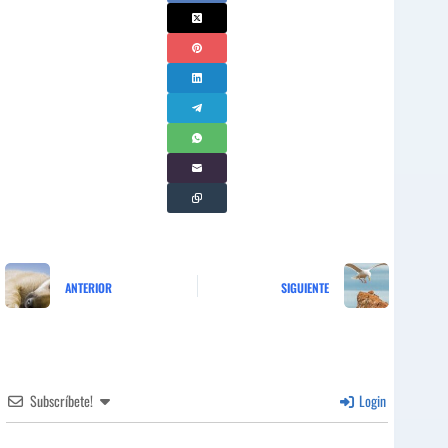
ANTERIOR
SIGUIENTE
Subscríbete!
Login