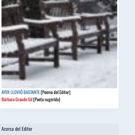
AYER LLOVIÓ BASTANTE
[Poema del Editor]
Bárbara Grande Gil
[Poeta sugerido]
Acerca del Editor