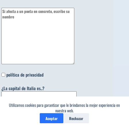
política de privacidad
¿La capital de Italia es..?
Utilizamos cookies para garantizar que le brindamos la mejor experiencia en
1
nuestra web.
Aceptar
Rechazar