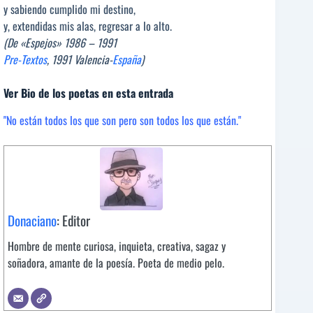
y sabiendo cumplido mi destino,
y, extendidas mis alas, regresar a lo alto.
(De «Espejos» 1986 – 1991
Pre-Textos
, 1991 Valencia-
España
)
Ver Bio de los poetas en esta entrada
"No están todos los que son pero son todos los que están."
Donaciano
: Editor
Hombre de mente curiosa, inquieta, creativa, sagaz y
soñadora, amante de la poesía. Poeta de medio pelo.