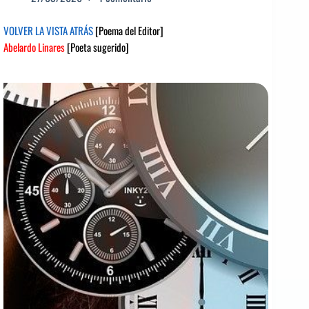
VOLVER LA VISTA ATRÁS
[Poema del Editor]
Abelardo Linares
[Poeta sugerido]