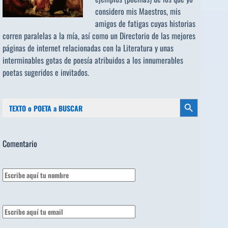
considero mis Maestros, mis
amigos de fatigas cuyas historias
corren paralelas a la mía, así como un Directorio de las mejores
páginas de internet relacionadas con la Literatura y unas
interminables gotas de poesía atribuidos a los
innumerables
poetas sugeridos
e invitados.
Buscar:
Botón de búsqueda
Comentario