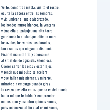
Verte, como tras niebla, vuelto el rostro,
oculta la cabeza entre las sombras,
y vislumbrar el suelo ajedrezado,
los hondos muros blancos, la ventana
y tras ella el paisaje, una alta torre
guardando la ciudad que ciñe un muro,
los azules, los verdes, los dorados,
tan exactos que niegan la distancia.
Pisar el mármol frío y acercarme
al sitial donde aguardas silenciosa.
Querer cerrar los ojos y estar lejos,
y sentir que mi pulso se acelera
y que fallan mis piernas, y mirarte,
mirarte sin embargo cuando giras
tu rostro envuelto en luz que no es del mundo
hacia mí que te hablo. Y comprender
con estupor y asombro quiénes somos,
pues reconozco al fin cuál es mi sueño,