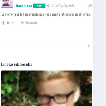
Donaciano
16/01/2018 21:26
Autor
La memoria es la herramienta que nos permite retroceder en el tiempo
Respuesta
0
Entradas relacionadas