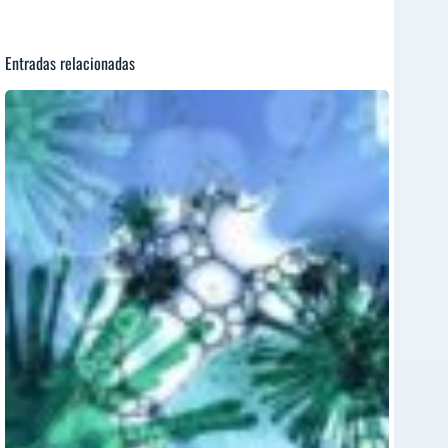
Entradas relacionadas