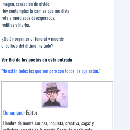
imagen, sensación de olvido.
Hoy contemplas la camisa que me diste
rota a mordiscos desesperados.
rodillas y hierba.
¿Quién organiza el funeral y muerde
el sollozo del último invitado?
Ver Bio de los poetas en esta entrada
"No están todos los que son pero son todos los que están."
Donaciano
: Editor
Hombre de mente curiosa, inquieta, creativa, sagaz y