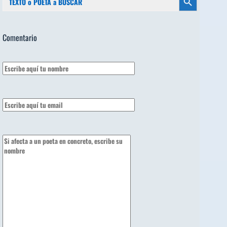
Botón de búsqueda
Comentario