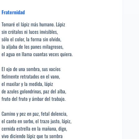
Fraternidad
Tomaré el lápiz más humano. Lápiz
sin crótalos ni luces invisibles,
sólo el color, la forma sin olvido,
la aljaba de los panes milagrosos,
el agua en llama cuantas veces quiera.
El ojo de una sombra, sus vacíos
fielmente retratados en el vano,
el maxilar y la medida, lápiz
de azules golondrinas, paz del alba,
fruto del fruto y ámbar del trabajo.
Camino y pez en paz, fetal dolencia,
el canto en sorbo, el trazo justo, lápiz,
cernida estrella en la mañana, digo,
vivo diciendo lápiz que tu sombra