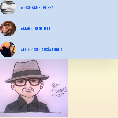
»JOSÉ ÁNGEL BUESA
»MARIO BENEDETTI
»FEDERICO GARCÍA LORCA