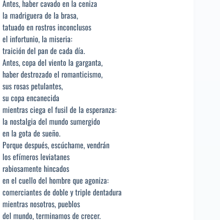
Antes, haber cavado en la ceniza
la madriguera de la brasa,
tatuado en rostros inconclusos
el infortunio, la miseria:
traición del pan de cada día.
Antes, copa del viento la garganta,
haber destrozado el romanticismo,
sus rosas petulantes,
su copa encanecida
mientras ciega el fusil de la esperanza:
la nostalgia del mundo sumergido
en la gota de sueño.
Porque después, escúchame, vendrán
los efímeros leviatanes
rabiosamente hincados
en el cuello del hombre que agoniza:
comerciantes de doble y triple dentadura
mientras nosotros, pueblos
del mundo, terminamos de crecer.