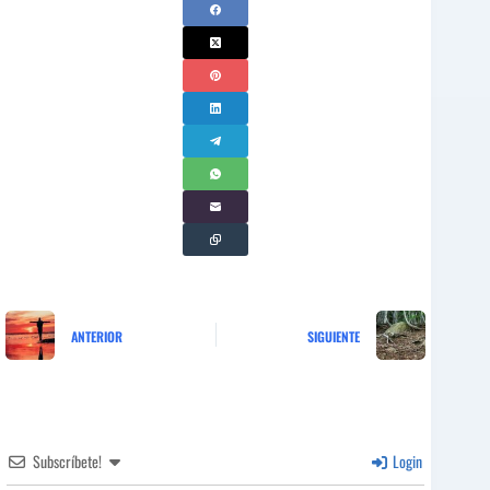
ANTERIOR
SIGUIENTE
Subscríbete!
Login