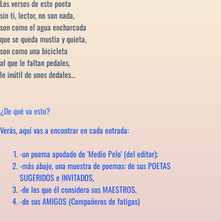
Los versos de este poeta
sin ti, lector, no son nada,
son como el agua encharcada
que se queda mustia y quieta,
son como una bicicleta
al que le faltan pedales,
lo inútil de unos dedales...
¿De qué va esto?
Verás, aquí vas a encontrar en cada entrada:
-un poema apodado de 'Medio Pelo' (del editor);
-más abajo, una muestra de poemas: de sus POETAS
SUGERIDOS e INVITADOS,
-de los que él considera sus MAESTROS,
-de sus AMIGOS (Compañeros de fatigas)