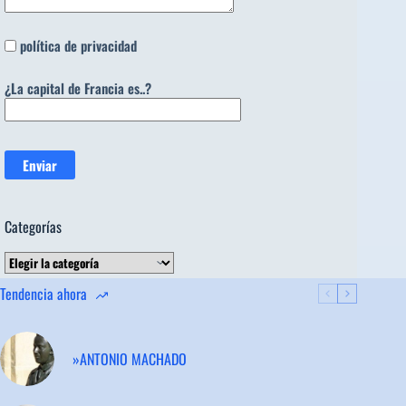
política de privacidad
¿La capital de Francia es..?
Categorías
Categorías
Tendencia ahora
»ANTONIO MACHADO