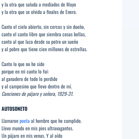
y la otra que saluda a mediados de Mayo
y la otra que se olvida a finales de Enero.
Canto el cielo abierto, sin cercos y sin dueño,
canto el canto libre que siembra cosas bellas,
canto al que laza desde su potro un sueño
y al pobre que tiene cien millones de estrellas.
Canto lo que no he sido
porque en mi canto lo fui:
al ganadero de todo lo perdido
y al campesino que llevo dentro de mí.
Canciones de pájaro y señora, 1929-31.
AUTOSONETO
Llamaron
poeta
al hombre que he cumplido.
Llevo mundo en mis pies ultravagantes.
Un pájaro en mis venas. Y al oído