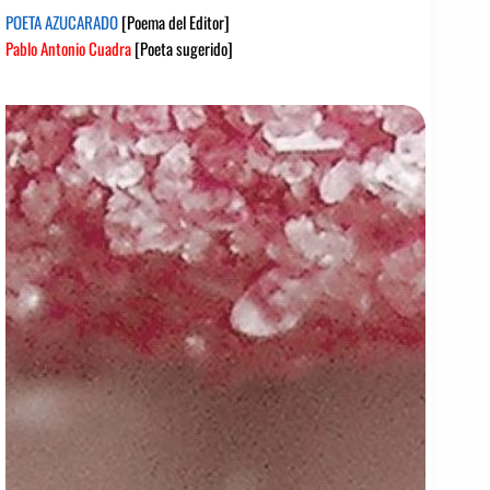
POETA AZUCARADO
[Poema del Editor]
Pablo Antonio Cuadra
[Poeta sugerido]