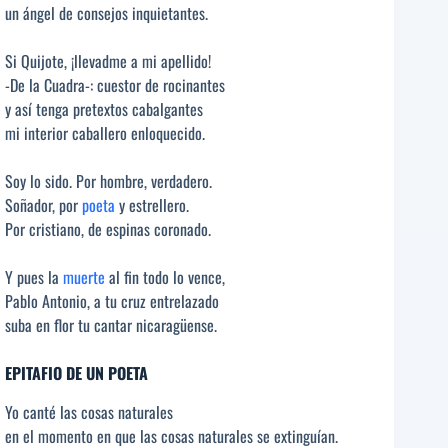
un ángel de consejos inquietantes.
Si Quijote, ¡llevadme a mi apellido!
-De la Cuadra-: cuestor de rocinantes
y así tenga pretextos cabalgantes
mi interior caballero enloquecido.
Soy lo sido. Por hombre, verdadero.
Soñador, por
poeta
y estrellero.
Por cristiano, de espinas coronado.
Y pues la
muerte
al fin todo lo vence,
Pablo Antonio, a tu cruz entrelazado
suba en flor tu cantar nicaragüense.
EPITAFIO DE UN POETA
Yo canté las cosas naturales
en el momento en que las cosas naturales se extinguían.