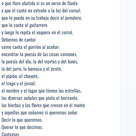
o que llore abatida si es un verso de llanto
y que el canto no extrañe a la luz del comal;
que lo pueda en su trabajo decir el jornalero,
que lo cante el guitarrero
y luego lo repita el vaquero en el corral.
Debemos de cantar
como canta el gurrión al azahar:
encontrar la poesía de las cosas comunes,
la poesía del día, la del martes y del lunes,
la del jarro, la hamaca y el jicote,
el pipián, el chayote,
el trago y el jornal;
el nombre y el lugar que tienen las estrellas,
las diversas señales que pinta el horizonte,
las hierbas y las flores que crecen en el monte
y aquellas que soñamos si queremos soñar.
Decir lo que queremos.
Querer lo que decimos.
Cantemos