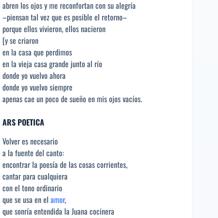
abren los ojos y me reconfortan con su alegría
–piensan tal vez que es posible el retorno–
porque ellos vivieron, ellos nacieron
[y se criaron
en la casa que perdimos
en la vieja casa grande junto al río
donde yo vuelvo ahora
donde yo vuelvo siempre
apenas cae un poco de sueño en mis ojos vacíos.
ARS POETICA
Volver es necesario
a la fuente del canto:
encontrar la poesía de las cosas corrientes,
cantar para cualquiera
con el tono ordinario
que se usa en el
amor
,
que sonría entendida la Juana cocinera