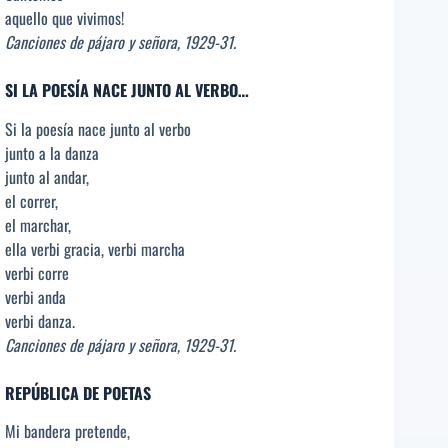
aquello que vivimos!
Canciones de pájaro y señora, 1929-31.
SI LA POESÍA NACE JUNTO AL VERBO…
Si la poesía nace junto al verbo
junto a la danza
junto al andar,
el correr,
el marchar,
ella verbi gracia, verbi marcha
verbi corre
verbi anda
verbi danza.
Canciones de pájaro y señora, 1929-31.
REPÚBLICA DE POETAS
Mi bandera pretende,