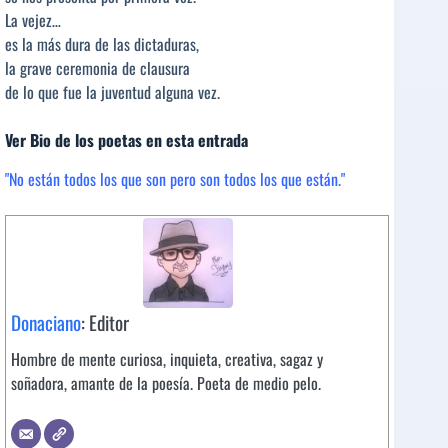
La vejez…
es la más dura de las dictaduras,
la grave ceremonia de clausura
de lo que fue la juventud alguna vez.
Ver Bio de los poetas en esta entrada
"No están todos los que son pero son todos los que están."
Donaciano
: Editor
Hombre de mente curiosa, inquieta, creativa, sagaz y
soñadora, amante de la poesía. Poeta de medio pelo.