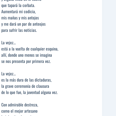
que tapará la corbata.
Aumentará mi codicia,
mis mañas y mis antojos
y me dará un par de anteojos
para sufrir las noticias.
La vejez…
está a la vuelta de cualquier esquina,
allí, donde uno menos se imagina
se nos presenta por primera vez.
La vejez…
es la más dura de las dictaduras,
la grave ceremonia de clausura
de lo que fue, la juventud alguna vez.
Con admirable destreza,
como el mejor artesano