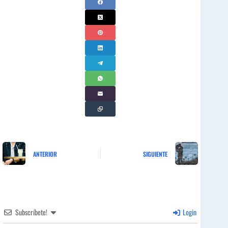
ANTERIOR
SIGUIENTE
Subscríbete!
Login