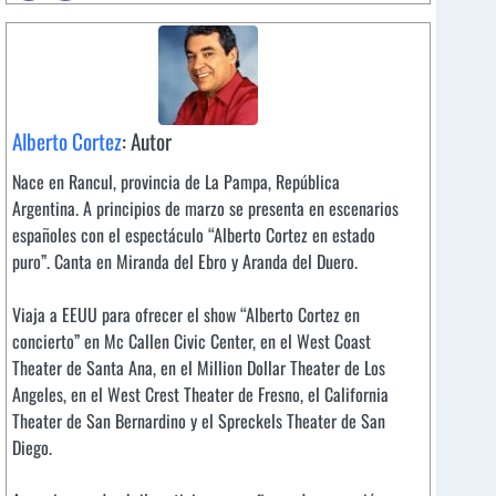
Alberto Cortez
: Autor
Nace en Rancul, provincia de La Pampa, República
Argentina. A principios de marzo se presenta en escenarios
españoles con el espectáculo “Alberto Cortez en estado
puro”. Canta en Miranda del Ebro y Aranda del Duero.
Viaja a EEUU para ofrecer el show “Alberto Cortez en
concierto” en Mc Callen Civic Center, en el West Coast
Theater de Santa Ana, en el Million Dollar Theater de Los
Angeles, en el West Crest Theater de Fresno, el California
Theater de San Bernardino y el Spreckels Theater de San
Diego.