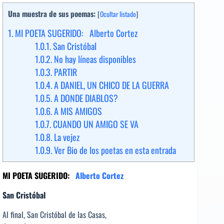
Una muestra de sus poemas:
[
Ocultar listado
]
1.
MI POETA SUGERIDO: Alberto Cortez
1.0.1.
San Cristóbal
1.0.2.
No hay líneas disponibles
1.0.3.
PARTIR
1.0.4.
A DANIEL, UN CHICO DE LA GUERRA
1.0.5.
A DONDE DIABLOS?
1.0.6.
A MIS AMIGOS
1.0.7.
CUANDO UN AMIGO SE VA
1.0.8.
La vejez
1.0.9.
Ver Bio de los poetas en esta entrada
MI POETA SUGERIDO:
Alberto Cortez
San Cristóbal
Al final, San Cristóbal de las Casas,