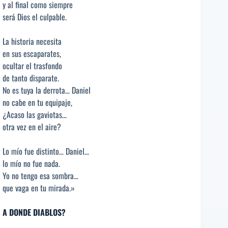
y al final como siempre
será Dios el culpable.
La historia necesita
en sus escaparates,
ocultar el trasfondo
de tanto disparate.
No es tuya la derrota… Daniel
no cabe en tu equipaje,
¿Acaso las gaviotas…
otra vez en el aire?
Lo mío fue distinto… Daniel…
lo mío no fue nada.
Yo no tengo esa sombra…
que vaga en tu mirada.»
A DONDE DIABLOS?