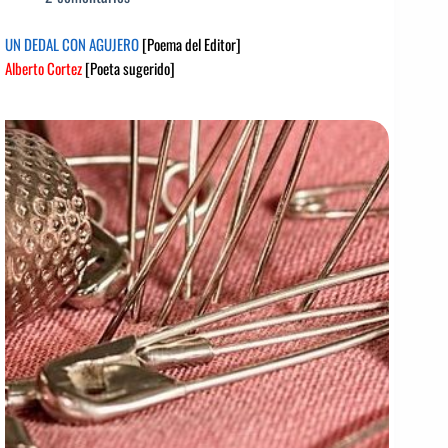
UN DEDAL CON AGUJERO
[Poema del Editor]
Alberto Cortez
[Poeta sugerido]