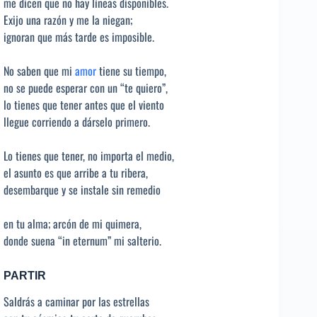
me dicen que no hay líneas disponibles.
Exijo una razón y me la niegan;
ignoran que más tarde es imposible.
No saben que mi
amor
tiene su tiempo,
no se puede esperar con un “te quiero”,
lo tienes que tener antes que el viento
llegue corriendo a dárselo primero.
Lo tienes que tener, no importa el medio,
el asunto es que arribe a tu ribera,
desembarque y se instale sin remedio
en tu alma; arcón de mi quimera,
donde suena “in eternum” mi salterio.
PARTIR
Saldrás a caminar por las estrellas