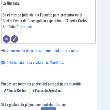
La Húngara.
En el mes de julio viaja a Ecuador, para presentar en el
Centro Cívico de Guayaquil su espectáculo “Alberto Cortez
Sinfónico”.
Leer más...
+
Info corrección de errores al email del autor o editor.
¡No olvides hacer una visita a los Maestros!
Puedes ver todos los poetas del país del poeta sugerido:
#
Alberto Cortez,
#
Poetas de Argentina
Si te gusta esta página, compártela. Gracias.