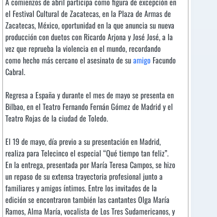
A comienzos de abril participa como figura de excepción en
el Festival Cultural de Zacatecas, en la Plaza de Armas de
Zacatecas, México, oportunidad en la que anuncia su nueva
producción con duetos con Ricardo Arjona y José José, a la
vez que reprueba la violencia en el mundo, recordando
como hecho más cercano el asesinato de su
amigo
Facundo
Cabral.
Regresa a España y durante el mes de mayo se presenta en
Bilbao, en el Teatro Fernando Fernán Gómez de Madrid y el
Teatro Rojas de la ciudad de Toledo.
El 19 de mayo, día previo a su presentación en Madrid,
realiza para Telecinco el especial “Qué tiempo tan feliz”.
En la entrega, presentada por María Teresa Campos, se hizo
un repaso de su extensa trayectoria profesional junto a
familiares y amigos íntimos. Entre los invitados de la
edición se encontraron también las cantantes Olga María
Ramos, Alma María, vocalista de Los Tres Sudamericanos, y