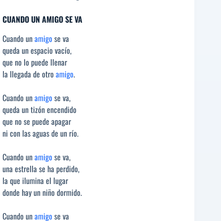
CUANDO UN AMIGO SE VA
Cuando un
amigo
se va
queda un espacio vacío,
que no lo puede llenar
la llegada de otro
amigo
.
Cuando un
amigo
se va,
queda un tizón encendido
que no se puede apagar
ni con las aguas de un río.
Cuando un
amigo
se va,
una estrella se ha perdido,
la que ilumina el lugar
donde hay un niño dormido.
Cuando un
amigo
se va