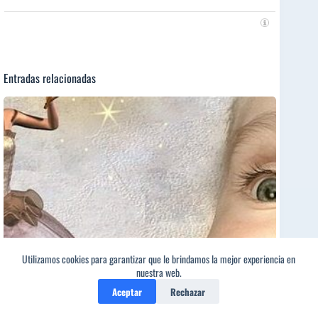
Entradas relacionadas
Utilizamos cookies para garantizar que le brindamos la mejor experiencia en
2
nuestra web.
Aceptar
Rechazar