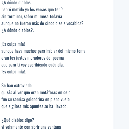
¿A dónde diablos
habré metido yo los versos que tenía
sin terminar, sobre mi mesa todavía
aunque no fueran más de cinco o seis vocablos?
¿A dónde diablos?.
¡Es culpa mía!
aunque haya muchos para hablar del mismo tema
eran los justos moradores del poema
que para ti voy escribiendo cada día,
¡Es culpa mía!.
Se han extraviado
quizás al ver que eran metáforas en celo
fue su sonrisa golondrina en pleno vuelo
que sigilosa mis apuntes se ha llevado.
¿Qué diablos digo?
si solamente con abrir una ventana