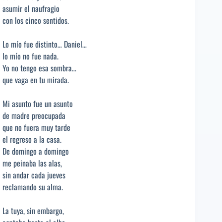
asumir el naufragio
con los cinco sentidos.
Lo mío fue distinto… Daniel…
lo mío no fue nada.
Yo no tengo esa sombra…
que vaga en tu mirada.
Mi asunto fue un asunto
de madre preocupada
que no fuera muy tarde
el regreso a la casa.
De domingo a domingo
me peinaba las alas,
sin andar cada jueves
reclamando su alma.
La tuya, sin embargo,