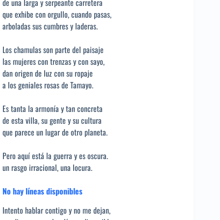
de una larga y serpeante carretera
que exhibe con orgullo, cuando pasas,
arboladas sus cumbres y laderas.
Los chamulas son parte del paisaje
las mujeres con trenzas y con sayo,
dan origen de luz con su ropaje
a los geniales rosas de Tamayo.
Es tanta la armonía y tan concreta
de esta villa, su gente y su cultura
que parece un lugar de otro planeta.
Pero aquí está la guerra y es oscura.
un rasgo irracional, una locura.
No hay líneas disponibles
Intento hablar contigo y no me dejan,