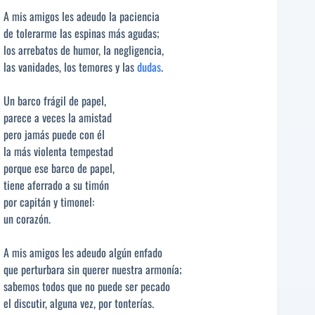
A mis amigos les adeudo la paciencia
de tolerarme las espinas más agudas;
los arrebatos de humor, la negligencia,
las vanidades, los temores y las
dudas
.
Un barco frágil de papel,
parece a veces la amistad
pero jamás puede con él
la más violenta tempestad
porque ese barco de papel,
tiene aferrado a su timón
por capitán y timonel:
un corazón.
A mis amigos les adeudo algún enfado
que perturbara sin querer nuestra armonía;
sabemos todos que no puede ser pecado
el discutir, alguna vez, por tonterías.