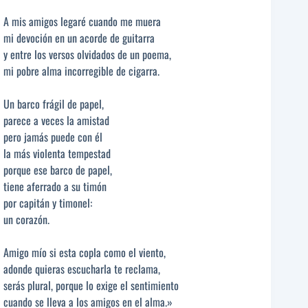
A mis amigos legaré cuando me muera
mi devoción en un acorde de guitarra
y entre los versos olvidados de un poema,
mi pobre alma incorregible de cigarra.
Un barco frágil de papel,
parece a veces la amistad
pero jamás puede con él
la más violenta tempestad
porque ese barco de papel,
tiene aferrado a su timón
por capitán y timonel:
un corazón.
Amigo mío si esta copla como el viento,
adonde quieras escucharla te reclama,
serás plural, porque lo exige el sentimiento
cuando se lleva a los amigos en el alma.»