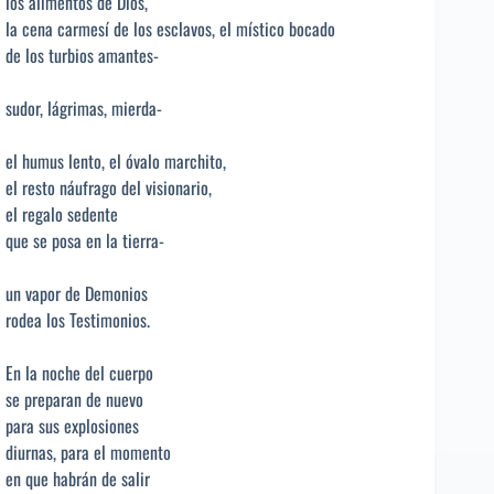
los alimentos de Dios,
la cena carmesí de los esclavos, el místico bocado
de los turbios amantes-
sudor, lágrimas, mierda-
el humus lento, el óvalo marchito,
el resto náufrago del visionario,
el regalo sedente
que se posa en la tierra-
un vapor de Demonios
rodea los Testimonios.
En la noche del cuerpo
se preparan de nuevo
para sus explosiones
diurnas, para el momento
en que habrán de salir