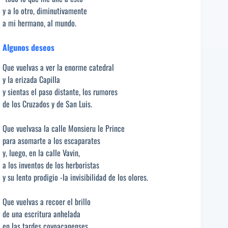
y a lo otro, diminutivamente
a mi hermano, al mundo.
Algunos deseos
Que vuelvas a ver la enorme catedral
y la erizada Capilla
y sientas el paso distante, los rumores
de los Cruzados y de San Luis.
Que vuelvasa la calle Monsieru le Prince
para asomarte a los escaparates
y, luego, en la calle Vavin,
a los inventos de los herboristas
y su lento prodigio -la invisibilidad de los olores.
Que vuelvas a recoer el brillo
de una escritura anhelada
en las tardes coyoacanenses.