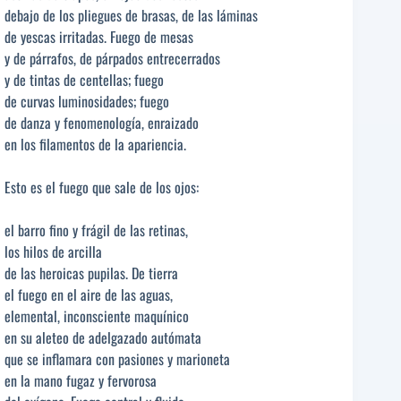
debajo de los pliegues de brasas, de las láminas
de yescas irritadas. Fuego de mesas
y de párrafos, de párpados entrecerrados
y de tintas de centellas; fuego
de curvas luminosidades; fuego
de danza y fenomenología, enraizado
en los filamentos de la apariencia.
Esto es el fuego que sale de los ojos:
el barro fino y frágil de las retinas,
los hilos de arcilla
de las heroicas pupilas. De tierra
el fuego en el aire de las aguas,
elemental, inconsciente maquínico
en su aleteo de adelgazado autómata
que se inflamara con pasiones y marioneta
en la mano fugaz y fervorosa