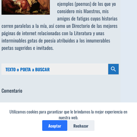
ejemplos (poemas) de los que yo
considero mis Maestros, mis
amigos de fatigas cuyas historias
corren paralelas a la mía, así como un Directorio de las mejores
páginas de internet relacionadas con la Literatura y unas
interminables gotas de poesía atribuidos a los
innumerables
poetas sugeridos
e invitados.
Buscar:
Botón de búsqueda
Comentario
Utilizamos cookies para garantizar que le brindamos la mejor experiencia en
1
nuestra web.
Aceptar
Rechazar