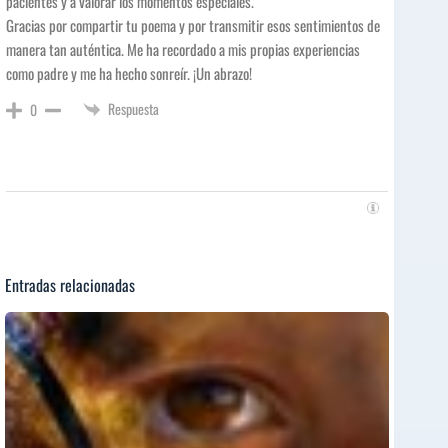
pacientes y a valorar los momentos especiales.
Gracias por compartir tu poema y por transmitir esos sentimientos de
manera tan auténtica. Me ha recordado a mis propias experiencias
como padre y me ha hecho sonreír. ¡Un abrazo!
Respuesta
0
Entradas relacionadas