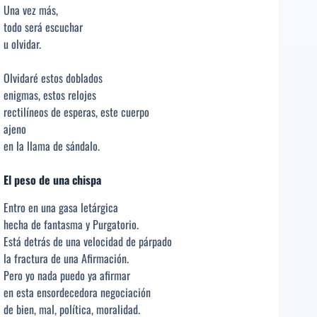
Una vez más,
todo será escuchar
u olvidar.
Olvidaré estos doblados
enigmas, estos relojes
rectilíneos de esperas, este cuerpo
ajeno
en la llama de sándalo.
El peso de una chispa
Entro en una gasa letárgica
hecha de fantasma y Purgatorio.
Está detrás de una velocidad de párpado
la fractura de una Afirmación.
Pero yo nada puedo ya afirmar
en esta ensordecedora negociación
de bien, mal, política, moralidad.