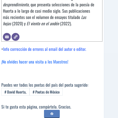
desprendimiento
, que presenta selecciones de la poesía de
Huerta a lo largo de casi medio siglo. Sus publicaciones
más recientes son el volumen de ensayos titulado
Las
hojas
(2020) y
El viento en el andén
(2022).
+
Info corrección de errores al email del autor o editor.
¡No olvides hacer una visita a los Maestros!
Puedes ver todos los poetas del país del poeta sugerido:
#
David Huerta,
#
Poetas de México
Si te gusta esta página, compártela. Gracias.