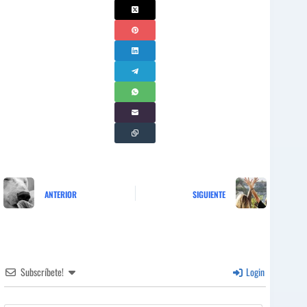
ANTERIOR
SIGUIENTE
Subscríbete!
Login