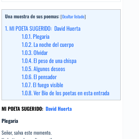
Una muestra de sus poemas:
[
Ocultar listado
]
1.
MI POETA SUGERIDO: David Huerta
1.0.1.
Plegaria
1.0.2.
La noche del cuerpo
1.0.3.
Olvidar
1.0.4.
El peso de una chispa
1.0.5.
Algunos deseos
1.0.6.
El pensador
1.0.7.
El fuego visible
1.0.8.
Ver Bio de los poetas en esta entrada
MI POETA SUGERIDO:
David Huerta
Plegaria
Señor, salva este momento.