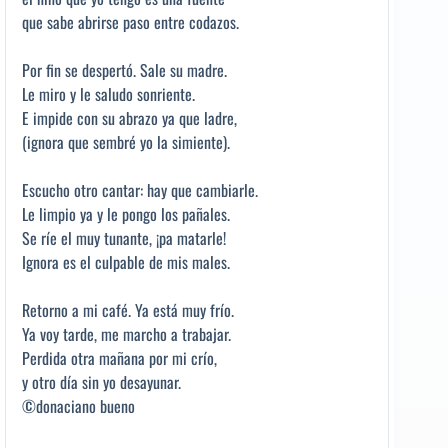
que sabe abrirse paso entre codazos.
Por fin se despertó. Sale su madre.
Le miro y le saludo sonriente.
E impide con su abrazo ya que ladre,
(ignora que sembré yo la simiente).
Escucho otro cantar: hay que cambiarle.
Le limpio ya y le pongo los pañales.
Se ríe el muy tunante, ¡pa matarle!
Ignora es el culpable de mis males.
Retorno a mi café. Ya está muy frío.
Ya voy tarde, me marcho a trabajar.
Perdida otra mañana por mi crío,
y otro día sin yo desayunar.
©donaciano bueno