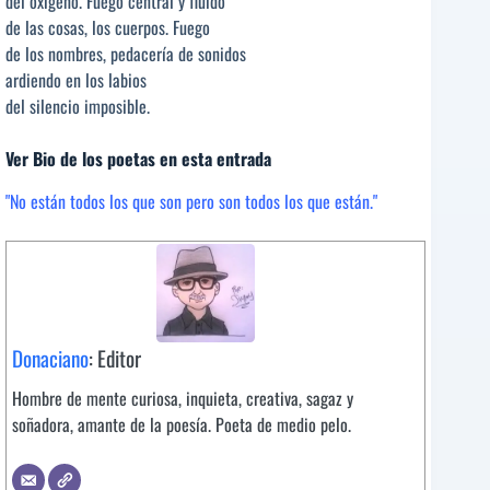
del oxígeno. Fuego central y fluido
de las cosas, los cuerpos. Fuego
de los nombres, pedacería de sonidos
ardiendo en los labios
del silencio imposible.
Ver Bio de los poetas en esta entrada
"No están todos los que son pero son todos los que están."
Donaciano
: Editor
Hombre de mente curiosa, inquieta, creativa, sagaz y
soñadora, amante de la poesía. Poeta de medio pelo.