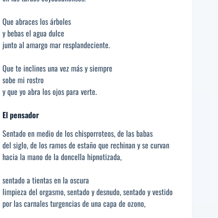
Que abraces los árboles
y bebas el agua dulce
junto al amargo mar resplandeciente.
Que te inclines una vez más y siempre
sobe mi rostro
y que yo abra los ojos para verte.
El pensador
Sentado en medio de los chisporroteos, de las babas
del siglo, de los ramos de estaño que rechinan y se curvan
hacia la mano de la doncella hipnotizada,
sentado a tientas en la oscura
limpieza del orgasmo, sentado y desnudo, sentado y vestido
por las carnales turgencias de una capa de ozono,