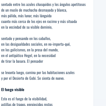
sentado entre los azules chasquidos y los ángulos apetitosos
de un muslo de muchacha desmayada y blanca,
más pálida, más lunar, más lánguida
cuanto más cerca de los ejes en racimo y más situada
en la vecindad de su visible dominio,
sentado y pensando en los caballos,
en las desigualdades sociales, en no-importa-qué,
en los galicismos, en la prosa del mundo,
en el antipático Hegel, en la necesidad
de tirar la basura. El pensador
se levanta luego, camina por las habitaciones azules
y por el Desierto de Gobi. Se sienta de nuevo.
El fuego visible
Esto es el fuego de la visibilidad,
astillas de trapos, enrojecidos restos