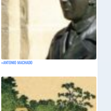
»ANTONIO MACHADO