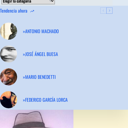
Tendencia ahora
»ANTONIO MACHADO
»JOSÉ ÁNGEL BUESA
»MARIO BENEDETTI
»FEDERICO GARCÍA LORCA