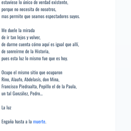
estuviese lo único de verdad existente,
porque no necesita de nosotros,
mas permite que seamos espectadores suyos.
Me duele la mirada
de ir tan lejos y volver,
de darme cuenta cómo aquí es igual que allí,
de sonreírme de la Historia,
pues esta luz lo mismo fue que es hoy.
Ocupo el mismo sitio que ocuparon
Rino, Alaufo, Abdelasís, don Mina,
Francisco Piedraalta, Pepillo el de la Paula,
un tal González, Pedro…
La luz
Engaña hasta a la
muerte
.