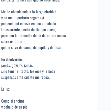
Me he abandonado a la larga claridad
y no me importaría seguir así
poniendo mi cabeza en una almohada
transparente, hecha de tiempo acaso,
pero con la intención de no dormirme nunca
sobre esta tierra,
que le sirve de cama, de pupila y de fosa.
No disolverme,
jamás, ¿oyen?, jamás,
sino tener el tacto, los ojos y la boca
suspensos ante cuanto me rodea.
La luz
Como si encima
y debajo de su piel