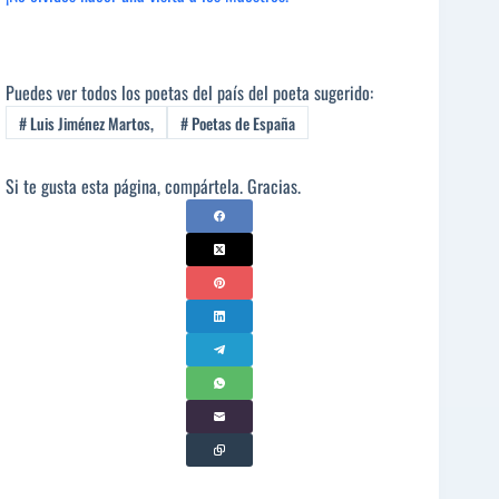
Puedes ver todos los poetas del país del poeta sugerido:
#
Luis Jiménez Martos,
#
Poetas de España
Si te gusta esta página, compártela. Gracias.