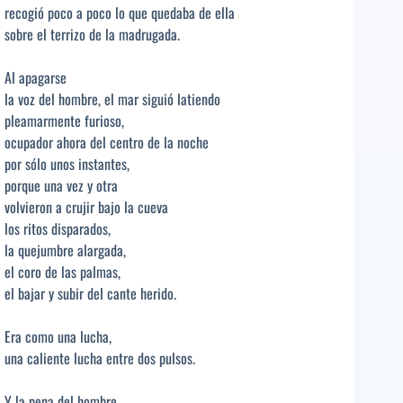
recogió poco a poco lo que quedaba de ella
sobre el terrizo de la madrugada.
Al apagarse
la voz del hombre, el mar siguió latiendo
pleamarmente furioso,
ocupador ahora del centro de la noche
por sólo unos instantes,
porque una vez y otra
volvieron a crujir bajo la cueva
los ritos disparados,
la quejumbre alargada,
el coro de las palmas,
el bajar y subir del cante herido.
Era como una lucha,
una caliente lucha entre dos pulsos.
Y la pena del hombre