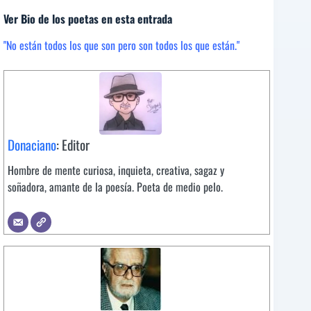
Ver Bio de los poetas en esta entrada
"No están todos los que son pero son todos los que están."
Donaciano
: Editor
Hombre de mente curiosa, inquieta, creativa, sagaz y
soñadora, amante de la poesía. Poeta de medio pelo.