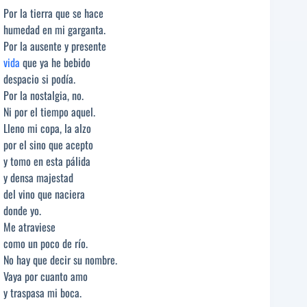
Por la tierra que se hace
humedad en mi garganta.
Por la ausente y presente
vida
que ya he bebido
despacio si podía.
Por la nostalgia, no.
Ni por el tiempo aquel.
Lleno mi copa, la alzo
por el sino que acepto
y tomo en esta pálida
y densa majestad
del vino que naciera
donde yo.
Me atraviese
como un poco de río.
No hay que decir su nombre.
Vaya por cuanto amo
y traspasa mi boca.