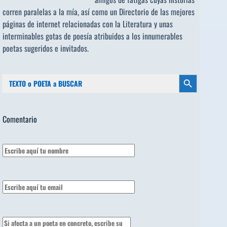
corren paralelas a la mía, así como un Directorio de las mejores
páginas de internet relacionadas con la Literatura y unas
interminables gotas de poesía atribuidos a los
innumerables
poetas sugeridos
e invitados.
Buscar:
Botón de búsqueda
Comentario