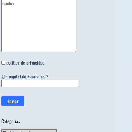
política de privacidad
¿La capital de España es..?
Categorías
Categorías