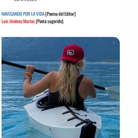
NAVEGANDO POR LA VIDA
[Poema del Editor]
Luis Jiménez Martos
[Poeta sugerido]