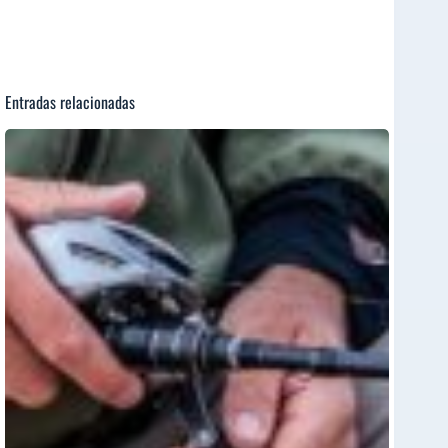
Entradas relacionadas