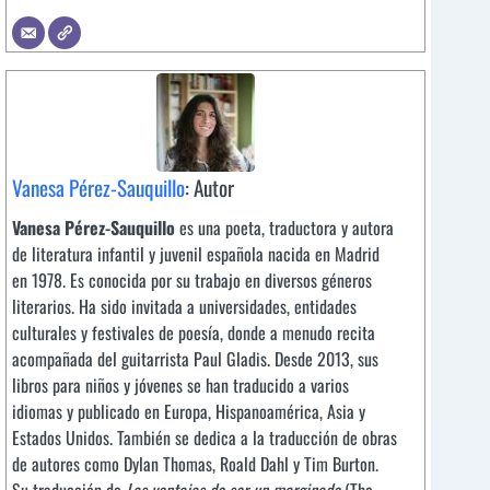
Vanesa Pérez-Sauquillo
: Autor
Vanesa Pérez-Sauquillo
es una poeta, traductora y autora
de literatura infantil y juvenil española nacida en Madrid
en 1978. Es conocida por su trabajo en diversos géneros
literarios. Ha sido invitada a universidades, entidades
culturales y festivales de poesía, donde a menudo recita
acompañada del guitarrista Paul Gladis. Desde 2013, sus
libros para niños y jóvenes se han traducido a varios
idiomas y publicado en Europa, Hispanoamérica, Asia y
Estados Unidos. También se dedica a la traducción de obras
de autores como Dylan Thomas, Roald Dahl y Tim Burton.