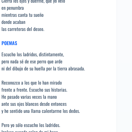
Cierra los ojos y duerme, que yo velo
en penumbra
mientras canta tu sueño
donde acaban
las carreteras del deseo.
POEMAS
Escucho los ladridos, distintamente,
pero nada sé de ese perro que arde
ni del dibujo de su huella por la tierra abrasada.
Reconozco a los que lo han mirado
frente a frente. Escucho sus historias.
He pasado varias veces la mano
ante sus ojos blancos desde entonces
y he sentido una llama calentarme los dedos.
Pero yo sólo escucho los ladridos.