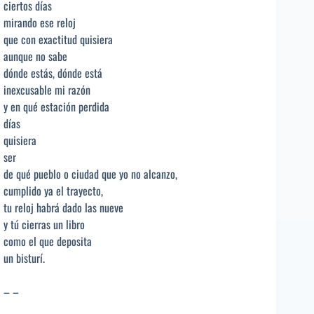
ciertos días
mirando ese reloj
que con exactitud quisiera
aunque no sabe
dónde estás, dónde está
inexcusable mi razón
y en qué estación perdida
días
quisiera
ser
de qué pueblo o ciudad que yo no alcanzo,
cumplido ya el trayecto,
tu reloj habrá dado las nueve
y tú cierras un libro
como el que deposita
un bisturí.
– –