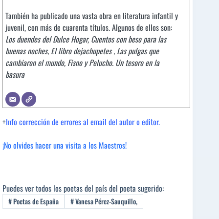
También ha publicado una vasta obra en literatura infantil y
juvenil, con más de cuarenta títulos. Algunos de ellos son:
Los duendes del Dulce Hogar,
Cuentos con beso para las
buenas noches,
El libro dejachupetes ,
Las pulgas que
cambiaron el mundo,
Fisno y Pelucho. Un tesoro en la
basura
+
Info corrección de errores al email del autor o editor.
¡No olvides hacer una visita a los Maestros!
Puedes ver todos los poetas del país del poeta sugerido:
#
Poetas de España
#
Vanesa Pérez-Sauquillo,