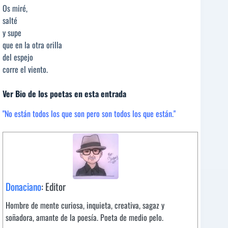
Os miré,
salté
y supe
que en la otra orilla
del espejo
corre el viento.
Ver Bio de los poetas en esta entrada
"No están todos los que son pero son todos los que están."
Donaciano
: Editor
Hombre de mente curiosa, inquieta, creativa, sagaz y
soñadora, amante de la poesía. Poeta de medio pelo.