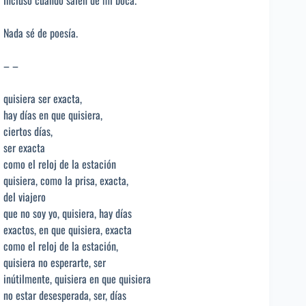
Incluso cuando salen de mi boca.
Nada sé de poesía.
– –
quisiera ser exacta,
hay días en que quisiera,
ciertos días,
ser exacta
como el reloj de la estación
quisiera, como la prisa, exacta,
del viajero
que no soy yo, quisiera, hay días
exactos, en que quisiera, exacta
como el reloj de la estación,
quisiera no esperarte, ser
inútilmente, quisiera en que quisiera
no estar desesperada, ser, días