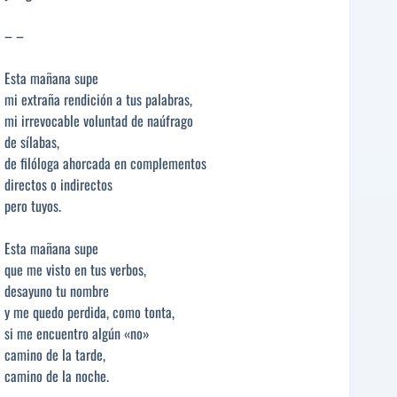
– –
Esta mañana supe
mi extraña rendición a tus palabras,
mi irrevocable voluntad de naúfrago
de sílabas,
de filóloga ahorcada en complementos
directos o indirectos
pero tuyos.
Esta mañana supe
que me visto en tus verbos,
desayuno tu nombre
y me quedo perdida, como tonta,
si me encuentro algún «no»
camino de la tarde,
camino de la noche.