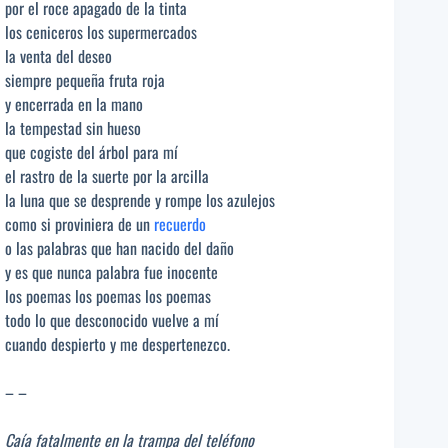
por el roce apagado de la tinta
los ceniceros los supermercados
la venta del deseo
siempre pequeña fruta roja
y encerrada en la mano
la tempestad sin hueso
que cogiste del árbol para mí
el rastro de la suerte por la arcilla
la luna que se desprende y rompe los azulejos
como si proviniera de un
recuerdo
o las palabras que han nacido del daño
y es que nunca palabra fue inocente
los poemas los poemas los poemas
todo lo que desconocido vuelve a mí
cuando despierto y me despertenezco.
– –
Caía fatalmente en la trampa del teléfono