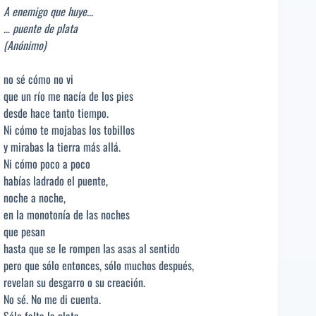
A enemigo que huye…
… puente de plata
(Anónimo)
no sé cómo no vi
que un río me nacía de los pies
desde hace tanto tiempo.
Ni cómo te mojabas los tobillos
y mirabas la tierra más allá.
Ni cómo poco a poco
habías ladrado el puente,
noche a noche,
en la monotonía de las noches
que pesan
hasta que se le rompen las asas al sentido
pero que sólo entonces, sólo muchos después,
revelan su desgarro o su creación.
No sé. No me di cuenta.