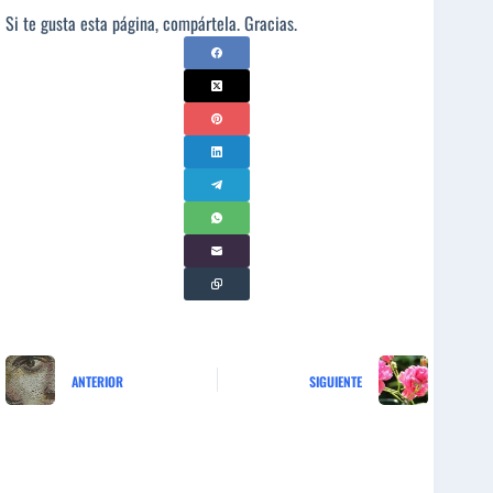
Si te gusta esta página, compártela. Gracias.
ANTERIOR
SIGUIENTE