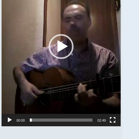
00:00
02:49