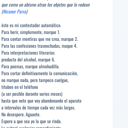
que como un abismo atrae los objetos que lo rodean
(
Nicanor Parra
)
éste es mi contestador automático.
Para herir, simplemente, marque 1.
Para contar mentiras que me crea, marque 2.
Para las confesiones trasnochadas, maque 4.
Para interpretaciones literarias
producto del alcohol, marque 6.
Para poemas, marque almohadilla.
Para cortar definitivamente la comunicación,
no marque nada, pero tampoco cuelgue,
titubee en el teléfono
(a ser posible durante varios meses)
hasta que note que voy abandonando el aparato
a intervalos de tiempo cada vez más largos.
No desespere. Aguante.
Espere a que sea yo la que se rinda.