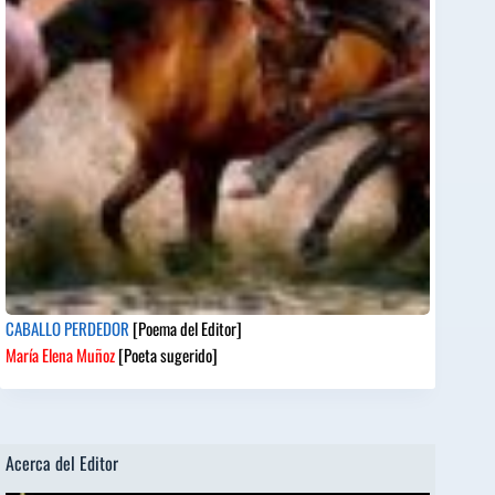
CABALLO PERDEDOR
[Poema del Editor]
María Elena Muñoz
[Poeta sugerido]
Acerca del Editor