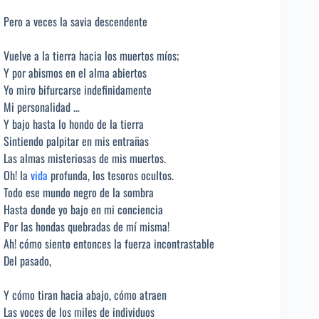
Pero a veces la savia descendente
Vuelve a la tierra hacia los muertos míos;
Y por abismos en el alma abiertos
Yo miro bifurcarse indefinidamente
Mi personalidad …
Y bajo hasta lo hondo de la tierra
Sintiendo palpitar en mis entrañas
Las almas misteriosas de mis muertos.
Oh! la
vida
profunda, los tesoros ocultos.
Todo ese mundo negro de la sombra
Hasta donde yo bajo en mi conciencia
Por las hondas quebradas de mí misma!
Ah! cómo siento entonces la fuerza incontrastable
Del pasado,
Y cómo tiran hacia abajo, cómo atraen
Las voces de los miles de individuos