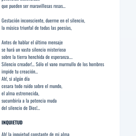
que pueden ser maravillosas rosas…
Gestación inconsciente, duerme en el silencio,
la música triunfal de todas las poesías,
Antes de hablar el último mensaje
se hará un vasto silencio misterioso
sobre la tierra henchida de esperanza….
Silencio creador!… Sólo el vano murmullo de los hombres
impide tu creación…
Ah!, si algún día
cesara todo ruido sobre el mundo,
el alma estremecida,
sucumbiría a la potencia muda
del silencio de Dios!…
INQUIETUD
Ah! la inquietud constante de mi alma