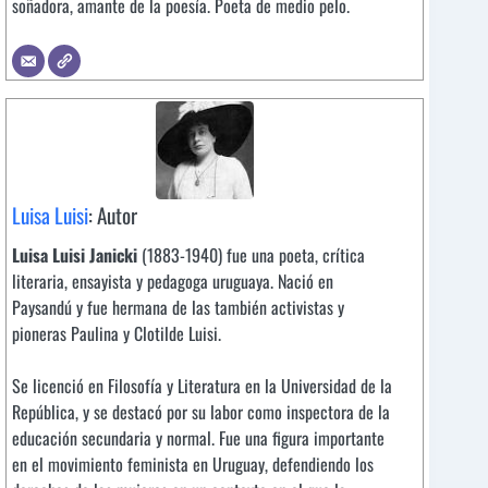
soñadora, amante de la poesía. Poeta de medio pelo.
Luisa Luisi
: Autor
Luisa Luisi Janicki
(1883-1940) fue una poeta, crítica
literaria, ensayista y pedagoga uruguaya. Nació en
Paysandú y fue hermana de las también activistas y
pioneras Paulina y Clotilde Luisi.
Se licenció en Filosofía y Literatura en la Universidad de la
República, y se destacó por su labor como inspectora de la
educación secundaria y normal. Fue una figura importante
en el movimiento feminista en Uruguay, defendiendo los