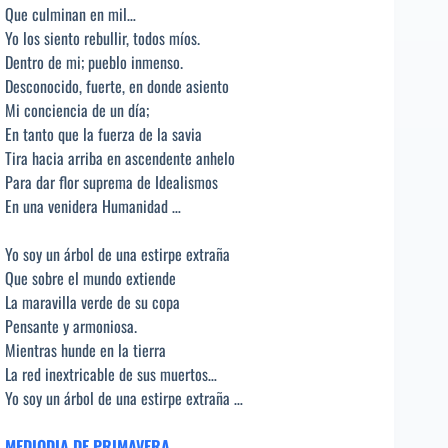
Que culminan en mil…
Yo los siento rebullir, todos míos.
Dentro de mi; pueblo inmenso.
Desconocido, fuerte, en donde asiento
Mi conciencia de un día;
En tanto que la fuerza de la savia
Tira hacia arriba en ascendente anhelo
Para dar flor suprema de Idealismos
En una venidera Humanidad …
Yo soy un árbol de una estirpe extraña
Que sobre el mundo extiende
La maravilla verde de su copa
Pensante y armoniosa.
Mientras hunde en la tierra
La red inextricable de sus muertos…
Yo soy un árbol de una estirpe extraña …
MEDIODIA DE PRIMAVERA