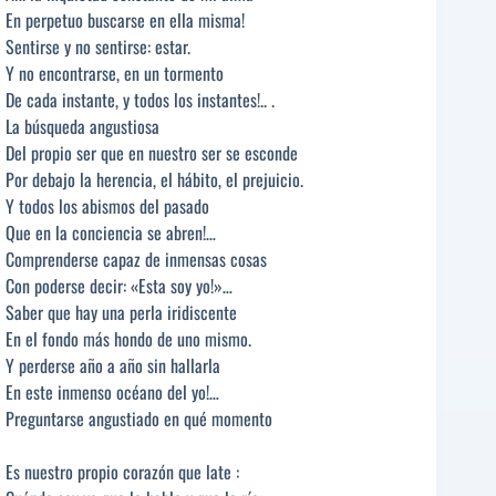
En perpetuo buscarse en ella misma!
Sentirse y no sentirse: estar.
Y no encontrarse, en un tormento
De cada instante, y todos los instantes!.. .
La búsqueda angustiosa
Del propio ser que en nuestro ser se esconde
Por debajo la herencia, el hábito, el prejuicio.
Y todos los abismos del pasado
Que en la conciencia se abren!…
Comprenderse capaz de inmensas cosas
Con poderse decir: «Esta soy yo!»…
Saber que hay una perla iridiscente
En el fondo más hondo de uno mismo.
Y perderse año a año sin hallarla
En este inmenso océano del yo!…
Preguntarse angustiado en qué momento
Es nuestro propio corazón que late :