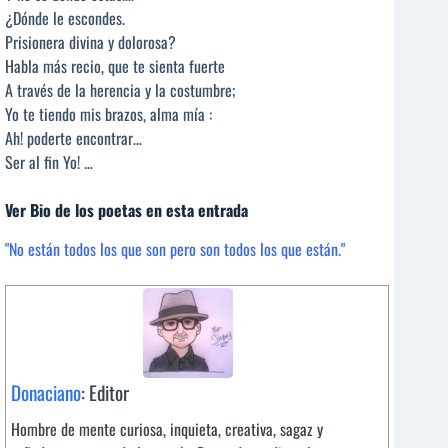
¿Dónde le escondes.
Prisionera divina y dolorosa?
Habla más recio, que te sienta fuerte
A través de la herencia y la costumbre;
Yo te tiendo mis brazos, alma mía :
Ah! poderte encontrar…
Ser al fin Yo! …
Ver Bio de los poetas en esta entrada
"No están todos los que son pero son todos los que están."
Donaciano
: Editor
Hombre de mente curiosa, inquieta, creativa, sagaz y