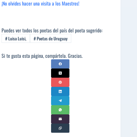
¡No olvides hacer una visita a los Maestros!
Puedes ver todos los poetas del país del poeta sugerido:
#
Luisa Luisi,
#
Poetas de Uruguay
Si te gusta esta página, compártela. Gracias.