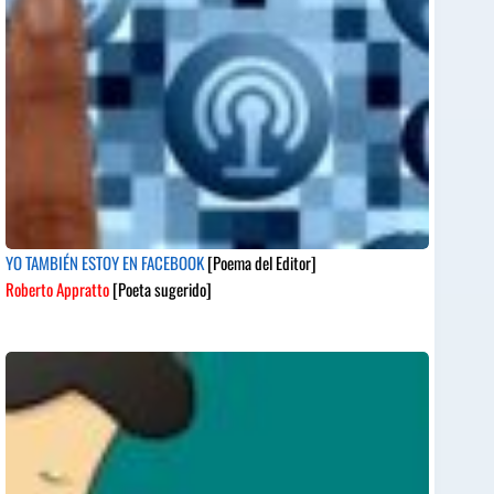
YO TAMBIÉN ESTOY EN FACEBOOK
[Poema del Editor]
Roberto Appratto
[Poeta sugerido]