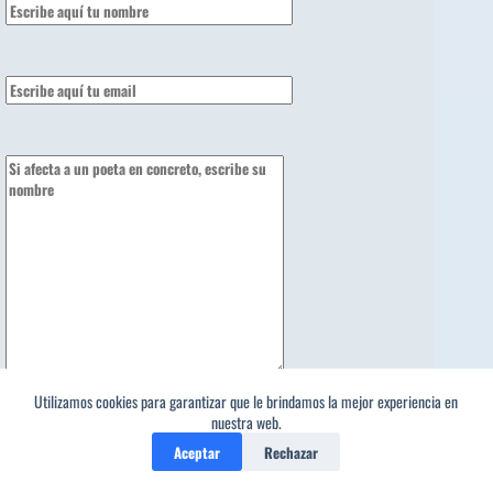
Utilizamos cookies para garantizar que le brindamos la mejor experiencia en
política de privacidad
nuestra web.
Aceptar
Rechazar
¿La capital de Italia es..?