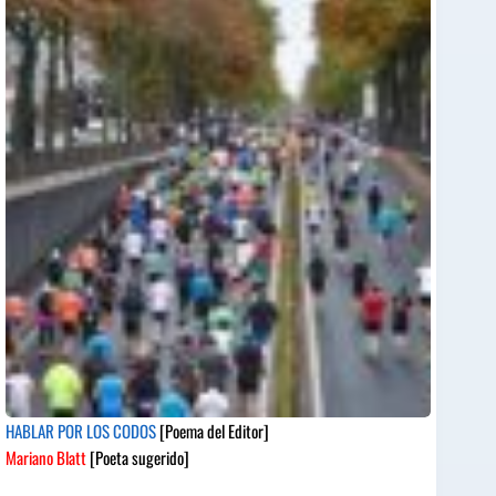
HABLAR POR LOS CODOS
[Poema del Editor]
Mariano Blatt
[Poeta sugerido]