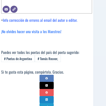
+
Info corrección de errores al email del autor o editor.
¡No olvides hacer una visita a los Maestros!
Puedes ver todos los poetas del país del poeta sugerido:
#
Poetas de Argentina
#
Tomás Rosner,
Si te gusta esta página, compártela. Gracias.