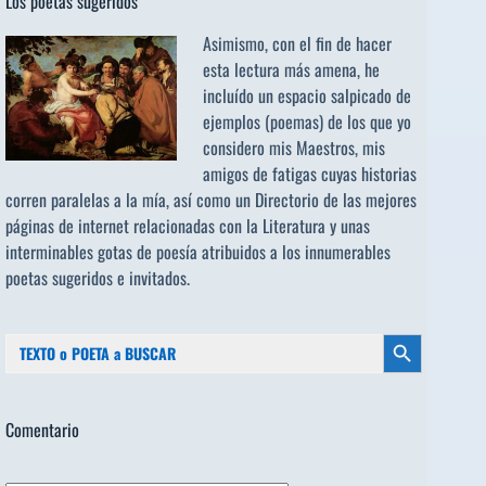
Los poetas sugeridos
Asimismo, con el fin de hacer
esta lectura más amena, he
incluído un espacio salpicado de
ejemplos (poemas) de los que yo
considero mis Maestros, mis
amigos de fatigas cuyas historias
corren paralelas a la mía, así como un Directorio de las mejores
páginas de internet relacionadas con la Literatura y unas
interminables gotas de poesía atribuidos a los
innumerables
poetas sugeridos
e invitados.
Buscar:
Botón de búsqueda
Comentario