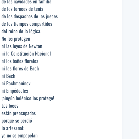
de las navidades en familia
de los torneos de tenis
de los despachos de los jueces
de los tiempos compartidos
del reino de la lógica.
No los protegen
ni las leyes de Newton
ni la Constitución Nacional
ni los baños florales
ni las flores de Bach
ni Bach
ni Rachmaninov
ni Empédocles
¡ningún helénico los protege!
Los locos
están preocupados
porque se perdió
lo artesanal:
ya no se empapelan