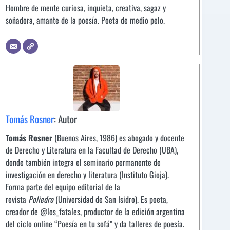
Hombre de mente curiosa, inquieta, creativa, sagaz y
soñadora, amante de la poesía. Poeta de medio pelo.
Tomás Rosner
: Autor
Tomás Rosner
(Buenos Aires, 1986) es abogado y docente
de Derecho y Literatura en la Facultad de Derecho (UBA),
donde también integra el seminario permanente de
investigación en derecho y literatura (Instituto Gioja).
Forma parte del equipo editorial de la
revista
Poliedro
(Universidad de San Isidro). Es poeta,
creador de @los_fatales, productor de la edición argentina
del ciclo online “Poesía en tu sofá” y da talleres de poesía.