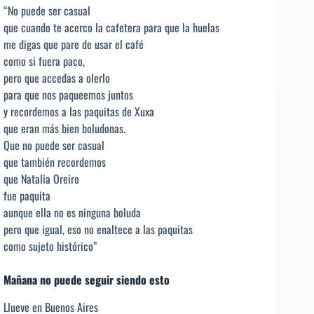
“No puede ser casual
que cuando te acerco la cafetera para que la huelas
me digas que pare de usar el café
como si fuera paco,
pero que accedas a olerlo
para que nos paqueemos juntos
y recordemos a las paquitas de Xuxa
que eran más bien boludonas.
Que no puede ser casual
que también recordemos
que Natalia Oreiro
fue paquita
aunque ella no es ninguna boluda
pero que igual, eso no enaltece a las paquitas
como sujeto histórico”
Mañana no puede seguir siendo esto
Llueve en Buenos Aires