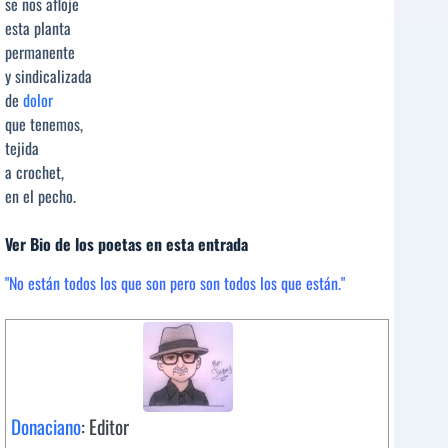
se nos afloje
esta planta
permanente
y sindicalizada
de
dolor
que tenemos,
tejida
a crochet,
en el pecho.
Ver Bio de los poetas en esta entrada
"No están todos los que son pero son todos los que están."
Donaciano
: Editor