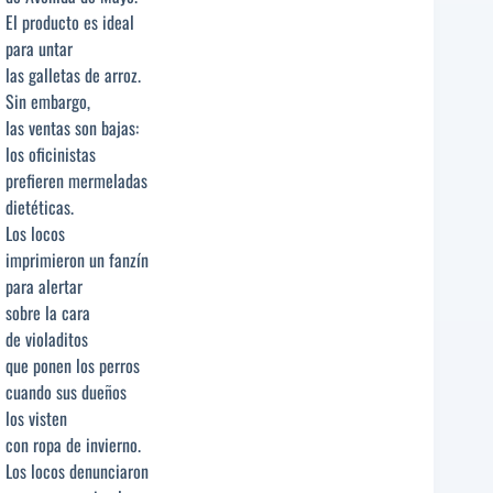
El producto es ideal
para untar
las galletas de arroz.
Sin embargo,
las ventas son bajas:
los oficinistas
prefieren mermeladas
dietéticas.
Los locos
imprimieron un fanzín
para alertar
sobre la cara
de violaditos
que ponen los perros
cuando sus dueños
los visten
con ropa de invierno.
Los locos denunciaron