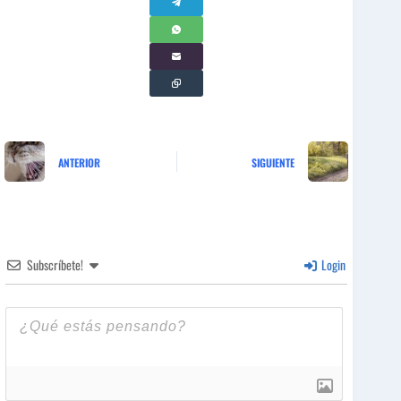
ANTERIOR
SIGUIENTE
Subscríbete!
Login