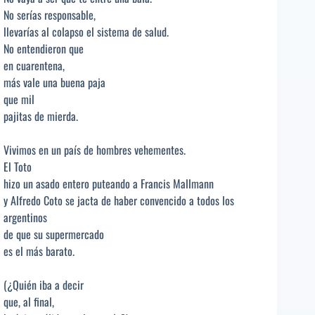
No serías responsable,
llevarías al colapso el sistema de salud.
No entendieron que
en cuarentena,
más vale una buena paja
que mil
pajitas de mierda.
Vivimos en un país de hombres vehementes.
El Toto
hizo un asado entero puteando a Francis Mallmann
y Alfredo Coto se jacta de haber convencido a todos los
argentinos
de que su supermercado
es el más barato.
(¿Quién iba a decir
que, al final,