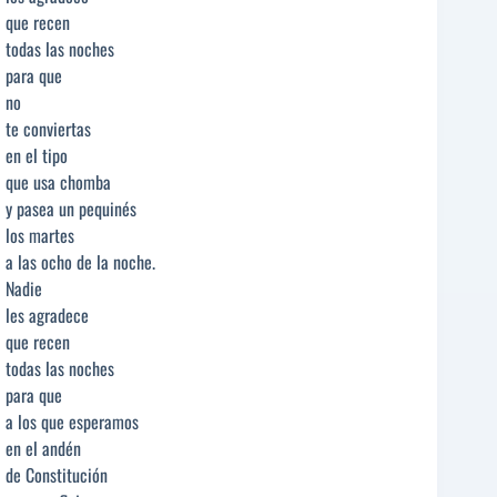
que recen
todas las noches
para que
no
te conviertas
en el tipo
que usa chomba
y pasea un pequinés
los martes
a las ocho de la noche.
Nadie
les agradece
que recen
todas las noches
para que
a los que esperamos
en el andén
de Constitución