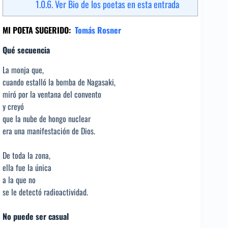
1.0.6.
Ver Bio de los poetas en esta entrada
MI POETA SUGERIDO:
Tomás Rosner
Qué secuencia
La monja que,
cuando estalló la bomba de Nagasaki,
miró por la ventana del convento
y creyó
que la nube de hongo nuclear
era una manifestación de Dios.
De toda la zona,
ella fue la única
a la que no
se le detectó radioactividad.
No puede ser casual