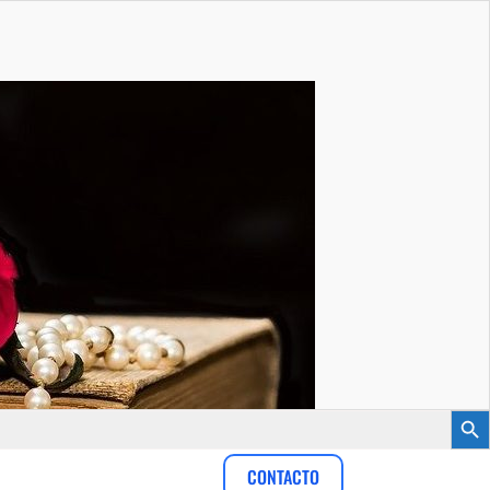
Botón
CONTACTO