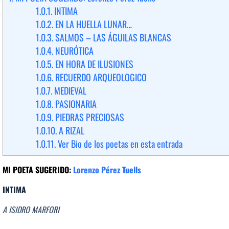
1.0.1.
INTIMA
1.0.2.
EN LA HUELLA LUNAR…
1.0.3.
SALMOS – LAS ÁGUILAS BLANCAS
1.0.4.
NEURÓTICA
1.0.5.
EN HORA DE ILUSIONES
1.0.6.
RECUERDO ARQUEOLOGICO
1.0.7.
MEDIEVAL
1.0.8.
PASIONARIA
1.0.9.
PIEDRAS PRECIOSAS
1.0.10.
A RIZAL
1.0.11.
Ver Bio de los poetas en esta entrada
MI POETA SUGERIDO:
Lorenzo Pérez Tuells
INTIMA
A ISIDRO MARFORI