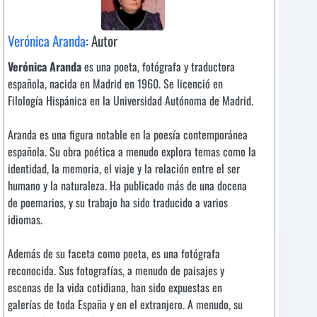
Verónica Aranda
: Autor
Verónica Aranda
es una poeta, fotógrafa y traductora
española, nacida en Madrid en 1960. Se licenció en
Filología Hispánica en la Universidad Autónoma de Madrid.
Aranda es una figura notable en la poesía contemporánea
española. Su obra poética a menudo explora temas como la
identidad, la memoria, el viaje y la relación entre el ser
humano y la naturaleza. Ha publicado más de una docena
de poemarios, y su trabajo ha sido traducido a varios
idiomas.
Además de su faceta como poeta, es una fotógrafa
reconocida. Sus fotografías, a menudo de paisajes y
escenas de la vida cotidiana, han sido expuestas en
galerías de toda España y en el extranjero. A menudo, su