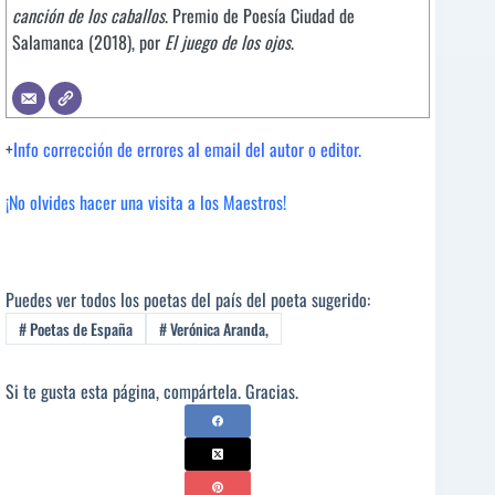
canción de los caballos
. Premio de Poesía Ciudad de
Salamanca (2018), por
El juego de los ojos
.
+
Info corrección de errores al email del autor o editor.
¡No olvides hacer una visita a los Maestros!
Puedes ver todos los poetas del país del poeta sugerido:
#
Poetas de España
#
Verónica Aranda,
Si te gusta esta página, compártela. Gracias.