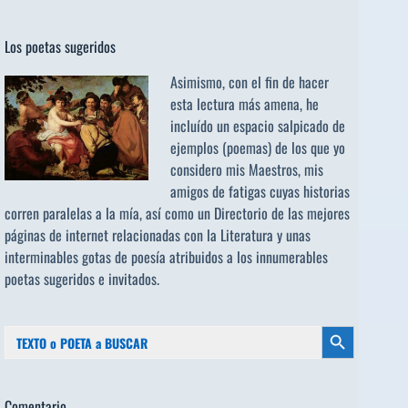
Los poetas sugeridos
Asimismo, con el fin de hacer
esta lectura más amena, he
incluído un espacio salpicado de
ejemplos (poemas) de los que yo
considero mis Maestros, mis
amigos de fatigas cuyas historias
corren paralelas a la mía, así como un Directorio de las mejores
páginas de internet relacionadas con la Literatura y unas
interminables gotas de poesía atribuidos a los
innumerables
poetas sugeridos
e invitados.
Buscar:
Botón de búsqueda
Comentario