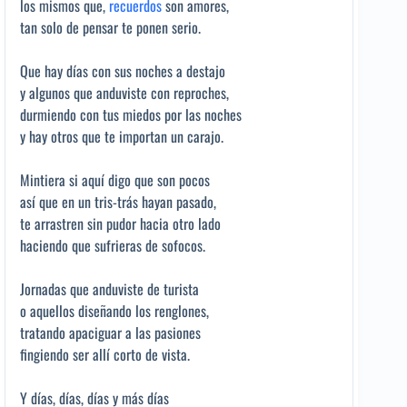
los mismos que,
recuerdos
son amores,
tan solo de pensar te ponen serio.
Que hay días con sus noches a destajo
y algunos que anduviste con reproches,
durmiendo con tus miedos por las noches
y hay otros que te importan un carajo.
Mintiera si aquí digo que son pocos
así que en un tris-trás hayan pasado,
te arrastren sin pudor hacia otro lado
haciendo que sufrieras de sofocos.
Jornadas que anduviste de turista
o aquellos diseñando los renglones,
tratando apaciguar a las pasiones
fingiendo ser allí corto de vista.
Y días, días, días y más días