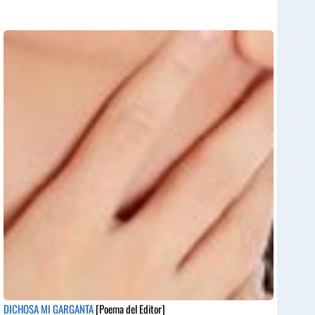
DICHOSA MI GARGANTA
[Poema del Editor]