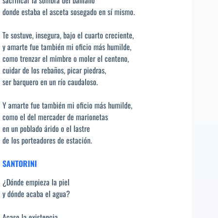
donde estaba el asceta sosegado en sí mismo.
Te sostuve, insegura, bajo el cuarto creciente,
y amarte fue también mi oficio más humilde,
como trenzar el mimbre o moler el centeno,
cuidar de los rebaños, picar piedras,
ser barquero en un río caudaloso.
Y amarte fue también mi oficio más humilde,
como el del mercader de marionetas
en un poblado árido o el lastre
de los porteadores de estación.
SANTORINI
¿Dónde empieza la piel
y dónde acaba el agua?
Acaso la existencia