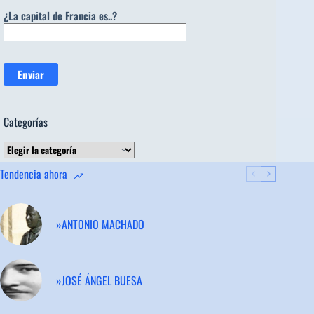
¿La capital de Francia es..?
Categorías
Categorías
Tendencia ahora
»ANTONIO MACHADO
»JOSÉ ÁNGEL BUESA