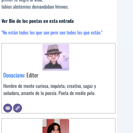
labios abstemios demandaban himnos.
Ver Bio de los poetas en esta entrada
"No están todos los que son pero son todos los que están."
Donaciano
: Editor
Hombre de mente curiosa, inquieta, creativa, sagaz y
soñadora, amante de la poesía. Poeta de medio pelo.