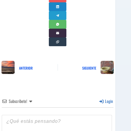
ANTERIOR
SIGUIENTE
Subscríbete!
Login