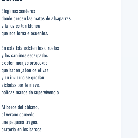
Elegimos senderos
donde crecen las matas de alcaparras,
y la luz es tan blanca
que nos torna elocuentes.
En esta isla existen los ciruelos
y los caminos escarpados.
Existen monjas ortodoxas
que hacen jabón de olivas
y en invierno se quedan
aisladas por la nieve,
pálidas manos de supervivencia.
Al borde del abismo,
el verano concede
una pequeña tregua,
oratoria en los barcos.