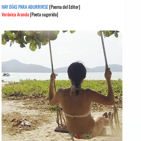
HAY DÍAS PARA ABURRIRSE
[Poema del Editor]
Verónica Aranda
[Poeta sugerido]