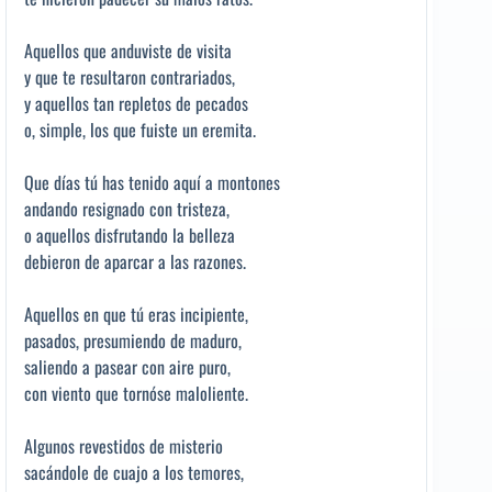
Aquellos que anduviste de visita
y que te resultaron contrariados,
y aquellos tan repletos de pecados
o, simple, los que fuiste un eremita.
Que días tú has tenido aquí a montones
andando resignado con tristeza,
o aquellos disfrutando la belleza
debieron de aparcar a las razones.
Aquellos en que tú eras incipiente,
pasados, presumiendo de maduro,
saliendo a pasear con aire puro,
con viento que tornóse maloliente.
Algunos revestidos de misterio
sacándole de cuajo a los temores,