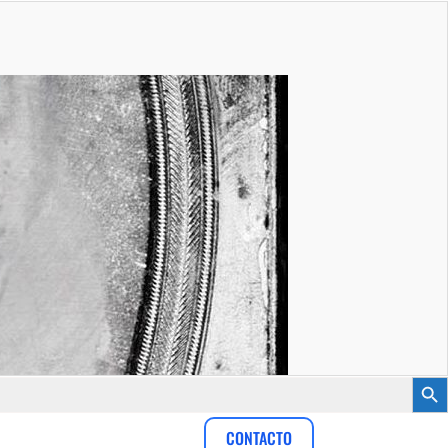
Botón
CONTACTO