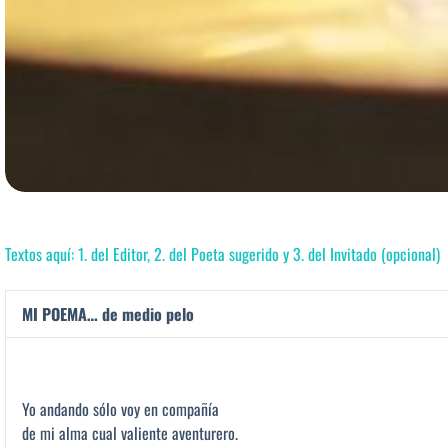
Textos aquí: 1. del Editor, 2. del Poeta sugerido y 3. del Invitado (opcional)
MI POEMA… de medio pelo
Yo andando sólo voy en compañía
de mi alma cual valiente aventurero.