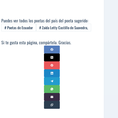
Puedes ver todos los poetas del país del poeta sugerido:
#
Poetas de Ecuador
#
Zaida Letty Castillo de Saavedra,
Si te gusta esta página, compártela. Gracias.