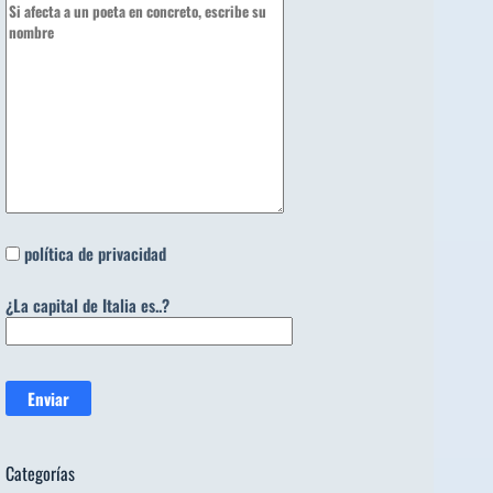
política de privacidad
¿La capital de Italia es..?
Categorías