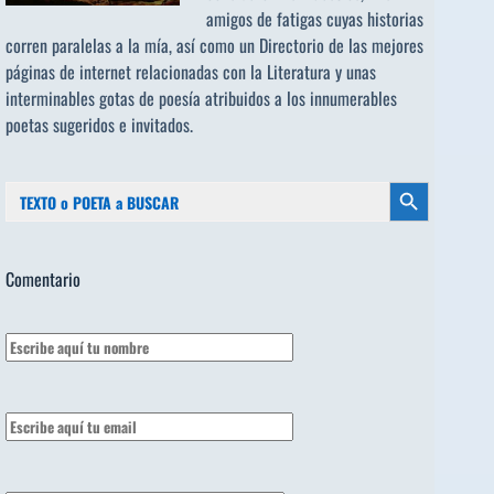
amigos de fatigas cuyas historias
corren paralelas a la mía, así como un Directorio de las mejores
páginas de internet relacionadas con la Literatura y unas
interminables gotas de poesía atribuidos a los
innumerables
poetas sugeridos
e invitados.
Buscar:
Botón de búsqueda
Comentario