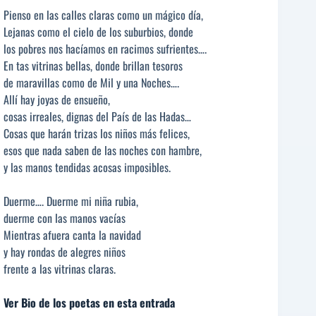
Pienso en las calles claras como un mágico día,
Lejanas como el cielo de los suburbios, donde
los pobres nos hacíamos en racimos sufrientes….
En tas vitrinas bellas, donde brillan tesoros
de maravillas como de Mil y una Noches….
Allí hay joyas de ensueño,
cosas irreales, dignas del País de las Hadas…
Cosas que harán trizas los niños más felices,
esos que nada saben de las noches con hambre,
y las manos tendidas acosas imposibles.
Duerme…. Duerme mi niña rubia,
duerme con las manos vacías
Mientras afuera canta la navidad
y hay rondas de alegres niños
frente a las vitrinas claras.
Ver Bio de los poetas en esta entrada