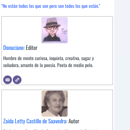
"No están todos los que son pero son todos los que están."
Donaciano
: Editor
Hombre de mente curiosa, inquieta, creativa, sagaz y
soñadora, amante de la poesía. Poeta de medio pelo.
Zaida Letty Castillo de Saavedra
: Autor