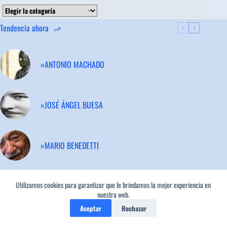
Categorías
Tendencia ahora
»ANTONIO MACHADO
»JOSÉ ÁNGEL BUESA
»MARIO BENEDETTI
Utilizamos cookies para garantizar que le brindamos la mejor experiencia en
»FEDERICO GARCÍA LORCA
nuestra web.
Aceptar
Rechazar