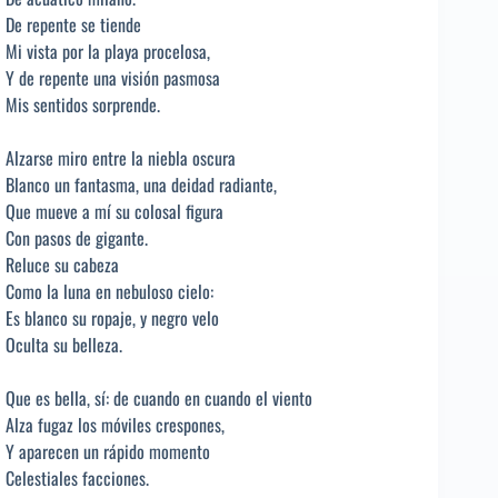
De repente se tiende
Mi vista por la playa procelosa,
Y de repente una visión pasmosa
Mis sentidos sorprende.
Alzarse miro entre la niebla oscura
Blanco un fantasma, una deidad radiante,
Que mueve a mí su colosal figura
Con pasos de gigante.
Reluce su cabeza
Como la luna en nebuloso cielo:
Es blanco su ropaje, y negro velo
Oculta su belleza.
Que es bella, sí: de cuando en cuando el viento
Alza fugaz los móviles crespones,
Y aparecen un rápido momento
Celestiales facciones.