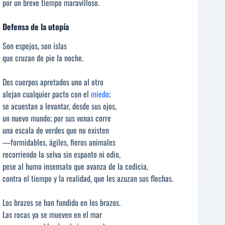
por un breve tiempo maravilloso.
Defensa de la utopía
Son espejos, son islas
que cruzan de pie la noche.
Dos cuerpos apretados uno al otro
alejan cualquier pacto con el
miedo
;
se acuestan a levantar, desde sus ojos,
un nuevo mundo; por sus venas corre
una escala de verdes que no existen
—formidables, ágiles, fieros animales
recorriendo la selva sin espanto ni odio,
pese al humo insensato que avanza de la codicia,
contra el tiempo y la realidad, que les azuzan sus flechas.
Los brazos se han fundido en los brazos.
Las rocas ya se mueven en el mar