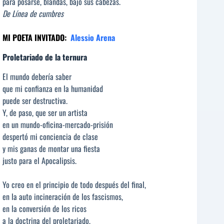
para posarse, blandas, bajo sus cabezas.
De Línea de cumbres
MI POETA INVITADO:
Alessio Arena
Proletariado de la ternura
El mundo debería saber
que mi confianza en la humanidad
puede ser destructiva.
Y, de paso, que ser un artista
en un mundo-oficina-mercado-prisión
despertó mi conciencia de clase
y mis ganas de montar una fiesta
justo para el Apocalipsis.
Yo creo en el principio de todo después del final,
en la auto incineración de los fascismos,
en la conversión de los ricos
a la doctrina del proletariado,