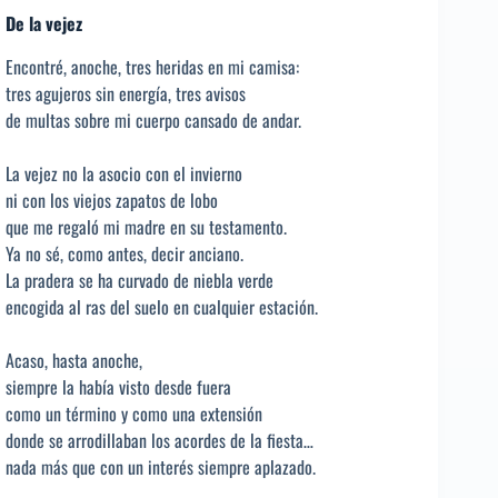
De la vejez
Encontré, anoche, tres heridas en mi camisa:
tres agujeros sin energía, tres avisos
de multas sobre mi cuerpo cansado de andar.
La vejez no la asocio con el invierno
ni con los viejos zapatos de lobo
que me regaló mi madre en su testamento.
Ya no sé, como antes, decir anciano.
La pradera se ha curvado de niebla verde
encogida al ras del suelo en cualquier estación.
Acaso, hasta anoche,
siempre la había visto desde fuera
como un término y como una extensión
donde se arrodillaban los acordes de la fiesta…
nada más que con un interés siempre aplazado.