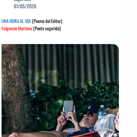
01/05/2026
UNA HORA AL SOL
[Poema del Editor]
Fulgencio Martinez
[Poeta sugerido]