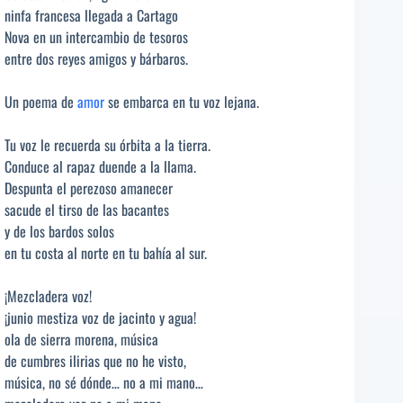
ninfa francesa llegada a Cartago
Nova en un intercambio de tesoros
entre dos reyes amigos y bárbaros.
Un poema de
amor
se embarca en tu voz lejana.
Tu voz le recuerda su órbita a la tierra.
Conduce al rapaz duende a la llama.
Despunta el perezoso amanecer
sacude el tirso de las bacantes
y de los bardos solos
en tu costa al norte en tu bahía al sur.
¡Mezcladera voz!
¡junio mestiza voz de jacinto y agua!
ola de sierra morena, música
de cumbres ilirias que no he visto,
música, no sé dónde… no a mi mano…