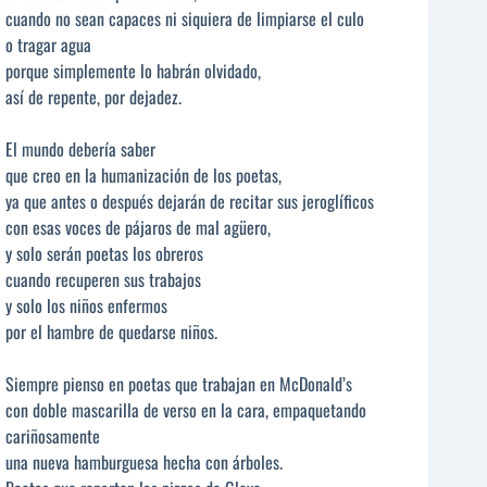
cuando no sean capaces ni siquiera de limpiarse el culo
o tragar agua
porque simplemente lo habrán olvidado,
así de repente, por dejadez.
El mundo debería saber
que creo en la humanización de los poetas,
ya que antes o después dejarán de recitar sus jeroglíficos
con esas voces de pájaros de mal agüero,
y solo serán poetas los obreros
cuando recuperen sus trabajos
y solo los niños enfermos
por el hambre de quedarse niños.
Siempre pienso en poetas que trabajan en McDonald’s
con doble mascarilla de verso en la cara, empaquetando
cariñosamente
una nueva hamburguesa hecha con árboles.