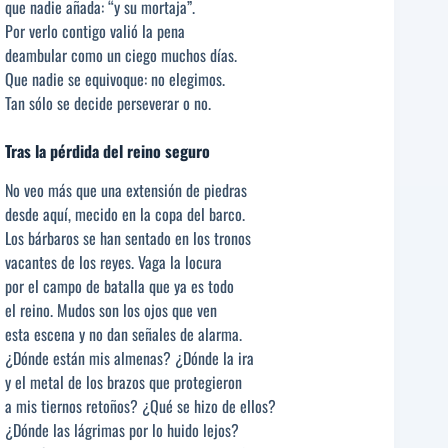
que nadie añada: “y su mortaja”.
Por verlo contigo valió la pena
deambular como un ciego muchos días.
Que nadie se equivoque: no elegimos.
Tan sólo se decide perseverar o no.
Tras la pérdida del reino seguro
No veo más que una extensión de piedras
desde aquí, mecido en la copa del barco.
Los bárbaros se han sentado en los tronos
vacantes de los reyes. Vaga la locura
por el campo de batalla que ya es todo
el reino. Mudos son los ojos que ven
esta escena y no dan señales de alarma.
¿Dónde están mis almenas? ¿Dónde la ira
y el metal de los brazos que protegieron
a mis tiernos retoños? ¿Qué se hizo de ellos?
¿Dónde las lágrimas por lo huido lejos?