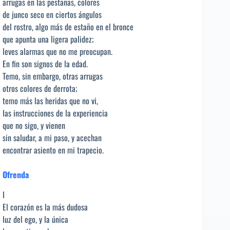
arrugas en las pestañas, colores
de junco seco en ciertos ángulos
del rostro, algo más de estaño en el bronce
que apunta una ligera palidez;
leves alarmas que no me preocupan.
En fin son signos de la edad.
Temo, sin embargo, otras arrugas
otros colores de derrota;
temo más las heridas que no vi,
las instrucciones de la experiencia
que no sigo, y vienen
sin saludar, a mi paso, y acechan
encontrar asiento en mi trapecio.
Ofrenda
I
El corazón es la más dudosa
luz del ego, y la única