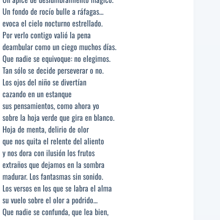
Un fondo de rocío bulle a ráfagas…
evoca el cielo nocturno estrellado.
Por verlo contigo valió la pena
deambular como un ciego muchos días.
Que nadie se equivoque: no elegimos.
Tan sólo se decide perseverar o no.
Los ojos del niño se divertían
cazando en un estanque
sus pensamientos, como ahora yo
sobre la hoja verde que gira en blanco.
Hoja de menta, delirio de olor
que nos quita el relente del aliento
y nos dora con ilusión los frutos
extraños que dejamos en la sombra
madurar. Los fantasmas sin sonido.
Los versos en los que se labra el alma
su vuelo sobre el olor a podrido…
Que nadie se confunda, que lea bien,