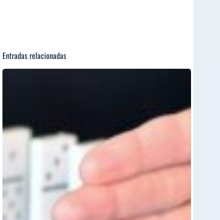
Entradas relacionadas