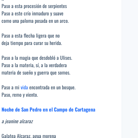
Paso a esta procesión de serpientes
Paso a este crío inmaduro y suave
como una paloma posada en un arco.
Paso a esta flecha ligera que no
deja tiempo para curar su herida.
Paso a la magia que desdobló a Ulises.
Paso a la materia, sí, a la verdadera
materia de sueño y guerra que somos.
Paso a mi
vida
encontrada en un bosque.
Paso, remo y viento.
Noche de San Pedro en el Campo de Cartagena
a jeanine alcaraz
Galatea Alcaraz, agua morena