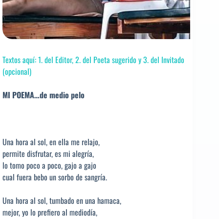
Textos aquí: 1. del Editor, 2. del Poeta sugerido y 3. del Invitado
(opcional)
MI POEMA…de medio pelo
Una hora al sol, en ella me relajo,
permite disfrutar, es mi alegría,
lo tomo poco a poco, gajo a gajo
cual fuera bebo un sorbo de sangría.
Una hora al sol, tumbado en una hamaca,
mejor, yo lo prefiero al mediodía,