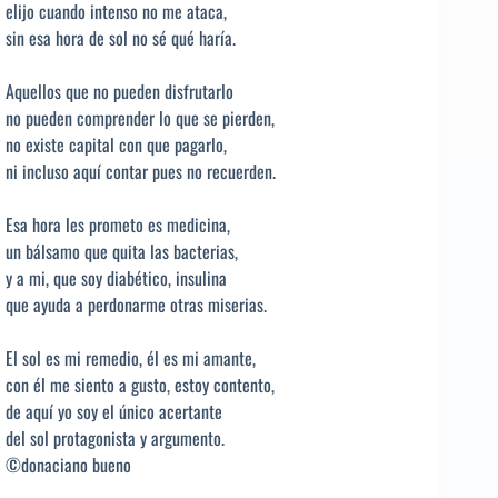
elijo cuando intenso no me ataca,
sin esa hora de sol no sé qué haría.
Aquellos que no pueden disfrutarlo
no pueden comprender lo que se pierden,
no existe capital con que pagarlo,
ni incluso aquí contar pues no recuerden.
Esa hora les prometo es medicina,
un bálsamo que quita las bacterias,
y a mi, que soy diabético, insulina
que ayuda a perdonarme otras miserias.
El sol es mi remedio, él es mi amante,
con él me siento a gusto, estoy contento,
de aquí yo soy el único acertante
del sol protagonista y argumento.
©donaciano bueno