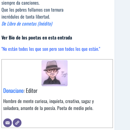
siempre da canciones.
Que los pobres follamos con ternura
incrédulos de tanta libertad.
De Libro de cometas (Inédito)
Ver Bio de los poetas en esta entrada
"No están todos los que son pero son todos los que están."
Donaciano
: Editor
Hombre de mente curiosa, inquieta, creativa, sagaz y
soñadora, amante de la poesía. Poeta de medio pelo.