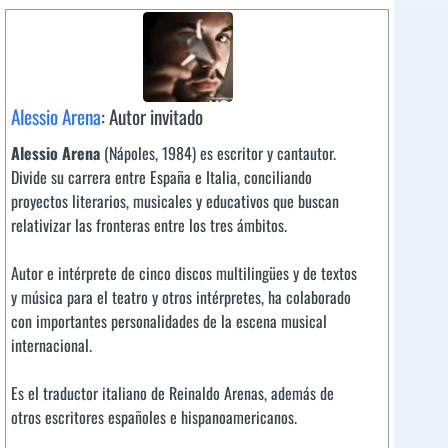
Alessio Arena
: Autor invitado
Alessio Arena
(Nápoles, 1984) es escritor y cantautor.
Divide su carrera entre España e Italia, conciliando
proyectos literarios, musicales y educativos que buscan
relativizar las fronteras entre los tres ámbitos.
Autor e intérprete de cinco discos multilingües y de textos
y música para el teatro y otros intérpretes, ha colaborado
con importantes personalidades de la escena musical
internacional.
Es el traductor italiano de Reinaldo Arenas, además de
otros escritores españoles e hispanoamericanos.