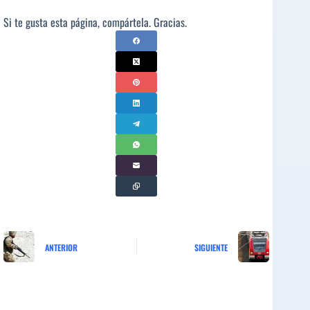
Si te gusta esta página, compártela. Gracias.
ANTERIOR
SIGUIENTE