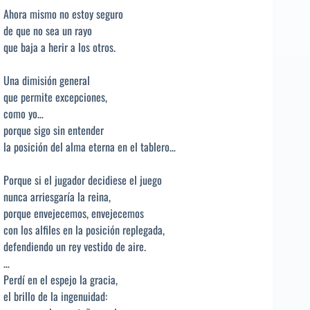
Ahora mismo no estoy seguro
de que no sea un rayo
que baja a herir a los otros.
Una dimisión general
que permite excepciones,
como yo…
porque sigo sin entender
la posición del alma eterna en el tablero…
Porque si el jugador decidiese el juego
nunca arriesgaría la reina,
porque envejecemos, envejecemos
con los alfiles en la posición replegada,
defendiendo un rey vestido de aire.
…
Perdí en el espejo la gracia,
el brillo de la ingenuidad: