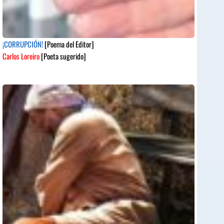
¡CORRUPCIÓN!
[Poema del Editor]
Carlos Loreiro
[Poeta sugerido]