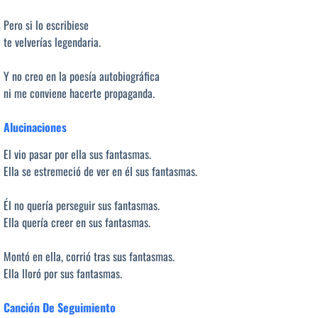
Pero si lo escribiese
te velverías legendaria.
Y no creo en la poesía autobiográfica
ni me conviene hacerte propaganda.
Alucinaciones
El vio pasar por ella sus fantasmas.
Ella se estremeció de ver en él sus fantasmas.
Él no quería perseguir sus fantasmas.
Ella quería creer en sus fantasmas.
Montó en ella, corrió tras sus fantasmas.
Ella lloró por sus fantasmas.
Canción De Seguimiento