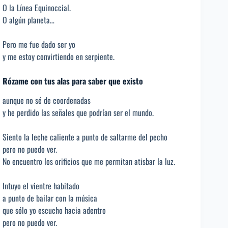
O la Línea Equinoccial.
O algún planeta…
Pero me fue dado ser yo
y me estoy convirtiendo en serpiente.
Rózame con tus alas para saber que existo
aunque no sé de coordenadas
y he perdido las señales que podrían ser el mundo.
Siento la leche caliente a punto de saltarme del pecho
pero no puedo ver.
No encuentro los orificios que me permitan atisbar la luz.
Intuyo el vientre habitado
a punto de bailar con la música
que sólo yo escucho hacia adentro
pero no puedo ver.