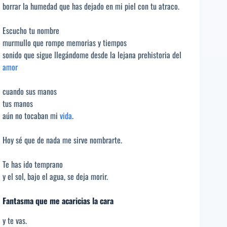
borrar la humedad que has dejado en mi piel con tu atraco.
Escucho tu nombre
murmullo que rompe memorias y tiempos
sonido que sigue llegándome desde la lejana prehistoria del
amor
cuando sus manos
tus manos
aún no tocaban mi
vida
.
Hoy sé que de nada me sirve nombrarte.
Te has ido temprano
y el sol, bajo el agua, se deja morir.
Fantasma que me acaricias la cara
y te vas.