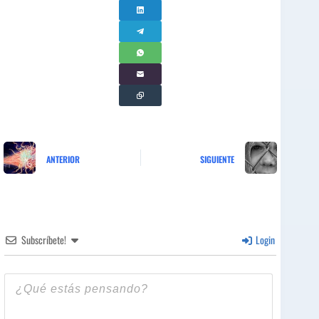
ANTERIOR
SIGUIENTE
Subscríbete!
Login