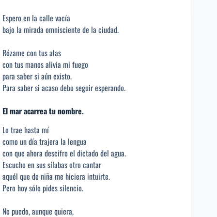
Espero en la calle vacía
bajo la mirada omnisciente de la ciudad.
Rózame con tus alas
con tus manos alivia mi fuego
para saber si aún existo.
Para saber si acaso debo seguir esperando.
El mar acarrea tu nombre.
Lo trae hasta mí
como un día trajera la lengua
con que ahora descifro el dictado del agua.
Escucho en sus sílabas otro cantar
aquél que de niña me hiciera intuirte.
Pero hoy sólo pides silencio.
No puedo, aunque quiera,