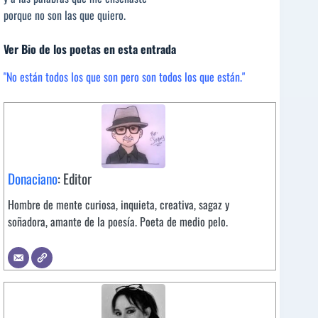
porque no son las que quiero.
Ver Bio de los poetas en esta entrada
"No están todos los que son pero son todos los que están."
Donaciano
: Editor
Hombre de mente curiosa, inquieta, creativa, sagaz y
soñadora, amante de la poesía. Poeta de medio pelo.