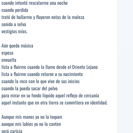
cuando intenté rescatarme una noche
cuando perdida
traté de hallarme y fluyeron notas de la maleza
sonido a selva
vestigios míos.
Aún queda música
espesa
envuelta
lista a fluirme cuando la llame desde el Oriente Lejano
lista a fluirme cuando retorne a su nacimiento
cuando la roce con lo que vive de sus inicios
cuando la pueda sacar del polvo
para mirar en su fondo líquido aquel reflejo de cercanía
aquel instante que en otra tierra se convirtiera en identidad.
Aunque mis manos ya no la toquen
aunque mis labios ya no la canten
será caricia