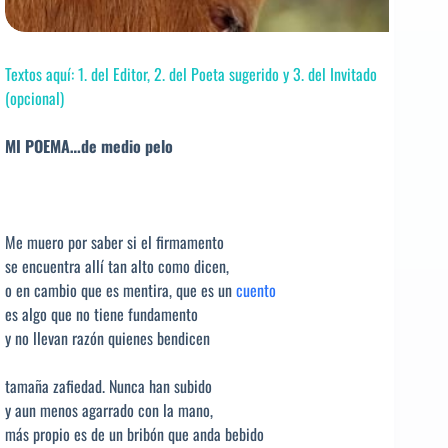
Textos aquí: 1. del Editor, 2. del Poeta sugerido y 3. del Invitado
(opcional)
MI POEMA…de medio pelo
Me muero por saber si el firmamento
se encuentra allí tan alto como dicen,
o en cambio que es mentira, que es un
cuento
es algo que no tiene fundamento
y no llevan razón quienes bendicen
tamaña zafiedad. Nunca han subido
y aun menos agarrado con la mano,
más propio es de un bribón que anda bebido