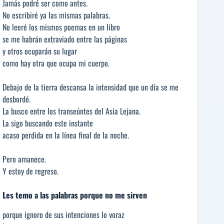
Jamás podré ser como antes.
No escribiré ya las mismas palabras.
No leeré los mismos poemas en un libro
se me habrán extraviado entre las páginas
y otros ocuparán su lugar
como hay otra que ocupa mi cuerpo.
Debajo de la tierra descansa la intensidad que un día se me
desbordó.
La busco entre los transeúntes del Asia Lejana.
La sigo buscando este instante
acaso perdida en la línea final de la noche.
Pero amanece.
Y estoy de regreso.
Les temo a las palabras porque no me sirven
porque ignoro de sus intenciones lo voraz