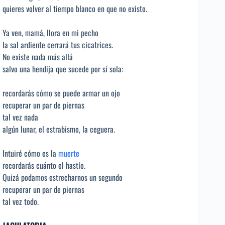
quieres volver al tiempo blanco en que no existo.
Ya ven, mamá, llora en mi pecho
la sal ardiente cerrará tus cicatrices.
No existe nada más allá
salvo una hendija que sucede por sí sola:
recordarás cómo se puede armar un ojo
recuperar un par de piernas
tal vez nada
algún lunar, el estrabismo, la ceguera.
Intuiré cómo es la
muerte
recordarás cuánto el hastío.
Quizá podamos estrecharnos un segundo
recuperar un par de piernas
tal vez todo.