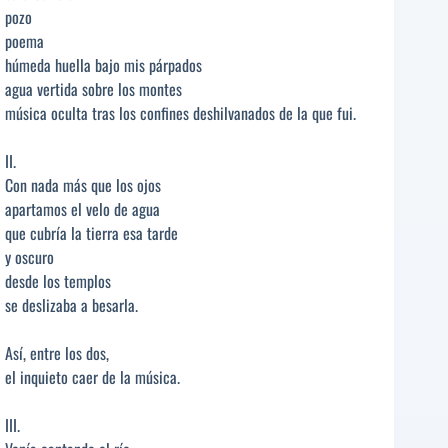
pozo
poema
húmeda huella bajo mis párpados
agua vertida sobre los montes
música oculta tras los confines deshilvanados de la que fui.
II.
Con nada más que los ojos
apartamos el velo de agua
que cubría la tierra esa tarde
y oscuro
desde los templos
se deslizaba a besarla.
Así, entre los dos,
el inquieto caer de la música.
III.