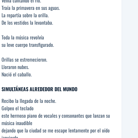
Venía cantando el río.
Traía la primavera en sus aguas.
La repartía sobre la orilla.
De los vestidos la levantaba.
Toda la música revolvía
su leve cuerpo transfigurado.
Orillas se estremecieron.
Lloraron nubes.
Nació el caballo.
SIMULTÁNEAS ALREDEDOR DEL MUNDO
Recibo la llegada de la noche.
Golpeo el teclado
este hermoso piano de vocales y consonantes que lanzan su
música inaudible
dejando que la ciudad se me escape lentamente por el oído
izquierdo