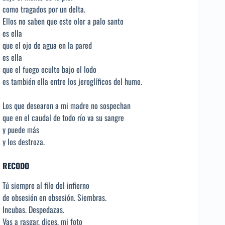
como tragados por un delta.
Ellos no saben que este olor a palo santo
es ella
que el ojo de agua en la pared
es ella
que el fuego oculto bajo el lodo
es también ella entre los jeroglíficos del humo.
Los que desearon a mi madre no sospechan
que en el caudal de todo río va su sangre
y puede más
y los destroza.
RECODO
Tú siempre al filo del infierno
de obsesión en obsesión. Siembras.
Incubas. Despedazas.
Vas a rasgar, dices, mi foto