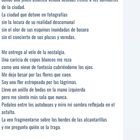
de la ciudad.
La ciudad que detuve en fotografías
sin la locura de su realidad descomunal
sin el olor de sus esquinas inundadas de basura
sin el concierto de sus plazas y veredas.
Me entrego al velo de la nostalgia.
Una caricia de copos blancos me roza
como una nieve de fantasía cubriéndome los ojos.
Me dejo besar por las flores que caen.
Soy una flor estropeada por las lágrimas.
Llevo un anillo de bodas en la mano izquierda
pero me siento más sola que nunca.
Pedaleo entre los autobuses y miro mi sombra reflejada en el
asfalto.
La veo fragmentarse sobre los bordes de las alcantarillas
y me pregunto quién se la traga.