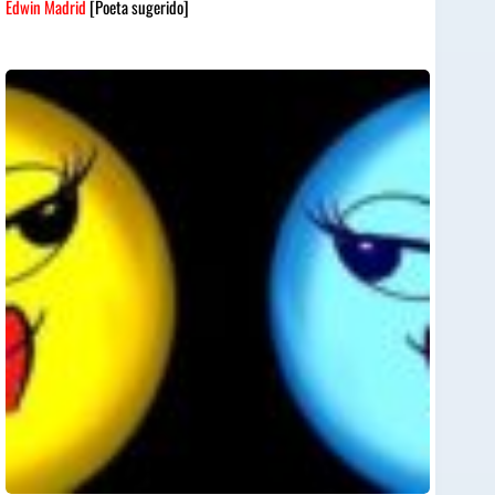
Edwin Madrid
[Poeta sugerido]